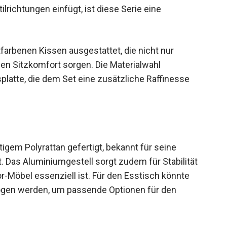
ilrichtungen einfügt, ist diese Serie eine
farbenen Kissen ausgestattet, die nicht nur
en Sitzkomfort sorgen. Die Materialwahl
platte, die dem Set eine zusätzliche Raffinesse
igem Polyrattan gefertigt, bekannt für seine
. Das Aluminiumgestell sorgt zudem für Stabilität
r-Möbel essenziell ist. Für den Esstisch könnte
ogen werden, um passende Optionen für den