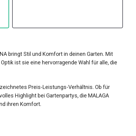
 bringt Stil und Komfort in deinen Garten. Mit
ptik ist sie eine hervorragende Wahl für alle, die
zeichnetes Preis-Leistungs-Verhältnis. Ob für
volles Highlight bei Gartenpartys, die MALAGA
nd ihren Komfort.