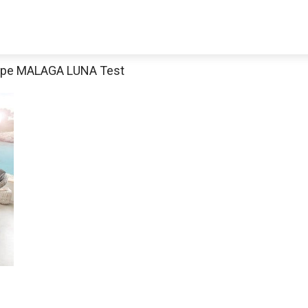
uppe MALAGA LUNA Test