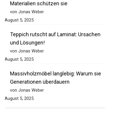
Materialien schützen sie
von Jonas Weber
August 5, 2025
Teppich rutscht auf Laminat: Ursachen
und Lösungen!
von Jonas Weber
August 5, 2025
Massivholzmöbel langlebig: Warum sie
Generationen überdauern
von Jonas Weber
August 5, 2025