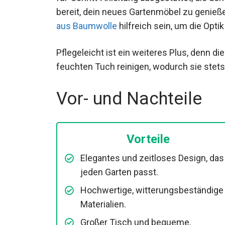
bereit, dein neues Gartenmöbel zu genieß
aus Baumwolle
hilfreich sein, um die Opti
Pflegeleicht ist ein weiteres Plus, denn di
feuchten Tuch reinigen, wodurch sie stets
Vor- und Nachteile
Vorteile
Elegantes und zeitloses Design, das 
jeden Garten passt.
Hochwertige, witterungsbeständige
Materialien.
Großer Tisch und bequeme,