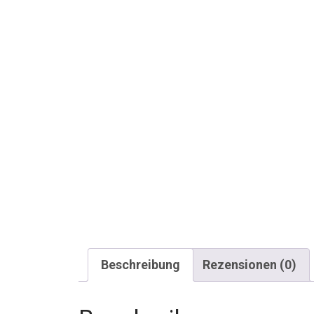
Beschreibung
Rezensionen (0)