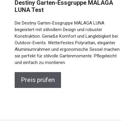
Destiny Garten-Essgruppe MALAGA
LUNA Test
Die Destiny Garten-Essgruppe MALAGA LUNA
begeistert mit stilvollem Design und robuster
Konstruktion. Genieße Komfort und Langlebigkeit bei
Outdoor-Events. Wetterfestes Polyrattan, eleganter
Aluminiumrahmen und ergonomische Sessel machen
sie perfekt für stilvolle Gartenmomente. Pflegeleicht
und einfach zu montieren.
Preis prüfen