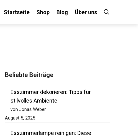
Startseite
Shop
Blog
Über uns
Beliebte Beiträge
Esszimmer dekorieren: Tipps für
stilvolles Ambiente
von Jonas Weber
August 5, 2025
Esszimmerlampe reinigen: Diese