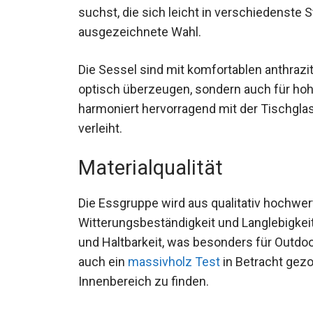
suchst, die sich leicht in verschiedenste St
ausgezeichnete Wahl.
Die Sessel sind mit komfortablen anthrazit
optisch überzeugen, sondern auch für hoh
harmoniert hervorragend mit der Tischglas
verleiht.
Materialqualität
Die Essgruppe wird aus qualitativ hochwert
Witterungsbeständigkeit und Langlebigkeit
und Haltbarkeit, was besonders für Outdoo
auch ein
massivholz Test
in Betracht gez
Innenbereich zu finden.