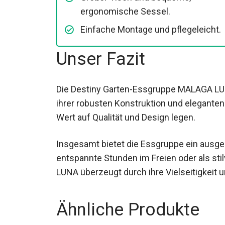
ergonomische Sessel.
Einfache Montage und pflegeleicht.
Unser Fazit
Die Destiny Garten-Essgruppe MALAGA LUNA
ihrer robusten Konstruktion und eleganten O
Wert auf Qualität und Design legen.
Insgesamt bietet die Essgruppe ein ausge
entspannte Stunden im Freien oder als stil
LUNA überzeugt durch ihre Vielseitigkeit u
Ähnliche Produkte