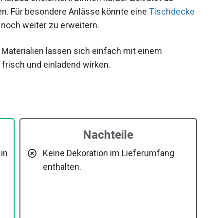
en. Für besondere Anlässe könnte eine
Tischdecke
k noch weiter zu erweitern.
e Materialien lassen sich einfach mit einem
 frisch und einladend wirken.
Nachteile
in
Keine Dekoration im Lieferumfang
enthalten.