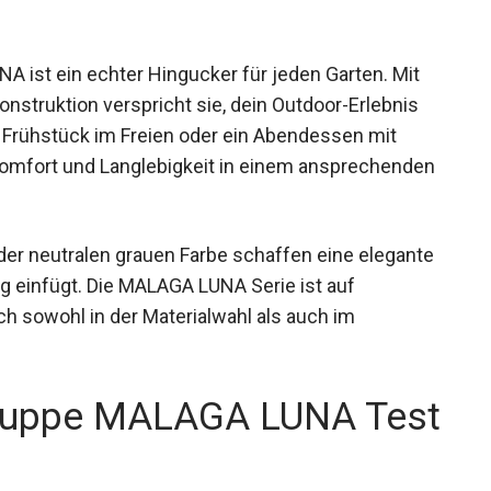
 ist ein echter Hingucker für jeden Garten. Mit
onstruktion verspricht sie, dein Outdoor-Erlebnis
s Frühstück im Freien oder ein Abendessen mit
Komfort und Langlebigkeit in einem ansprechenden
 der neutralen grauen Farbe schaffen eine elegante
ng einfügt. Die MALAGA LUNA Serie ist auf
ich sowohl in der Materialwahl als auch im
gruppe MALAGA LUNA Test