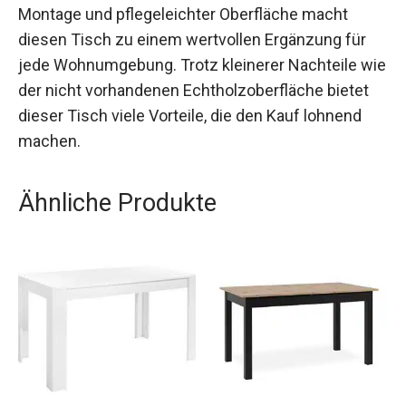
Montage und pflegeleichter Oberfläche macht
diesen Tisch zu einem wertvollen Ergänzung für
jede Wohnumgebung. Trotz kleinerer Nachteile wie
der nicht vorhandenen Echtholzoberfläche bietet
dieser Tisch viele Vorteile, die den Kauf lohnend
machen.
Ähnliche Produkte