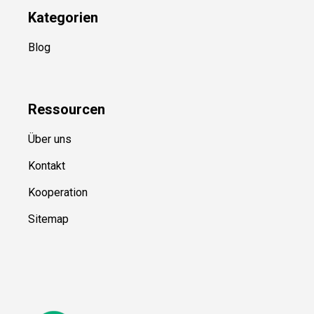
Kategorien
Blog
Ressource
n
Über uns
Kontakt
Kooperation
Sitemap