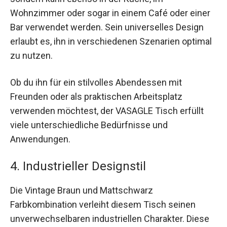
Wohnzimmer oder sogar in einem Café oder einer
Bar verwendet werden. Sein universelles Design
erlaubt es, ihn in verschiedenen Szenarien optimal
zu nutzen.
Ob du ihn für ein stilvolles Abendessen mit
Freunden oder als praktischen Arbeitsplatz
verwenden möchtest, der VASAGLE Tisch erfüllt
viele unterschiedliche Bedürfnisse und
Anwendungen.
4. Industrieller Designstil
Die Vintage Braun und Mattschwarz
Farbkombination verleiht diesem Tisch seinen
unverwechselbaren industriellen Charakter. Diese