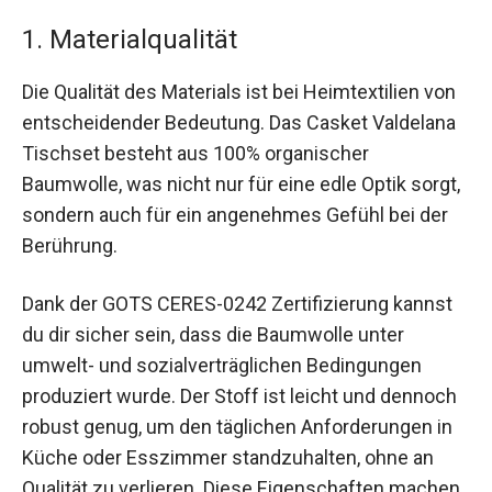
1. Materialqualität
Die Qualität des Materials ist bei Heimtextilien von
entscheidender Bedeutung. Das Casket Valdelana
Tischset besteht aus 100% organischer
Baumwolle, was nicht nur für eine edle Optik sorgt,
sondern auch für ein angenehmes Gefühl bei der
Berührung.
Dank der GOTS CERES-0242 Zertifizierung kannst
du dir sicher sein, dass die Baumwolle unter
umwelt- und sozialverträglichen Bedingungen
produziert wurde. Der Stoff ist leicht und dennoch
robust genug, um den täglichen Anforderungen in
Küche oder Esszimmer standzuhalten, ohne an
Qualität zu verlieren. Diese Eigenschaften machen