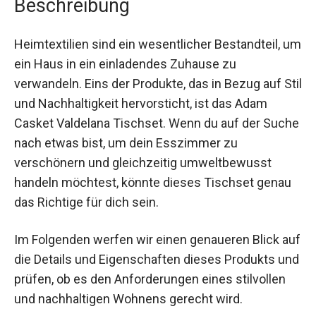
Beschreibung
Heimtextilien sind ein wesentlicher Bestandteil, um
ein Haus in ein einladendes Zuhause zu
verwandeln. Eins der Produkte, das in Bezug auf Stil
und Nachhaltigkeit hervorsticht, ist das Adam
Casket Valdelana Tischset. Wenn du auf der Suche
nach etwas bist, um dein Esszimmer zu
verschönern und gleichzeitig umweltbewusst
handeln möchtest, könnte dieses Tischset genau
das Richtige für dich sein.
Im Folgenden werfen wir einen genaueren Blick auf
die Details und Eigenschaften dieses Produkts und
prüfen, ob es den Anforderungen eines stilvollen
und nachhaltigen Wohnens gerecht wird.