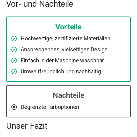
Vor- und Nachteile
Vorteile
Hochwertige, zertifizierte Materialien
Ansprechendes, vielseitiges Design
Einfach in der Maschine waschbar
Umweltfreundlich und nachhaltig
Nachteile
Begrenzte Farboptionen
Unser Fazit