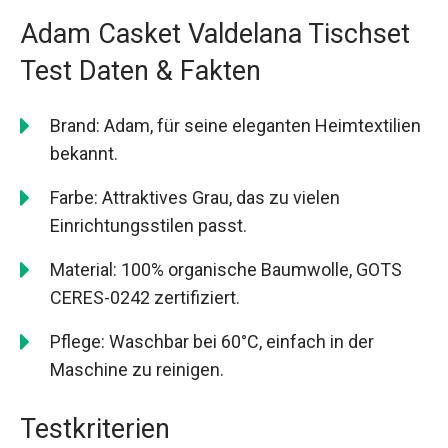
Adam Casket Valdelana Tischset
Test Daten & Fakten
Brand: Adam, für seine eleganten Heimtextilien
bekannt.
Farbe: Attraktives Grau, das zu vielen
Einrichtungsstilen passt.
Material: 100% organische Baumwolle, GOTS
CERES-0242 zertifiziert.
Pflege: Waschbar bei 60°C, einfach in der
Maschine zu reinigen.
Testkriterien