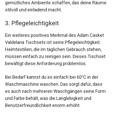
gemütliches Ambiente schaffen, das deine Räume
stilvoll und einladend macht.
3. Pflegeleichtigkeit
Ein weiteres positives Merkmal des Adam Casket
Valdelana Tischsets ist seine Pflegeleichtigkeit.
Heimtextilien, die im täglichen Gebrauch stehen,
müssen einfach zu reinigen sein. Dieses Tischset
bewältigt diese Anforderung problemlos.
Bei Bedarf kannst du es einfach bei 60°C in der
Waschmaschine waschen. Das sorgt dafür, dass
es auch nach mehreren Waschgängen seine Form
und Farbe behält, was die Langlebigkeit und
Benutzerfreundlichkeit enorm erhöht.