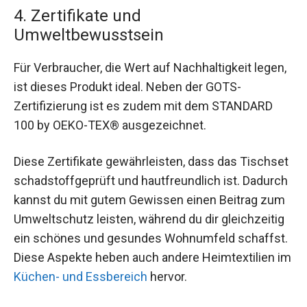
4. Zertifikate und
Umweltbewusstsein
Für Verbraucher, die Wert auf Nachhaltigkeit legen,
ist dieses Produkt ideal. Neben der GOTS-
Zertifizierung ist es zudem mit dem STANDARD
100 by OEKO-TEX® ausgezeichnet.
Diese Zertifikate gewährleisten, dass das Tischset
schadstoffgeprüft und hautfreundlich ist. Dadurch
kannst du mit gutem Gewissen einen Beitrag zum
Umweltschutz leisten, während du dir gleichzeitig
ein schönes und gesundes Wohnumfeld schaffst.
Diese Aspekte heben auch andere Heimtextilien im
Küchen- und Essbereich
hervor.