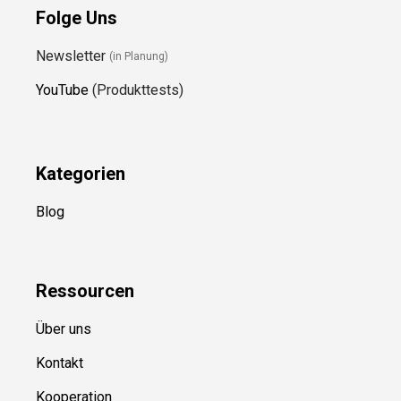
Folge Uns
Newsletter
(in Planung)
YouTube
(Produkttests)
Kategorien
Blog
Ressource
n
Über uns
Kontakt
Kooperation