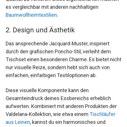
es vergleichbar mit anderen nachhaltigen
Baumwollheimtextilien
.
2. Design und Ästhetik
Das ansprechende Jacquard-Muster, inspiriert
durch den grafischen Poncho-Stil, verleiht dem
Tischset einen besonderen Charme. Es bietet nicht
nur visuelle Reize, sondern hebt sich auch von
einfachen, einfarbigen Textiloptionen ab.
Diese visuelle Komponente kann den
Gesamteindruck deines Essbereichs erheblich
aufwerten. Kombiniert mit anderen Produkten der
Valdelana-Kollektion, wie etwa einem
Tischläufer
aus Leinen
, kannst du ein harmonisches und