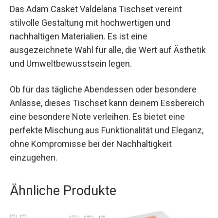
Das Adam Casket Valdelana Tischset vereint
stilvolle Gestaltung mit hochwertigen und
nachhaltigen Materialien. Es ist eine
ausgezeichnete Wahl für alle, die Wert auf Ästhetik
und Umweltbewusstsein legen.
Ob für das tägliche Abendessen oder besondere
Anlässe, dieses Tischset kann deinem Essbereich
eine besondere Note verleihen. Es bietet eine
perfekte Mischung aus Funktionalität und Eleganz,
ohne Kompromisse bei der Nachhaltigkeit
einzugehen.
Ähnliche Produkte