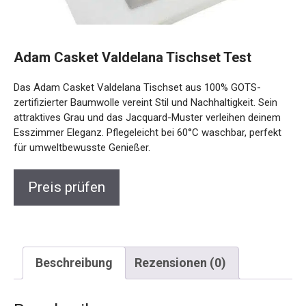
Adam Casket Valdelana Tischset Test
Das Adam Casket Valdelana Tischset aus 100% GOTS-
zertifizierter Baumwolle vereint Stil und Nachhaltigkeit. Sein
attraktives Grau und das Jacquard-Muster verleihen deinem
Esszimmer Eleganz. Pflegeleicht bei 60°C waschbar, perfekt
für umweltbewusste Genießer.
Preis prüfen
Beschreibung
Rezensionen (0)