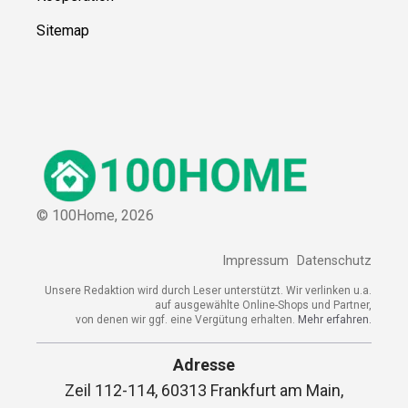
Sitemap
© 100Home,
2026
Impressum
Datenschutz
Unsere Redaktion wird durch Leser unterstützt. Wir verlinken u.a.
auf ausgewählte Online-Shops und Partner,
von denen wir ggf. eine Vergütung erhalten.
Mehr erfahren.
Adresse
Zeil 112-114, 60313 Frankfurt am Main,