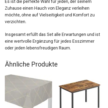
Es ist die perfekte Wahl für jeden, der seinem
Zuhause einen Hauch von Eleganz verleihen
möchte, ohne auf Vielseitigkeit und Komfort zu
verzichten.
Insgesamt erfüllt das Set alle Erwartungen und ist
eine wertvolle Ergänzung für jedes Esszimmer
oder jeden lebensfreudigen Raum.
Ähnliche Produkte