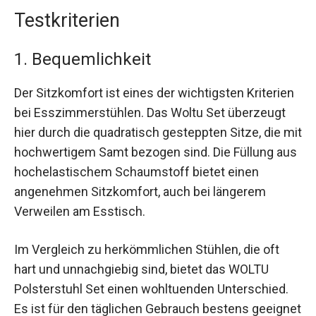
Testkriterien
1. Bequemlichkeit
Der Sitzkomfort ist eines der wichtigsten Kriterien
bei Esszimmerstühlen. Das Woltu Set überzeugt
hier durch die quadratisch gesteppten Sitze, die mit
hochwertigem Samt bezogen sind. Die Füllung aus
hochelastischem Schaumstoff bietet einen
angenehmen Sitzkomfort, auch bei längerem
Verweilen am Esstisch.
Im Vergleich zu herkömmlichen Stühlen, die oft
hart und unnachgiebig sind, bietet das WOLTU
Polsterstuhl Set einen wohltuenden Unterschied.
Es ist für den täglichen Gebrauch bestens geeignet