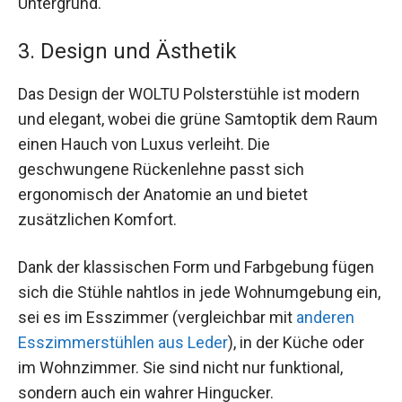
Untergrund.
3. Design und Ästhetik
Das Design der WOLTU Polsterstühle ist modern
und elegant, wobei die grüne Samtoptik dem Raum
einen Hauch von Luxus verleiht. Die
geschwungene Rückenlehne passt sich
ergonomisch der Anatomie an und bietet
zusätzlichen Komfort.
Dank der klassischen Form und Farbgebung fügen
sich die Stühle nahtlos in jede Wohnumgebung ein,
sei es im Esszimmer (vergleichbar mit
anderen
Esszimmerstühlen aus Leder
), in der Küche oder
im Wohnzimmer. Sie sind nicht nur funktional,
sondern auch ein wahrer Hingucker.