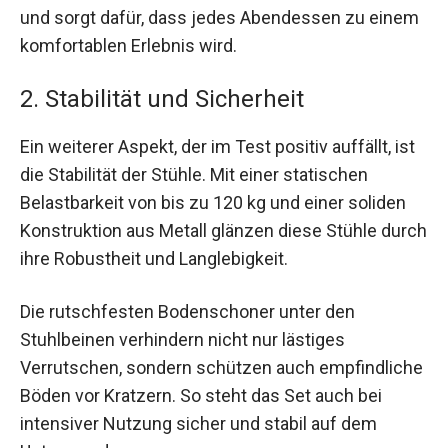
und sorgt dafür, dass jedes Abendessen zu einem
komfortablen Erlebnis wird.
2. Stabilität und Sicherheit
Ein weiterer Aspekt, der im Test positiv auffällt, ist
die Stabilität der Stühle. Mit einer statischen
Belastbarkeit von bis zu 120 kg und einer soliden
Konstruktion aus Metall glänzen diese Stühle durch
ihre Robustheit und Langlebigkeit.
Die rutschfesten Bodenschoner unter den
Stuhlbeinen verhindern nicht nur lästiges
Verrutschen, sondern schützen auch empfindliche
Böden vor Kratzern. So steht das Set auch bei
intensiver Nutzung sicher und stabil auf dem