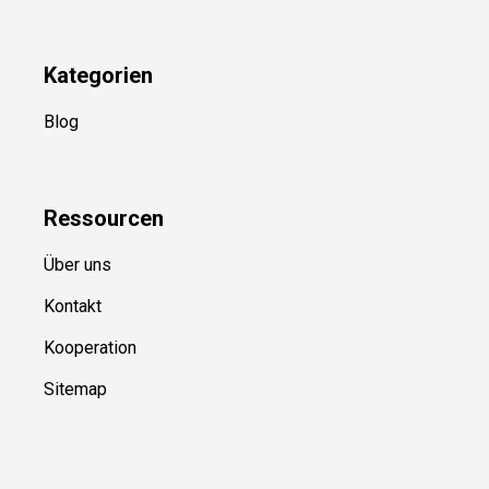
Kategorien
Blog
Ressource
n
Über uns
Kontakt
Kooperation
Sitemap