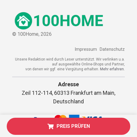
© 100Home,
2026
Impressum
Datenschutz
Unsere Redaktion wird durch Leser unterstützt. Wir verlinken u.a.
auf ausgewählte Online-Shops und Partner,
von denen wir ggf. eine Vergütung erhalten.
Mehr erfahren.
Adresse
Zeil 112-114, 60313 Frankfurt am Main,
Deutschland
PREIS PRÜFEN