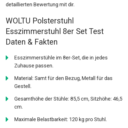
detaillierten Bewertung mit dir.
WOLTU Polsterstuhl
Esszimmerstuhl 8er Set Test
Daten & Fakten
Esszimmerstühle im 8er-Set, die in jedes
Zuhause passen.
Material: Samt für den Bezug, Metall für das
Gestell.
Gesamthöhe der Stühle: 85,5 cm, Sitzhöhe: 46,5
cm.
Maximale Belastbarkeit: 120 kg pro Stuhl.