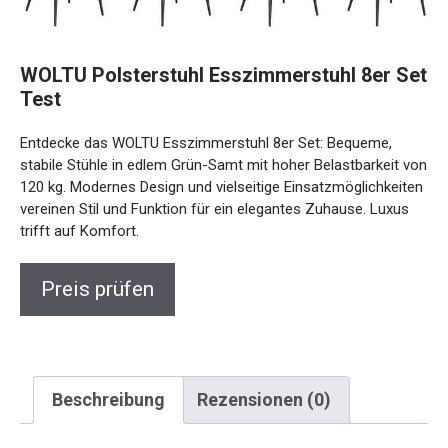
WOLTU Polsterstuhl Esszimmerstuhl 8er Set
Test
Entdecke das WOLTU Esszimmerstuhl 8er Set: Bequeme,
stabile Stühle in edlem Grün-Samt mit hoher Belastbarkeit von
120 kg. Modernes Design und vielseitige Einsatzmöglichkeiten
vereinen Stil und Funktion für ein elegantes Zuhause. Luxus
trifft auf Komfort.
Preis prüfen
Beschreibung
Rezensionen (0)