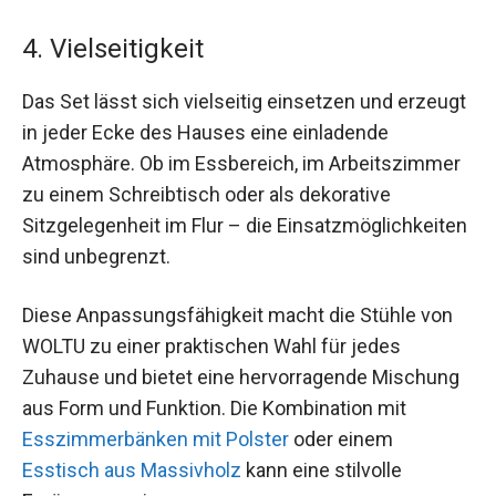
4. Vielseitigkeit
Das Set lässt sich vielseitig einsetzen und erzeugt
in jeder Ecke des Hauses eine einladende
Atmosphäre. Ob im Essbereich, im Arbeitszimmer
zu einem Schreibtisch oder als dekorative
Sitzgelegenheit im Flur – die Einsatzmöglichkeiten
sind unbegrenzt.
Diese Anpassungsfähigkeit macht die Stühle von
WOLTU zu einer praktischen Wahl für jedes
Zuhause und bietet eine hervorragende Mischung
aus Form und Funktion. Die Kombination mit
Esszimmerbänken mit Polster
oder einem
Esstisch aus Massivholz
kann eine stilvolle