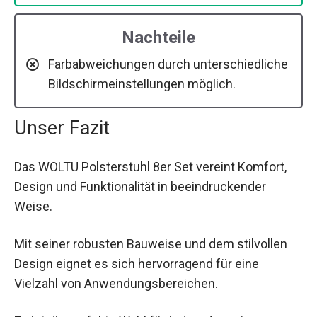
Nachteile
Farbabweichungen durch unterschiedliche
Bildschirmeinstellungen möglich.
Unser Fazit
Das WOLTU Polsterstuhl 8er Set vereint Komfort,
Design und Funktionalität in beeindruckender
Weise.
Mit seiner robusten Bauweise und dem stilvollen
Design eignet es sich hervorragend für eine
Vielzahl von Anwendungsbereichen.