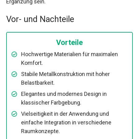
Ergänzung sein.
Vor- und Nachteile
Vorteile
Hochwertige Materialien für maximalen
Komfort.
Stabile Metallkonstruktion mit hoher
Belastbarkeit.
Elegantes und modernes Design in
klassischer Farbgebung.
Vielseitigkeit in der Anwendung und
einfache Integration in verschiedene
Raumkonzepte.