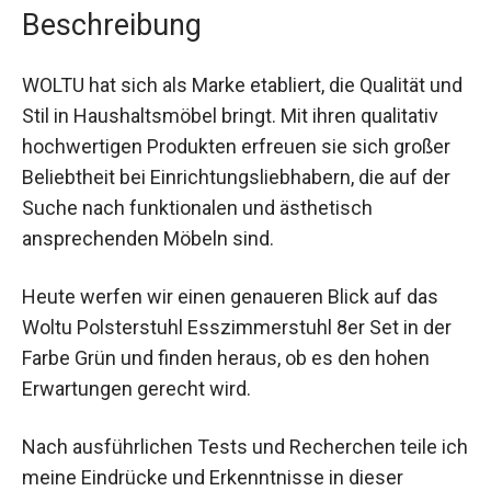
Beschreibung
WOLTU hat sich als Marke etabliert, die Qualität und
Stil in Haushaltsmöbel bringt. Mit ihren qualitativ
hochwertigen Produkten erfreuen sie sich großer
Beliebtheit bei Einrichtungsliebhabern, die auf der
Suche nach funktionalen und ästhetisch
ansprechenden Möbeln sind.
Heute werfen wir einen genaueren Blick auf das
Woltu Polsterstuhl Esszimmerstuhl 8er Set in der
Farbe Grün und finden heraus, ob es den hohen
Erwartungen gerecht wird.
Nach ausführlichen Tests und Recherchen teile ich
meine Eindrücke und Erkenntnisse in dieser