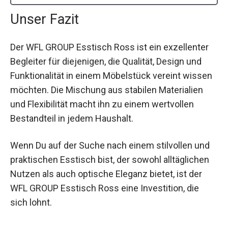
Unser Fazit
Der WFL GROUP Esstisch Ross ist ein exzellenter
Begleiter für diejenigen, die Qualität, Design und
Funktionalität in einem Möbelstück vereint wissen
möchten. Die Mischung aus stabilen Materialien
und Flexibilität macht ihn zu einem wertvollen
Bestandteil in jedem Haushalt.
Wenn Du auf der Suche nach einem stilvollen und
praktischen Esstisch bist, der sowohl alltäglichen
Nutzen als auch optische Eleganz bietet, ist der
WFL GROUP Esstisch Ross eine Investition, die
sich lohnt.