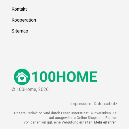
Kontakt
Kooperation
Sitemap
© 100Home,
2026
Impressum
Datenschutz
Unsere Redaktion wird durch Leser unterstützt. Wir verlinken u.a.
auf ausgewählte Online-Shops und Partner,
von denen wir ggf. eine Vergütung erhalten.
Mehr erfahren.