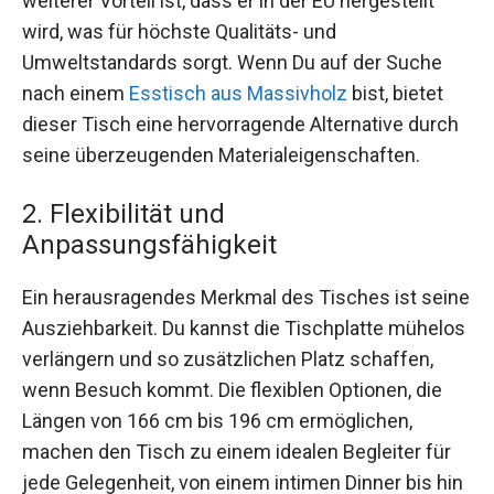
weiterer Vorteil ist, dass er in der EU hergestellt
wird, was für höchste Qualitäts- und
Umweltstandards sorgt. Wenn Du auf der Suche
nach einem
Esstisch aus Massivholz
bist, bietet
dieser Tisch eine hervorragende Alternative durch
seine überzeugenden Materialeigenschaften.
2. Flexibilität und
Anpassungsfähigkeit
Ein herausragendes Merkmal des Tisches ist seine
Ausziehbarkeit. Du kannst die Tischplatte mühelos
verlängern und so zusätzlichen Platz schaffen,
wenn Besuch kommt. Die flexiblen Optionen, die
Längen von 166 cm bis 196 cm ermöglichen,
machen den Tisch zu einem idealen Begleiter für
jede Gelegenheit, von einem intimen Dinner bis hin