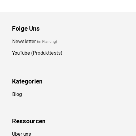
Folge Uns
Newsletter
(in Planung)
YouTube
(Produkttests)
Kategorien
Blog
Ressource
n
Über uns