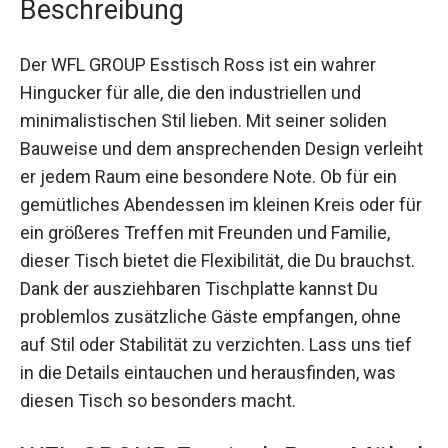
Beschreibung
Der WFL GROUP Esstisch Ross ist ein wahrer
Hingucker für alle, die den industriellen und
minimalistischen Stil lieben. Mit seiner soliden
Bauweise und dem ansprechenden Design verleiht
er jedem Raum eine besondere Note. Ob für ein
gemütliches Abendessen im kleinen Kreis oder für
ein größeres Treffen mit Freunden und Familie,
dieser Tisch bietet die Flexibilität, die Du brauchst.
Dank der ausziehbaren Tischplatte kannst Du
problemlos zusätzliche Gäste empfangen, ohne
auf Stil oder Stabilität zu verzichten. Lass uns tief
in die Details eintauchen und herausfinden, was
diesen Tisch so besonders macht.