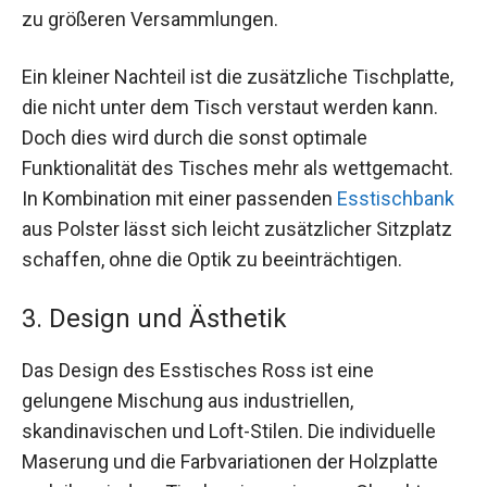
zu größeren Versammlungen.
Ein kleiner Nachteil ist die zusätzliche Tischplatte,
die nicht unter dem Tisch verstaut werden kann.
Doch dies wird durch die sonst optimale
Funktionalität des Tisches mehr als wettgemacht.
In Kombination mit einer passenden
Esstischbank
aus Polster lässt sich leicht zusätzlicher Sitzplatz
schaffen, ohne die Optik zu beeinträchtigen.
3. Design und Ästhetik
Das Design des Esstisches Ross ist eine
gelungene Mischung aus industriellen,
skandinavischen und Loft-Stilen. Die individuelle
Maserung und die Farbvariationen der Holzplatte