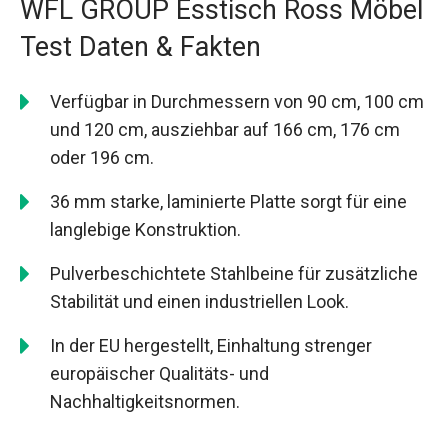
WFL GROUP Esstisch Ross Möbel
Test Daten & Fakten
Verfügbar in Durchmessern von 90 cm, 100 cm
und 120 cm, ausziehbar auf 166 cm, 176 cm
oder 196 cm.
36 mm starke, laminierte Platte sorgt für eine
langlebige Konstruktion.
Pulverbeschichtete Stahlbeine für zusätzliche
Stabilität und einen industriellen Look.
In der EU hergestellt, Einhaltung strenger
europäischer Qualitäts- und
Nachhaltigkeitsnormen.