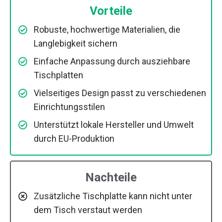
Vorteile
Robuste, hochwertige Materialien, die
Langlebigkeit sichern
Einfache Anpassung durch ausziehbare
Tischplatten
Vielseitiges Design passt zu verschiedenen
Einrichtungsstilen
Unterstützt lokale Hersteller und Umwelt
durch EU-Produktion
Nachteile
Zusätzliche Tischplatte kann nicht unter
dem Tisch verstaut werden