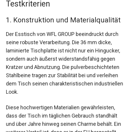
Testkriterien
1. Konstruktion und Materialqualität
Der Esstisch von WFL GROUP beeindruckt durch
seine robuste Verarbeitung. Die 36 mm dicke,
laminierte Tischplatte ist nicht nur ein Hingucker,
sondern auch äußerst widerstandsfähig gegen
Kratzer und Abnutzung. Die pulverbeschichteten
Stahlbeine tragen zur Stabilität bei und verleihen
dem Tisch seinen charakteristischen industriellen
Look.
Diese hochwertigen Materialien gewährleisten,
dass der Tisch im täglichen Gebrauch standhält
und über Jahre hinweg seinen Charme behält. Ein