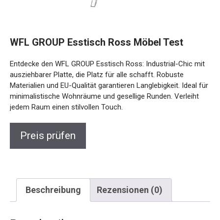
WFL GROUP Esstisch Ross Möbel Test
Entdecke den WFL GROUP Esstisch Ross: Industrial-Chic mit
ausziehbarer Platte, die Platz für alle schafft. Robuste
Materialien und EU-Qualität garantieren Langlebigkeit. Ideal für
minimalistische Wohnräume und gesellige Runden. Verleiht
jedem Raum einen stilvollen Touch.
Preis prüfen
Beschreibung
Rezensionen (0)