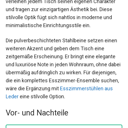
verleihen jedem Tisch seinen eigenen Charakter
und tragen zur einzigartigen Ästhetik bei. Diese
stilvolle Optik fügt sich nahtlos in moderne und
minimalistische Einrichtungsstile ein.
Die pulverbeschichteten Stahlbeine setzen einen
weiteren Akzent und geben dem Tisch eine
zeitgemäße Erscheinung. Er bringt eine elegante
und luxuriöse Note in jeden Wohnraum, ohne dabei
übermäßig aufdringlich zu wirken. Für diejenigen,
die ein komplettes Esszimmer-Ensemble suchen,
wäre die Ergänzung mit
Esszimmerstühlen aus
Leder
eine stilvolle Option.
Vor- und Nachteile