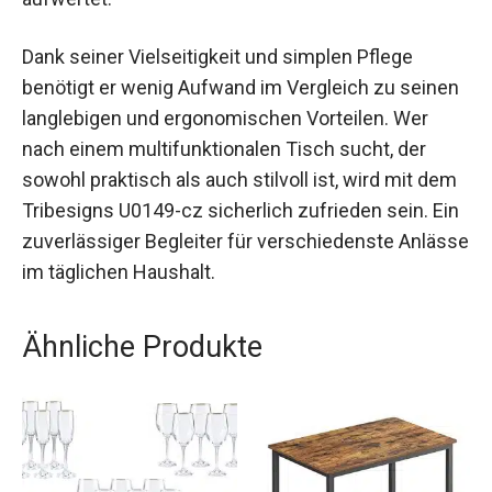
Dank seiner Vielseitigkeit und simplen Pflege
benötigt er wenig Aufwand im Vergleich zu seinen
langlebigen und ergonomischen Vorteilen. Wer
nach einem multifunktionalen Tisch sucht, der
sowohl praktisch als auch stilvoll ist, wird mit dem
Tribesigns U0149-cz sicherlich zufrieden sein. Ein
zuverlässiger Begleiter für verschiedenste Anlässe
im täglichen Haushalt.
Ähnliche Produkte