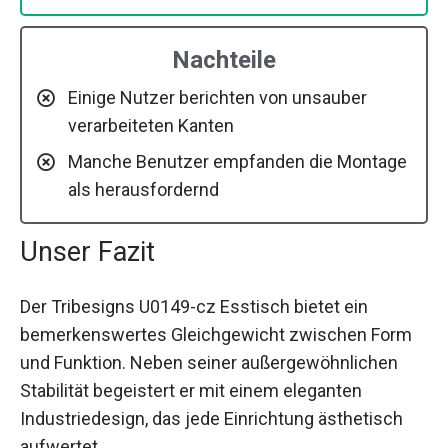
Nachteile
Einige Nutzer berichten von unsauber
verarbeiteten Kanten
Manche Benutzer empfanden die Montage
als herausfordernd
Unser Fazit
Der Tribesigns U0149-cz Esstisch bietet ein
bemerkenswertes Gleichgewicht zwischen Form
und Funktion. Neben seiner außergewöhnlichen
Stabilität begeistert er mit einem eleganten
Industriedesign, das jede Einrichtung ästhetisch
aufwertet.