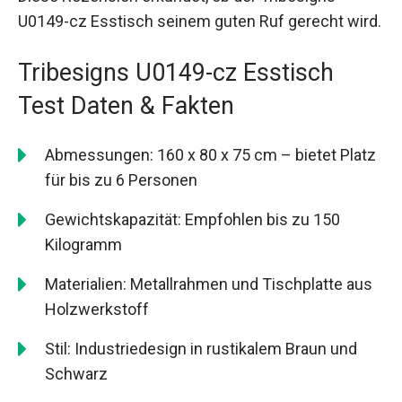
U0149-cz Esstisch seinem guten Ruf gerecht wird.
Tribesigns U0149-cz Esstisch
Test Daten & Fakten
Abmessungen: 160 x 80 x 75 cm – bietet Platz
für bis zu 6 Personen
Gewichtskapazität: Empfohlen bis zu 150
Kilogramm
Materialien: Metallrahmen und Tischplatte aus
Holzwerkstoff
Stil: Industriedesign in rustikalem Braun und
Schwarz