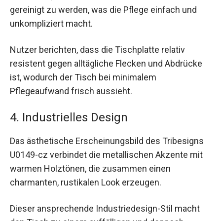
gereinigt zu werden, was die Pflege einfach und
unkompliziert macht.
Nutzer berichten, dass die Tischplatte relativ
resistent gegen alltägliche Flecken und Abdrücke
ist, wodurch der Tisch bei minimalem
Pflegeaufwand frisch aussieht.
4. Industrielles Design
Das ästhetische Erscheinungsbild des Tribesigns
U0149-cz verbindet die metallischen Akzente mit
warmen Holztönen, die zusammen einen
charmanten, rustikalen Look erzeugen.
Dieser ansprechende Industriedesign-Stil macht