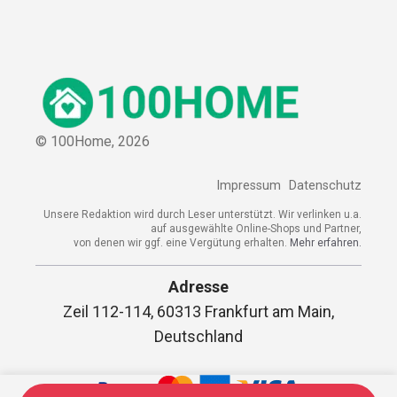
© 100Home,
2026
Impressum
Datenschutz
Unsere Redaktion wird durch Leser unterstützt. Wir verlinken u.a.
auf ausgewählte Online-Shops und Partner,
von denen wir ggf. eine Vergütung erhalten.
Mehr erfahren.
Adresse
Zeil 112-114, 60313 Frankfurt am Main,
Deutschland