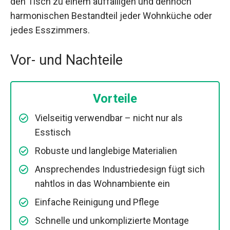
den Tisch zu einem auffälligen und dennoch
harmonischen Bestandteil jeder Wohnküche oder
jedes Esszimmers.
Vor- und Nachteile
Vorteile
Vielseitig verwendbar – nicht nur als
Esstisch
Robuste und langlebige Materialien
Ansprechendes Industriedesign fügt sich
nahtlos in das Wohnambiente ein
Einfache Reinigung und Pflege
Schnelle und unkomplizierte Montage