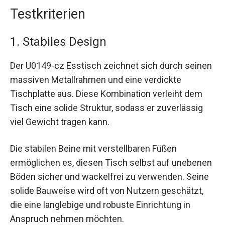
Testkriterien
1. Stabiles Design
Der U0149-cz Esstisch zeichnet sich durch seinen
massiven Metallrahmen und eine verdickte
Tischplatte aus. Diese Kombination verleiht dem
Tisch eine solide Struktur, sodass er zuverlässig
viel Gewicht tragen kann.
Die stabilen Beine mit verstellbaren Füßen
ermöglichen es, diesen Tisch selbst auf unebenen
Böden sicher und wackelfrei zu verwenden. Seine
solide Bauweise wird oft von Nutzern geschätzt,
die eine langlebige und robuste Einrichtung in
Anspruch nehmen möchten.