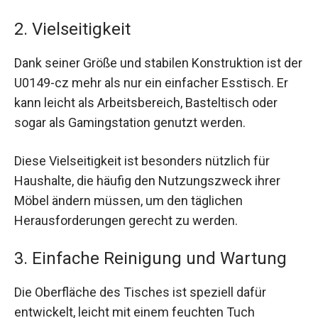
2. Vielseitigkeit
Dank seiner Größe und stabilen Konstruktion ist der
U0149-cz mehr als nur ein einfacher Esstisch. Er
kann leicht als Arbeitsbereich, Basteltisch oder
sogar als Gamingstation genutzt werden.
Diese Vielseitigkeit ist besonders nützlich für
Haushalte, die häufig den Nutzungszweck ihrer
Möbel ändern müssen, um den täglichen
Herausforderungen gerecht zu werden.
3. Einfache Reinigung und Wartung
Die Oberfläche des Tisches ist speziell dafür
entwickelt, leicht mit einem feuchten Tuch