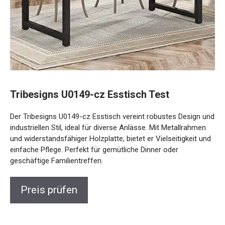
Tribesigns U0149-cz Esstisch Test
Der Tribesigns U0149-cz Esstisch vereint robustes Design und
industriellen Stil, ideal für diverse Anlässe. Mit Metallrahmen
und widerstandsfähiger Holzplatte, bietet er Vielseitigkeit und
einfache Pflege. Perfekt für gemütliche Dinner oder
geschäftige Familientreffen.
Preis prüfen