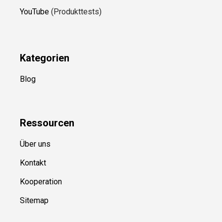
YouTube
(Produkttests)
Kategorien
Blog
Ressource
n
Über uns
Kontakt
Kooperation
Sitemap