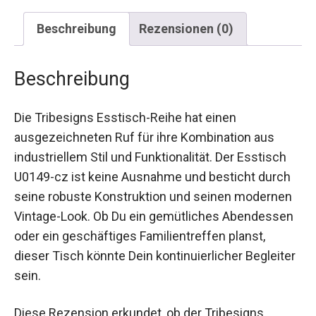
Beschreibung
Rezensionen (0)
Beschreibung
Die Tribesigns Esstisch-Reihe hat einen
ausgezeichneten Ruf für ihre Kombination aus
industriellem Stil und Funktionalität. Der Esstisch
U0149-cz ist keine Ausnahme und besticht durch
seine robuste Konstruktion und seinen modernen
Vintage-Look. Ob Du ein gemütliches Abendessen
oder ein geschäftiges Familientreffen planst,
dieser Tisch könnte Dein kontinuierlicher Begleiter
sein.
Diese Rezension erkundet, ob der Tribesigns