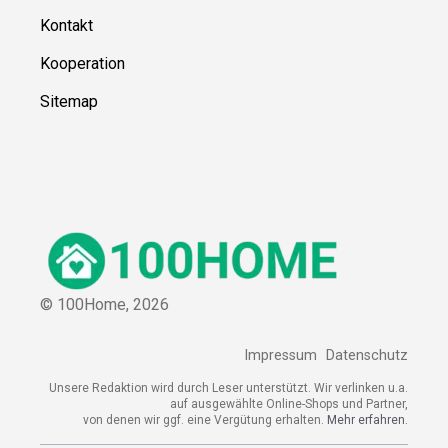
Kontakt
Kooperation
Sitemap
© 100Home,
2026
Impressum
Datenschutz
Unsere Redaktion wird durch Leser unterstützt. Wir verlinken u.a.
auf ausgewählte Online-Shops und Partner,
von denen wir ggf. eine Vergütung erhalten.
Mehr erfahren.