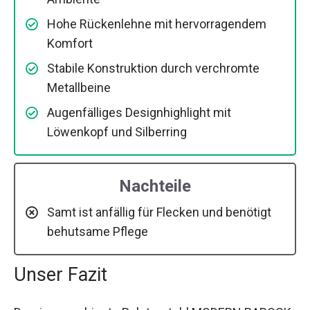
Hohe Rückenlehne mit hervorragendem
Komfort
Stabile Konstruktion durch verchromte
Metallbeine
Augenfälliges Designhighlight mit
Löwenkopf und Silberring
Nachteile
Samt ist anfällig für Flecken und benötigt
behutsame Pflege
Unser Fazit