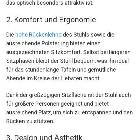
das optisch besonders attraktiv ist.
2. Komfort und Ergonomie
Die
hohe Rückenlehne
des Stuhls sowie die
ausreichende Polsterung bieten einen
ausgezeichneten Sitzkomfort. Selbst bei längeren
Sitzphasen bleibt der Stuhl bequem, was ihn ideal
für das stundenlange Tafeln und gemütliche
Abende im Kreise der Liebsten macht.
Dank der großzügigen Sitzfläche ist der Stuhl auch
für größere Personen geeignet und bietet
ausreichend Platz, um sich zu entspannen und den
Rücken zu stützen.
3. Design und Ästhetik