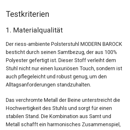
Testkriterien
1. Materialqualität
Der riess-ambiente Polsterstuhl MODERN BAROCK
besticht durch seinen Samtbezug, der aus 100%
Polyester gefertigt ist. Dieser Stoff verleiht dem
Stuhl nicht nur einen luxuriösen Touch, sondern ist
auch pflegeleicht und robust genug, um den
Alltagsanforderungen standzuhalten.
Das verchromte Metall der Beine unterstreicht die
Hochwertigkeit des Stuhls und sorgt für einen
stabilen Stand. Die Kombination aus Samt und
Metall schafft ein harmonisches Zusammenspiel,