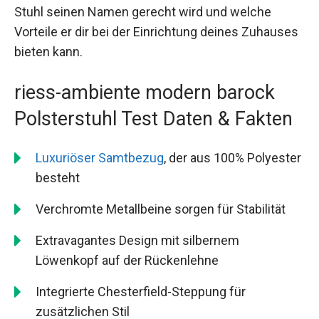
Stuhl seinen Namen gerecht wird und welche
Vorteile er dir bei der Einrichtung deines Zuhauses
bieten kann.
riess-ambiente modern barock
Polsterstuhl Test Daten & Fakten
Luxuriöser Samtbezug
, der aus 100% Polyester
besteht
Verchromte Metallbeine sorgen für Stabilität
Extravagantes Design mit silbernem
Löwenkopf auf der Rückenlehne
Integrierte Chesterfield-Steppung für
zusätzlichen Stil