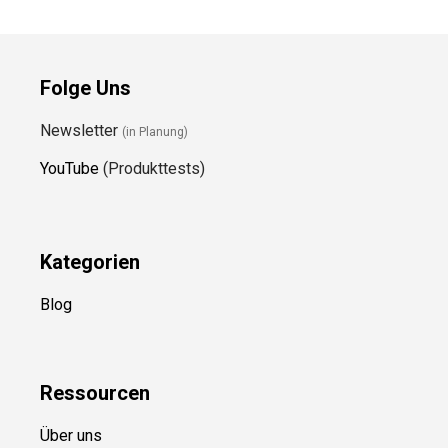
Folge Uns
Newsletter
(in Planung)
YouTube
(Produkttests)
Kategorien
Blog
Ressource
n
Über uns