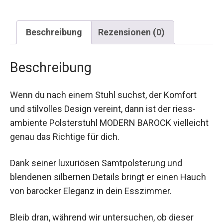
Beschreibung
Rezensionen (0)
Beschreibung
Wenn du nach einem Stuhl suchst, der Komfort
und stilvolles Design vereint, dann ist der riess-
ambiente Polsterstuhl MODERN BAROCK vielleicht
genau das Richtige für dich.
Dank seiner luxuriösen Samtpolsterung und
blendenen silbernen Details bringt er einen Hauch
von barocker Eleganz in dein Esszimmer.
Bleib dran, während wir untersuchen, ob dieser