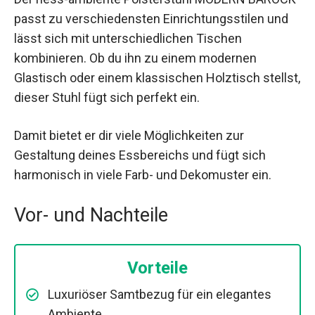
passt zu verschiedensten Einrichtungsstilen und
lässt sich mit unterschiedlichen Tischen
kombinieren. Ob du ihn zu einem modernen
Glastisch oder einem klassischen Holztisch stellst,
dieser Stuhl fügt sich perfekt ein.
Damit bietet er dir viele Möglichkeiten zur
Gestaltung deines Essbereichs und fügt sich
harmonisch in viele Farb- und Dekomuster ein.
Vor- und Nachteile
Vorteile
Luxuriöser Samtbezug für ein elegantes
Ambiente