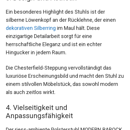
Ein besonderes Highlight des Stuhls ist der
silberne Löwenkopf an der Rücklehne, der einen
dekorativen Silberring
im Maul hält. Diese
einzigartige Detailarbeit sorgt für eine
herrschaftliche Eleganz und ist ein echter
Hingucker in jedem Raum.
Die Chesterfield-Steppung vervollständigt das
luxuriöse Erscheinungsbild und macht den Stuhl zu
einem stilvollen Möbelstück, das sowohl modern
als auch zeitlos wirkt.
4. Vielseitigkeit und
Anpassungsfähigkeit
Der riess-ambiente Polsterstuhl MODERN BAROCK