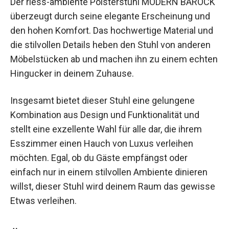
Der riess-ambiente Polsterstuhl MODERN BAROCK
überzeugt durch seine elegante Erscheinung und
den hohen Komfort. Das hochwertige Material und
die stilvollen Details heben den Stuhl von anderen
Möbelstücken ab und machen ihn zu einem echten
Hingucker in deinem Zuhause.
Insgesamt bietet dieser Stuhl eine gelungene
Kombination aus Design und Funktionalität und
stellt eine exzellente Wahl für alle dar, die ihrem
Esszimmer einen Hauch von Luxus verleihen
möchten. Egal, ob du Gäste empfängst oder
einfach nur in einem stilvollen Ambiente dinieren
willst, dieser Stuhl wird deinem Raum das gewisse
Etwas verleihen.