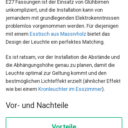
E27 Fassungen ist der Einsatz von Glühbirnen
unkompliziert, und die Installation kann von
jemandem mit grundlegenden Elektrokenntnissen
problemlos vorgenommen werden. Für diejenigen
mit einem
Esstisch aus Massivholz
bietet das
Design der Leuchte ein perfektes Matching.
Es ist ratsam, vor der Installation die Abstände und
die Abhängungshöhe genau zu planen, damit die
Leuchte optimal zur Geltung kommt und den
bestmöglichen Lichteffekt erzielt (ähnlicher Effekt
wie bei einem
Kronleuchter im Esszimmer
).
Vor- und Nachteile
Vorteile