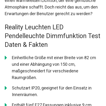
einen warmweißen Lichtton, der eine gemütliche
Atmosphäre schafft. Doch reicht das aus, um den
Erwartungen der Benutzer gerecht zu werden?
Reality Leuchten LED
Pendelleuchte Dimmfunktion Test
Daten & Fakten
Einheitliche Größe mit einer Breite von 82 cm
und einer Abhängung von 150 cm,
maßgeschneidert für verschiedene
Raumgrößen.
Schutzart IP20, geeignet für den Einsatz in
Innenräumen.
Enthält fünf E27 Fassungen inklusive 9 cm