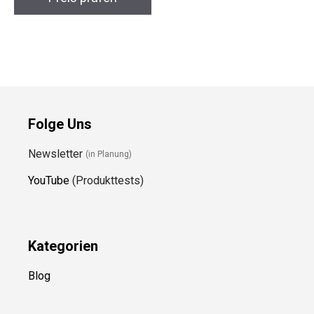
Folge Uns
Newsletter
(in Planung)
YouTube
(Produkttests)
Kategorien
Blog