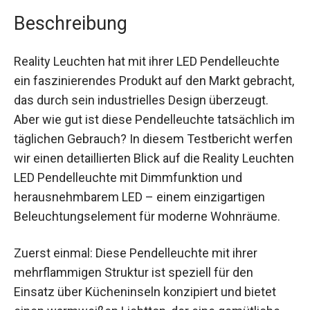
Beschreibung
Reality Leuchten hat mit ihrer LED Pendelleuchte
ein faszinierendes Produkt auf den Markt gebracht,
das durch sein industrielles Design überzeugt.
Aber wie gut ist diese Pendelleuchte tatsächlich im
täglichen Gebrauch? In diesem Testbericht werfen
wir einen detaillierten Blick auf die Reality Leuchten
LED Pendelleuchte mit Dimmfunktion und
herausnehmbarem LED – einem einzigartigen
Beleuchtungselement für moderne Wohnräume.
Zuerst einmal: Diese Pendelleuchte mit ihrer
mehrflammigen Struktur ist speziell für den
Einsatz über Kücheninseln konzipiert und bietet