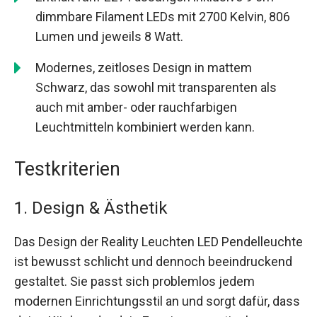
dimmbare Filament LEDs mit 2700 Kelvin, 806
Lumen und jeweils 8 Watt.
Modernes, zeitloses Design in mattem
Schwarz, das sowohl mit transparenten als
auch mit amber- oder rauchfarbigen
Leuchtmitteln kombiniert werden kann.
Testkriterien
1. Design & Ästhetik
Das Design der Reality Leuchten LED Pendelleuchte
ist bewusst schlicht und dennoch beeindruckend
gestaltet. Sie passt sich problemlos jedem
modernen Einrichtungsstil an und sorgt dafür, dass