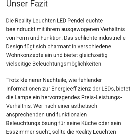
Unser Fazit
Die Reality Leuchten LED Pendelleuchte
beeindruckt mit ihrem ausgewogenen Verhältnis
von Form und Funktion. Das schlichte industrielle
Design fügt sich charmant in verschiedene
Wohnkonzepte ein und bietet gleichzeitig
vielseitige Beleuchtungsmöglichkeiten.
Trotz kleinerer Nachteile, wie fehlender
Informationen zur Energieeffizienz der LEDs, bietet
die Lampe ein hervorragendes Preis-Leistungs-
Verhältnis. Wer nach einer ästhetisch
ansprechenden und funktionalen
Beleuchtungslösung für seine Küche oder sein
Esszimmer sucht, sollte die Reality Leuchten