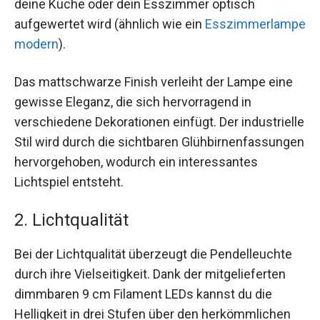
deine Küche oder dein Esszimmer optisch
aufgewertet wird (ähnlich wie ein
Esszimmerlampe
modern
).
Das mattschwarze Finish verleiht der Lampe eine
gewisse Eleganz, die sich hervorragend in
verschiedene Dekorationen einfügt. Der industrielle
Stil wird durch die sichtbaren Glühbirnenfassungen
hervorgehoben, wodurch ein interessantes
Lichtspiel entsteht.
2. Lichtqualität
Bei der Lichtqualität überzeugt die Pendelleuchte
durch ihre Vielseitigkeit. Dank der mitgelieferten
dimmbaren 9 cm Filament LEDs kannst du die
Helligkeit in drei Stufen über den herkömmlichen