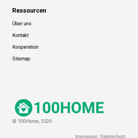
Ressource
n
Über uns
Kontakt
Kooperation
Sitemap
© 100Home,
2026
Impressum
Datenschutz