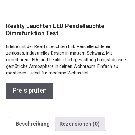
Reality Leuchten LED Pendelleuchte
Dimmfunktion Test
Erlebe mit der Reality Leuchten LED Pendelleuchte ein
zeitloses, industrielles Design in mattem Schwarz. Mit
dimmbaren LEDs und flexibler Lichtgestaltung bringst du eine
gemütliche Atmosphäre in deinen Wohnraum. Einfach zu
montieren – ideal für moderne Wohnstile!
Preis prüfen
Beschreibung
Rezensionen (0)