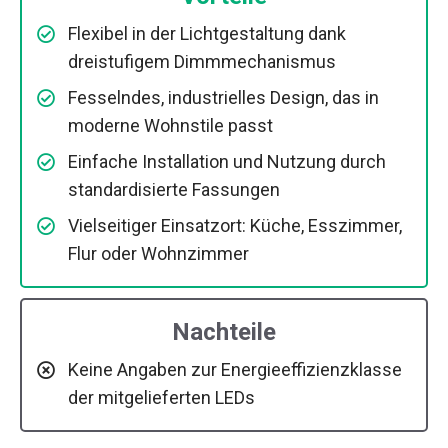
Flexibel in der Lichtgestaltung dank
dreistufigem Dimmmechanismus
Fesselndes, industrielles Design, das in
moderne Wohnstile passt
Einfache Installation und Nutzung durch
standardisierte Fassungen
Vielseitiger Einsatzort: Küche, Esszimmer,
Flur oder Wohnzimmer
Nachteile
Keine Angaben zur Energieeffizienzklasse
der mitgelieferten LEDs