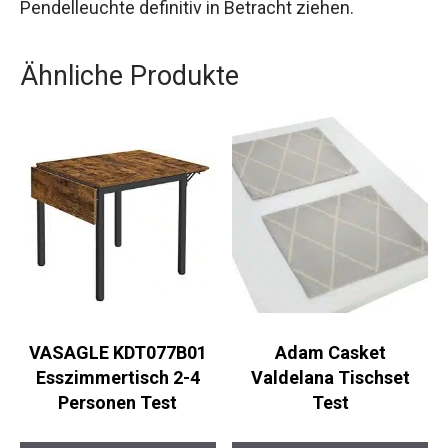
Pendelleuchte definitiv in Betracht ziehen.
Ähnliche Produkte
VASAGLE KDT077B01
Adam Casket
Esszimmertisch 2-4
Valdelana Tischset
Personen Test
Test