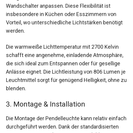
Wandschalter anpassen. Diese Flexibilität ist
insbesondere in Küchen oder Esszimmern von
Vorteil, wo unterschiedliche Lichtstärken benötigt
werden.
Die warmweiße Lichttemperatur mit 2700 Kelvin
schafft eine angenehme, einladende Atmosphäre,
die sich ideal zum Entspannen oder für gesellige
Anlässe eignet. Die Lichtleistung von 806 Lumen je
Leuchtmittel sorgt für genügend Helligkeit, ohne zu
blenden.
3. Montage & Installation
Die Montage der Pendelleuchte kann relativ einfach
durchgeführt werden. Dank der standardisierten