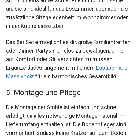
sich mühelos an verschiedene Einrichtungsstile
an. Sie sind ideal für das Esszimmer, aber auch als
zusätzliche Sitzgelegenheit im Wohnzimmer oder
in der Küche einsetzbar.
Das 8er Set ermöglicht es dir, große Familientreffen
oder Dinner-Partys mühelos zu bewältigen, ohne
auf Komfort oder Stil verzichten zu müssen.
Ergänze das Arrangement mit einem
Esstisch aus
Massivholz
für ein harmonisches Gesamtbild.
5. Montage und Pflege
Die Montage der Stühle ist einfach und schnell
erledigt, da alles notwendige Montagematerial im
Lieferumfang enthalten ist. Die Bodenpfleger sind
vormontiert, sodass keine Kratzer auf dem Boden