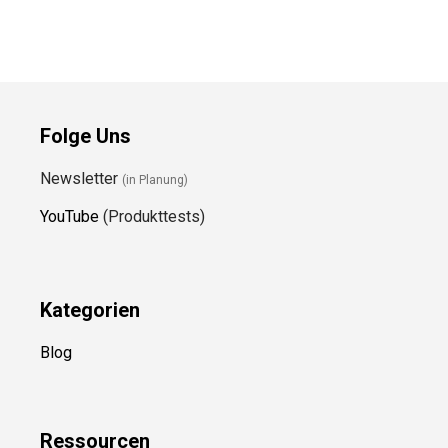
Folge Uns
Newsletter
(in Planung)
YouTube
(Produkttests)
Kategorien
Blog
Ressource
n