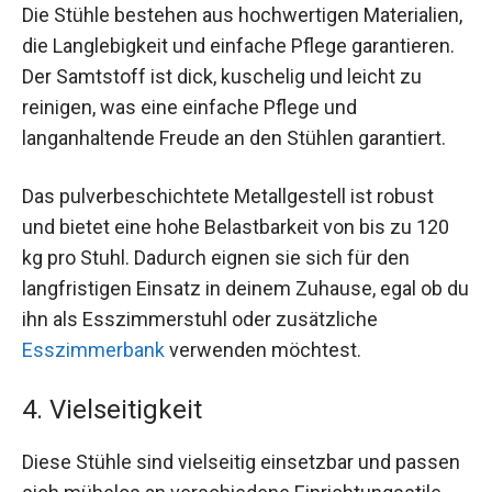
Die Stühle bestehen aus hochwertigen Materialien,
die Langlebigkeit und einfache Pflege garantieren.
Der Samtstoff ist dick, kuschelig und leicht zu
reinigen, was eine einfache Pflege und
langanhaltende Freude an den Stühlen garantiert.
Das pulverbeschichtete Metallgestell ist robust
und bietet eine hohe Belastbarkeit von bis zu 120
kg pro Stuhl. Dadurch eignen sie sich für den
langfristigen Einsatz in deinem Zuhause, egal ob du
ihn als Esszimmerstuhl oder zusätzliche
Esszimmerbank
verwenden möchtest.
4. Vielseitigkeit
Diese Stühle sind vielseitig einsetzbar und passen