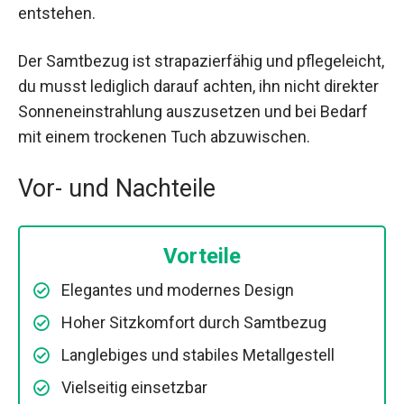
entstehen.
Der Samtbezug ist strapazierfähig und pflegeleicht,
du musst lediglich darauf achten, ihn nicht direkter
Sonneneinstrahlung auszusetzen und bei Bedarf
mit einem trockenen Tuch abzuwischen.
Vor- und Nachteile
Vorteile
Elegantes und modernes Design
Hoher Sitzkomfort durch Samtbezug
Langlebiges und stabiles Metallgestell
Vielseitig einsetzbar