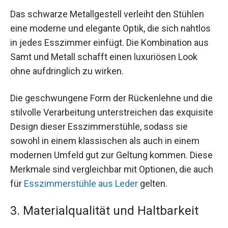
Das schwarze Metallgestell verleiht den Stühlen
eine moderne und elegante Optik, die sich nahtlos
in jedes Esszimmer einfügt. Die Kombination aus
Samt und Metall schafft einen luxuriösen Look
ohne aufdringlich zu wirken.
Die geschwungene Form der Rückenlehne und die
stilvolle Verarbeitung unterstreichen das exquisite
Design dieser Esszimmerstühle, sodass sie
sowohl in einem klassischen als auch in einem
modernen Umfeld gut zur Geltung kommen. Diese
Merkmale sind vergleichbar mit Optionen, die auch
für
Esszimmerstühle aus Leder
gelten.
3. Materialqualität und Haltbarkeit