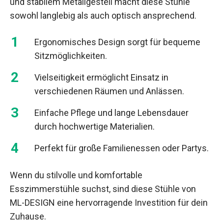
und stabilem Metallgestell macht diese Stühle
sowohl langlebig als auch optisch ansprechend.
Ergonomisches Design sorgt für bequeme
Sitzmöglichkeiten.
Vielseitigkeit ermöglicht Einsatz in
verschiedenen Räumen und Anlässen.
Einfache Pflege und lange Lebensdauer
durch hochwertige Materialien.
Perfekt für große Familienessen oder Partys.
Wenn du stilvolle und komfortable
Esszimmerstühle suchst, sind diese Stühle von
ML-DESIGN eine hervorragende Investition für dein
Zuhause.