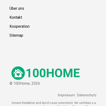
Über uns
Kontakt
Kooperation
Sitemap
© 100Home,
2026
Impressum
Datenschutz
Unsere Redaktion wird durch Leser unterstützt. Wir verlinken u.a.