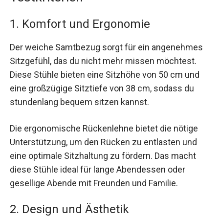
1. Komfort und Ergonomie
Der weiche Samtbezug sorgt für ein angenehmes
Sitzgefühl, das du nicht mehr missen möchtest.
Diese Stühle bieten eine Sitzhöhe von 50 cm und
eine großzügige Sitztiefe von 38 cm, sodass du
stundenlang bequem sitzen kannst.
Die ergonomische Rückenlehne bietet die nötige
Unterstützung, um den Rücken zu entlasten und
eine optimale Sitzhaltung zu fördern. Das macht
diese Stühle ideal für lange Abendessen oder
gesellige Abende mit Freunden und Familie.
2. Design und Ästhetik