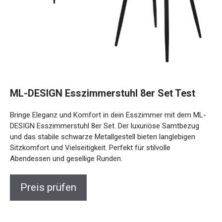
ML-DESIGN Esszimmerstuhl 8er Set Test
Bringe Eleganz und Komfort in dein Esszimmer mit dem ML-
DESIGN Esszimmerstuhl 8er Set. Der luxuriöse Samtbezug
und das stabile schwarze Metallgestell bieten langlebigen
Sitzkomfort und Vielseitigkeit. Perfekt für stilvolle
Abendessen und gesellige Runden.
Preis prüfen