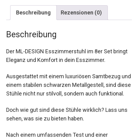
Beschreibung
Rezensionen (0)
Beschreibung
Der ML-DESIGN Esszimmerstuhl im 8er Set bringt
Eleganz und Komfort in dein Esszimmer.
Ausgestattet mit einem luxuriösen Samtbezug und
einem stabilen schwarzen Metallgestell, sind diese
Stühle nicht nur stilvoll, sondern auch funktional.
Doch wie gut sind diese Stühle wirklich? Lass uns
sehen, was sie zu bieten haben.
Nach einem umfassenden Test und einer