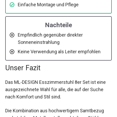
Einfache Montage und Pflege
Nachteile
Empfindlich gegenüber direkter
Sonneneinstrahlung
Keine Verwendung als Leiter empfohlen
Unser Fazit
Das ML-DESIGN Esszimmerstuhl 8er Set ist eine
ausgezeichnete Wahl für alle, die auf der Suche
nach Komfort und Stil sind.
Die Kombination aus hochwertigem Samtbezug