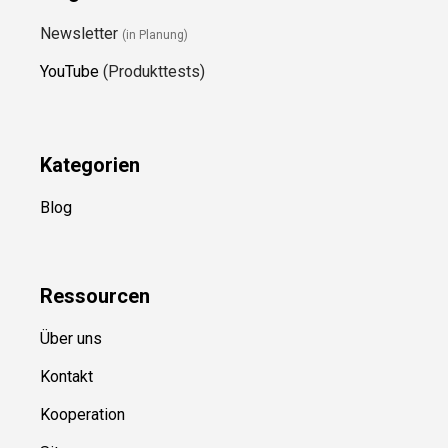
Newsletter
(in Planung)
YouTube
(Produkttests)
Kategorien
Blog
Ressource
n
Über uns
Kontakt
Kooperation