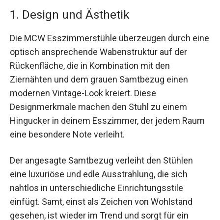
1. Design und Ästhetik
Die MCW Esszimmerstühle überzeugen durch eine
optisch ansprechende Wabenstruktur auf der
Rückenfläche, die in Kombination mit den
Ziernähten und dem grauen Samtbezug einen
modernen Vintage-Look kreiert. Diese
Designmerkmale machen den Stuhl zu einem
Hingucker in deinem Esszimmer, der jedem Raum
eine besondere Note verleiht.
Der angesagte Samtbezug verleiht den Stühlen
eine luxuriöse und edle Ausstrahlung, die sich
nahtlos in unterschiedliche Einrichtungsstile
einfügt. Samt, einst als Zeichen von Wohlstand
gesehen, ist wieder im Trend und sorgt für ein