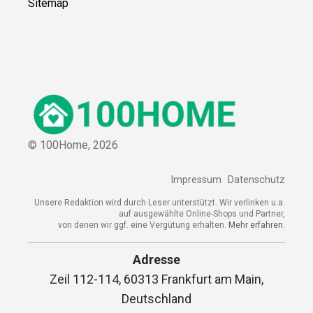
Sitemap
© 100Home,
2026
Impressum
Datenschutz
Unsere Redaktion wird durch Leser unterstützt. Wir verlinken u.a.
auf ausgewählte Online-Shops und Partner,
von denen wir ggf. eine Vergütung erhalten.
Mehr erfahren.
Adresse
Zeil 112-114, 60313 Frankfurt am Main,
Deutschland