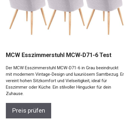
MCW Esszimmerstuhl MCW-D71-6 Test
Der MCW Esszimmerstuhl MCW-D71-6 in Grau beeindruckt
mit modernem Vintage-Design und luxuriösem Samtbezug. Er
vereint hohen Sitzkomfort und Vielseitigkeit, ideal für
Esszimmer oder Küche. Ein stilvoller Hingucker für dein
Zuhause.
Preis prüfen