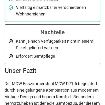
Vielfältig einsetzbar in verschiedenen
Wohnbereichen
Nachteile
Kann je nach Verfügbarkeit nicht in einem
Paket geliefert werden
Erfordert Samtpflege
Unser Fazit
Der MCW Esszimmerstuhl MCW-D71-6 begeistert
durch eine gelungene Kombination aus modernem
Vintage-Design und hohem Komfort. Besonders
hervorzuheben ist der edle Samtbezug, der diesem