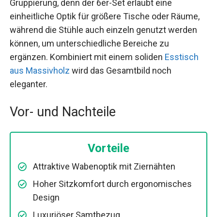
Gruppierung, denn der 6er-Set erlaubt eine
einheitliche Optik für größere Tische oder Räume,
während die Stühle auch einzeln genutzt werden
können, um unterschiedliche Bereiche zu
ergänzen. Kombiniert mit einem soliden
Esstisch
aus Massivholz
wird das Gesamtbild noch
eleganter.
Vor- und Nachteile
Vorteile
Attraktive Wabenoptik mit Ziernähten
Hoher Sitzkomfort durch ergonomisches
Design
Luxuriöser Samtbezug