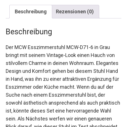
Beschreibung
Rezensionen (0)
Beschreibung
Der MCW Esszimmerstuhl MCW-D71-6 in Grau
bringt mit seinem Vintage-Look einen Hauch von
stilvollem Charme in deinen Wohnraum. Elegantes
Design und Komfort gehen bei diesem Stuhl Hand
in Hand, was ihn zu einer attraktiven Ergänzung für
Esszimmer oder Küche macht. Wenn du auf der
Suche nach einem Esszimmerstuhl bist, der
sowohl ästhetisch ansprechend als auch praktisch
ist, könnte dieses Set eine hervorragende Wahl
sein. Als Nächstes werfen wir einen genaueren
Blick darauf, wie dieser Stuhl im Test abschneidet.