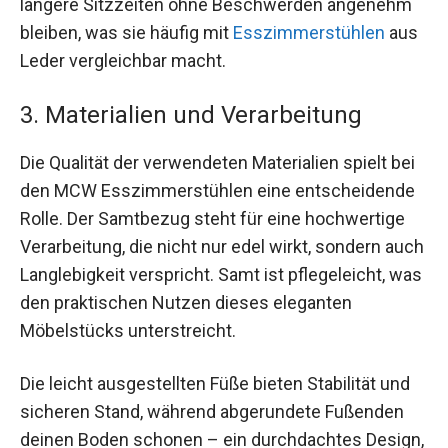
längere Sitzzeiten ohne Beschwerden angenehm
bleiben, was sie häufig mit
Esszimmerstühlen
aus
Leder vergleichbar macht.
3. Materialien und Verarbeitung
Die Qualität der verwendeten Materialien spielt bei
den MCW Esszimmerstühlen eine entscheidende
Rolle. Der Samtbezug steht für eine hochwertige
Verarbeitung, die nicht nur edel wirkt, sondern auch
Langlebigkeit verspricht. Samt ist pflegeleicht, was
den praktischen Nutzen dieses eleganten
Möbelstücks unterstreicht.
Die leicht ausgestellten Füße bieten Stabilität und
sicheren Stand, während abgerundete Fußenden
deinen Boden schonen – ein durchdachtes Design,