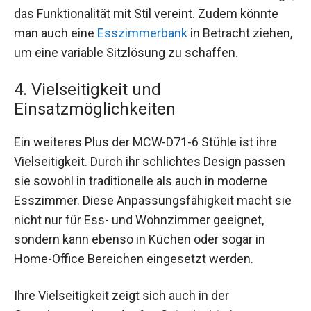
das Funktionalität mit Stil vereint. Zudem könnte
man auch eine
Esszimmerbank
in Betracht ziehen,
um eine variable Sitzlösung zu schaffen.
4. Vielseitigkeit und
Einsatzmöglichkeiten
Ein weiteres Plus der MCW-D71-6 Stühle ist ihre
Vielseitigkeit. Durch ihr schlichtes Design passen
sie sowohl in traditionelle als auch in moderne
Esszimmer. Diese Anpassungsfähigkeit macht sie
nicht nur für Ess- und Wohnzimmer geeignet,
sondern kann ebenso in Küchen oder sogar in
Home-Office Bereichen eingesetzt werden.
Ihre Vielseitigkeit zeigt sich auch in der