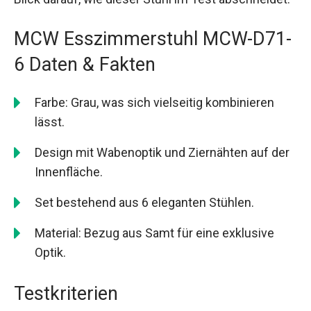
MCW Esszimmerstuhl MCW-D71-
6 Daten & Fakten
Farbe: Grau, was sich vielseitig kombinieren
lässt.
Design mit Wabenoptik und Ziernähten auf der
Innenfläche.
Set bestehend aus 6 eleganten Stühlen.
Material: Bezug aus Samt für eine exklusive
Optik.
Testkriterien