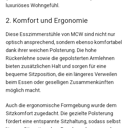
luxuriöses Wohngefühl.
2. Komfort und Ergonomie
Diese Esszimmerstühle von MCW sind nicht nur
optisch ansprechend, sondern ebenso komfortabel
dank ihrer weichen Polsterung. Die hohe
Rückenlehne sowie die gepolsterten Armlehnen
bieten zusätzlichen Halt und sorgen für eine
bequeme Sitzposition, die ein längeres Verweilen
beim Essen oder geselligen Zusammenkünften
möglich macht.
Auch die ergonomische Formgebung wurde dem
Sitzkomfort zugedacht. Die gezielte Polsterung
fördert eine entspannte Sitzhaltung, sodass selbst