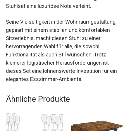
Stuhlset eine luxuriöse Note verleiht.
Seine Vielseitigkeit in der Wohnraumgestaltung,
gepaart mit einem stabilen und komfortablen
Sitzerlebnis, macht diesen Stuhl zu einer
hervorragenden Wahl für alle, die sowohl
Funktionalität als auch Stil wünschen. Trotz
kleinerer logistischer Herausforderungen ist
dieses Set eine lohnenswerte Investition für ein
elegantes Esszimmer-Ambiente.
Ähnliche Produkte