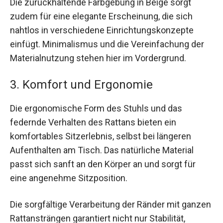
Die zurückhaltende Farbgebung in Beige sorgt
zudem für eine elegante Erscheinung, die sich
nahtlos in verschiedene Einrichtungskonzepte
einfügt. Minimalismus und die Vereinfachung der
Materialnutzung stehen hier im Vordergrund.
3. Komfort und Ergonomie
Die ergonomische Form des Stuhls und das
federnde Verhalten des Rattans bieten ein
komfortables Sitzerlebnis, selbst bei längeren
Aufenthalten am Tisch. Das natürliche Material
passt sich sanft an den Körper an und sorgt für
eine angenehme Sitzposition.
Die sorgfältige Verarbeitung der Ränder mit ganzen
Rattansträngen garantiert nicht nur Stabilität,