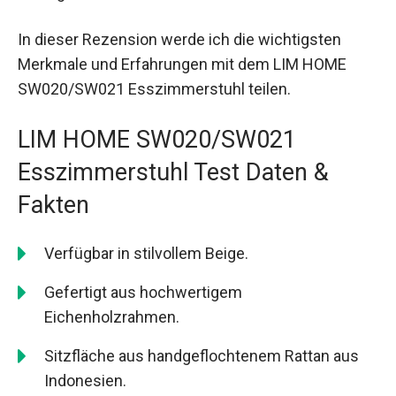
In dieser Rezension werde ich die wichtigsten
Merkmale und Erfahrungen mit dem LIM HOME
SW020/SW021 Esszimmerstuhl teilen.
LIM HOME SW020/SW021
Esszimmerstuhl Test Daten &
Fakten
Verfügbar in stilvollem Beige.
Gefertigt aus hochwertigem
Eichenholzrahmen.
Sitzfläche aus handgeflochtenem Rattan aus
Indonesien.