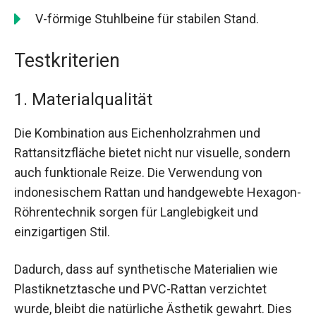
V-förmige Stuhlbeine für stabilen Stand.
Testkriterien
1. Materialqualität
Die Kombination aus Eichenholzrahmen und
Rattansitzfläche bietet nicht nur visuelle, sondern
auch funktionale Reize. Die Verwendung von
indonesischem Rattan und handgewebte Hexagon-
Röhrentechnik sorgen für Langlebigkeit und
einzigartigen Stil.
Dadurch, dass auf synthetische Materialien wie
Plastiknetztasche und PVC-Rattan verzichtet
wurde, bleibt die natürliche Ästhetik gewahrt. Dies