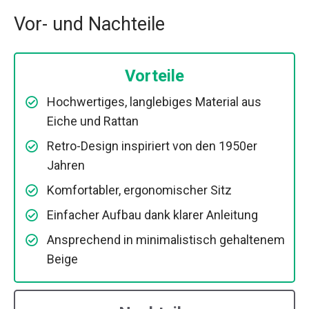
Vor- und Nachteile
Vorteile
Hochwertiges, langlebiges Material aus
Eiche und Rattan
Retro-Design inspiriert von den 1950er
Jahren
Komfortabler, ergonomischer Sitz
Einfacher Aufbau dank klarer Anleitung
Ansprechend in minimalistisch gehaltenem
Beige