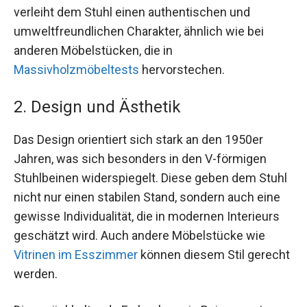
verleiht dem Stuhl einen authentischen und
umweltfreundlichen Charakter, ähnlich wie bei
anderen Möbelstücken, die in
Massivholzmöbeltests
hervorstechen.
2. Design und Ästhetik
Das Design orientiert sich stark an den 1950er
Jahren, was sich besonders in den V-förmigen
Stuhlbeinen widerspiegelt. Diese geben dem Stuhl
nicht nur einen stabilen Stand, sondern auch eine
gewisse Individualität, die in modernen Interieurs
geschätzt wird. Auch andere Möbelstücke wie
Vitrinen im Esszimmer
können diesem Stil gerecht
werden.