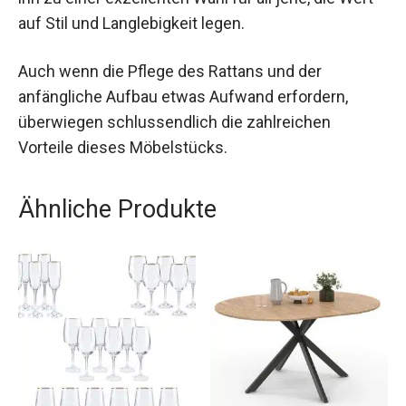
auf Stil und Langlebigkeit legen.
Auch wenn die Pflege des Rattans und der
anfängliche Aufbau etwas Aufwand erfordern,
überwiegen schlussendlich die zahlreichen
Vorteile dieses Möbelstücks.
Ähnliche Produkte