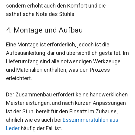
sondern erhöht auch den Komfort und die
ästhetische Note des Stuhls.
4. Montage und Aufbau
Eine Montage ist erforderlich, jedoch ist die
Aufbauanleitung klar und übersichtlich gestaltet. Im
Lieferumfang sind alle notwendigen Werkzeuge
und Materialien enthalten, was den Prozess
erleichtert.
Der Zusammenbau erfordert keine handwerklichen
Meisterleistungen, und nach kurzen Anpassungen
ist der Stuhl bereit für den Einsatz im Zuhause,
ähnlich wie es auch bei
Esszimmerstühlen aus
Leder
häufig der Fall ist.