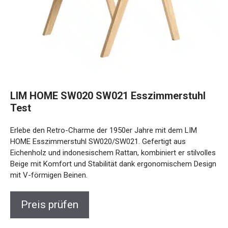
LIM HOME SW020 SW021 Esszimmerstuhl
Test
Erlebe den Retro-Charme der 1950er Jahre mit dem LIM
HOME Esszimmerstuhl SW020/SW021. Gefertigt aus
Eichenholz und indonesischem Rattan, kombiniert er stilvolles
Beige mit Komfort und Stabilität dank ergonomischem Design
mit V-förmigen Beinen.
Preis prüfen