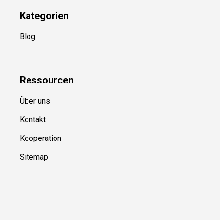
Kategorien
Blog
Ressource
n
Über uns
Kontakt
Kooperation
Sitemap