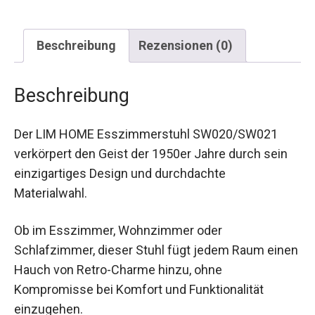
Beschreibung
Rezensionen (0)
Beschreibung
Der LIM HOME Esszimmerstuhl SW020/SW021
verkörpert den Geist der 1950er Jahre durch sein
einzigartiges Design und durchdachte
Materialwahl.
Ob im Esszimmer, Wohnzimmer oder
Schlafzimmer, dieser Stuhl fügt jedem Raum einen
Hauch von Retro-Charme hinzu, ohne
Kompromisse bei Komfort und Funktionalität
einzugehen.