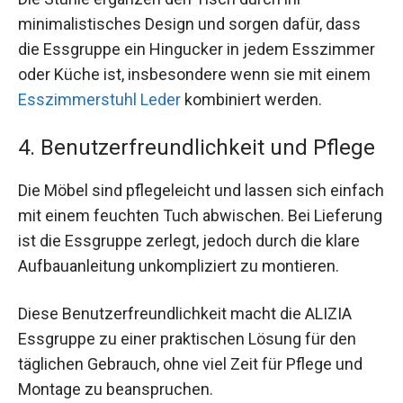
minimalistisches Design und sorgen dafür, dass
die Essgruppe ein Hingucker in jedem Esszimmer
oder Küche ist, insbesondere wenn sie mit einem
Esszimmerstuhl Leder
kombiniert werden.
4. Benutzerfreundlichkeit und Pflege
Die Möbel sind pflegeleicht und lassen sich einfach
mit einem feuchten Tuch abwischen. Bei Lieferung
ist die Essgruppe zerlegt, jedoch durch die klare
Aufbauanleitung unkompliziert zu montieren.
Diese Benutzerfreundlichkeit macht die ALIZIA
Essgruppe zu einer praktischen Lösung für den
täglichen Gebrauch, ohne viel Zeit für Pflege und
Montage zu beanspruchen.