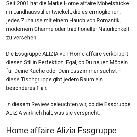
Seit 2001 hat die Marke Home affaire Möbelstücke
im Landhausstil entwickelt, die es ermöglichen,
jedes Zuhause mit einem Hauch von Romantik,
modernem Charme oder traditioneller Natürlichkeit
zu versehen.
Die Essgruppe ALIZIA von Home affaire verkörpert
diesen Stil in Perfektion. Egal, ob Du neuen Möbeln
für Deine Küche oder Dein Esszimmer suchst –
diese Tischgruppe gibt jedem Raum ein
besonderes Flair.
In diesem Review beleuchten wir, ob die Essgruppe
ALIZIA wirklich hält, was sie verspricht.
Home affaire Alizia Essgruppe