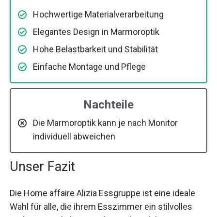
Hochwertige Materialverarbeitung
Elegantes Design in Marmoroptik
Hohe Belastbarkeit und Stabilität
Einfache Montage und Pflege
Nachteile
Die Marmoroptik kann je nach Monitor
individuell abweichen
Unser Fazit
Die Home affaire Alizia Essgruppe ist eine ideale
Wahl für alle, die ihrem Esszimmer ein stilvolles