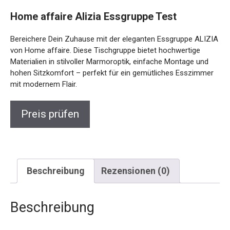
Home affaire Alizia Essgruppe Test
Bereichere Dein Zuhause mit der eleganten Essgruppe ALIZIA
von Home affaire. Diese Tischgruppe bietet hochwertige
Materialien in stilvoller Marmoroptik, einfache Montage und
hohen Sitzkomfort – perfekt für ein gemütliches Esszimmer
mit modernem Flair.
Preis prüfen
Beschreibung
Rezensionen (0)
Beschreibung