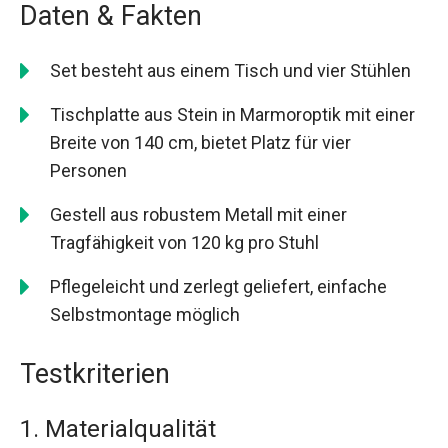
Daten & Fakten
Set besteht aus einem Tisch und vier Stühlen
Tischplatte aus Stein in Marmoroptik mit einer
Breite von 140 cm, bietet Platz für vier
Personen
Gestell aus robustem Metall mit einer
Tragfähigkeit von 120 kg pro Stuhl
Pflegeleicht und zerlegt geliefert, einfache
Selbstmontage möglich
Testkriterien
1. Materialqualität