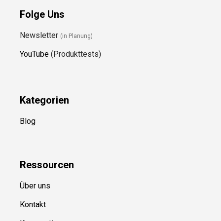
Folge Uns
Newsletter
(in Planung)
YouTube
(Produkttests)
Kategorien
Blog
Ressource
n
Über uns
Kontakt