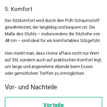
5. Komfort
Der Sitzkomfort wird durch den PUR-Schaumstoff
gewährleistet, der langlebig und bequem ist. Die
Maße des Stuhls – insbesondere die Sitzhöhe von
48 cm – sind ideal für ein komfortables Sitzgefühl.
Hier merkt man, dass Home affaire nicht nur Wert
auf Stil, sondern auch auf praktischen Komfort legt,
um lange und angenehme Abende beim Essen
oder gemütlichen Treffen zu ermöglichen.
Vor- und Nachteile
Vorteile