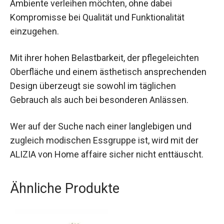
Ambiente verleihen möchten, ohne dabei
Kompromisse bei Qualität und Funktionalität
einzugehen.
Mit ihrer hohen Belastbarkeit, der pflegeleichten
Oberfläche und einem ästhetisch ansprechenden
Design überzeugt sie sowohl im täglichen
Gebrauch als auch bei besonderen Anlässen.
Wer auf der Suche nach einer langlebigen und
zugleich modischen Essgruppe ist, wird mit der
ALIZIA von Home affaire sicher nicht enttäuscht.
Ähnliche Produkte