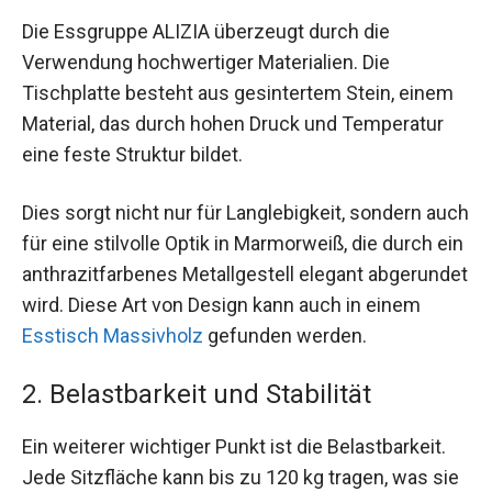
Die Essgruppe ALIZIA überzeugt durch die
Verwendung hochwertiger Materialien. Die
Tischplatte besteht aus gesintertem Stein, einem
Material, das durch hohen Druck und Temperatur
eine feste Struktur bildet.
Dies sorgt nicht nur für Langlebigkeit, sondern auch
für eine stilvolle Optik in Marmorweiß, die durch ein
anthrazitfarbenes Metallgestell elegant abgerundet
wird. Diese Art von Design kann auch in einem
Esstisch Massivholz
gefunden werden.
2. Belastbarkeit und Stabilität
Ein weiterer wichtiger Punkt ist die Belastbarkeit.
Jede Sitzfläche kann bis zu 120 kg tragen, was sie