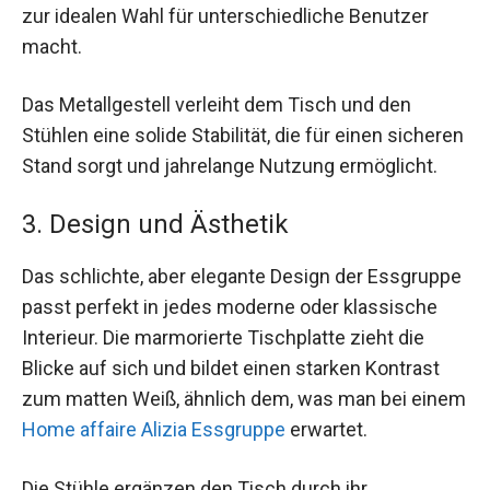
zur idealen Wahl für unterschiedliche Benutzer
macht.
Das Metallgestell verleiht dem Tisch und den
Stühlen eine solide Stabilität, die für einen sicheren
Stand sorgt und jahrelange Nutzung ermöglicht.
3. Design und Ästhetik
Das schlichte, aber elegante Design der Essgruppe
passt perfekt in jedes moderne oder klassische
Interieur. Die marmorierte Tischplatte zieht die
Blicke auf sich und bildet einen starken Kontrast
zum matten Weiß, ähnlich dem, was man bei einem
Home affaire Alizia Essgruppe
erwartet.
Die Stühle ergänzen den Tisch durch ihr