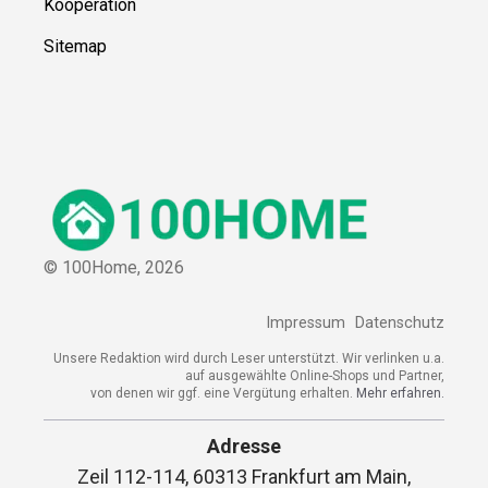
Kooperation
Sitemap
© 100Home,
2026
Impressum
Datenschutz
Unsere Redaktion wird durch Leser unterstützt. Wir verlinken u.a.
auf ausgewählte Online-Shops und Partner,
von denen wir ggf. eine Vergütung erhalten.
Mehr erfahren.
Adresse
Zeil 112-114, 60313 Frankfurt am Main,