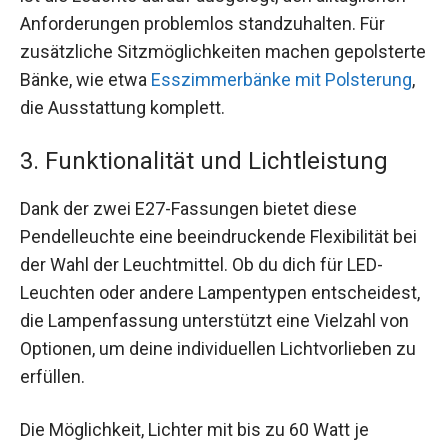
Anforderungen problemlos standzuhalten. Für
zusätzliche Sitzmöglichkeiten machen gepolsterte
Bänke, wie etwa
Esszimmerbänke mit Polsterung
,
die Ausstattung komplett.
3. Funktionalität und Lichtleistung
Dank der zwei E27-Fassungen bietet diese
Pendelleuchte eine beeindruckende Flexibilität bei
der Wahl der Leuchtmittel. Ob du dich für LED-
Leuchten oder andere Lampentypen entscheidest,
die Lampenfassung unterstützt eine Vielzahl von
Optionen, um deine individuellen Lichtvorlieben zu
erfüllen.
Die Möglichkeit, Lichter mit bis zu 60 Watt je