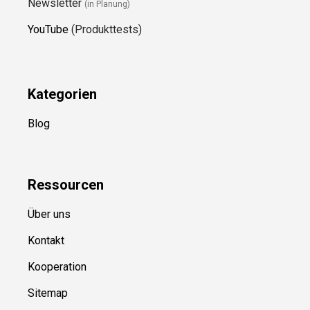
Newsletter
(in Planung)
YouTube
(Produkttests)
Kategorien
Blog
Ressource
n
Über uns
Kontakt
Kooperation
Sitemap