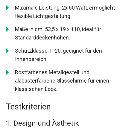
Maximale Leistung: 2x 60 Watt, ermöglicht
flexible Lichtgestaltung.
Maße in cm: 53,5 x 19 x 110, ideal für
Standarddeckenhöhen.
Schutzklasse: IP20, geeignet für den
Innenbereich.
Rostfarbenes Metallgestell und
alabasterfarbene Glasschirme für einen
klassischen Look.
Testkriterien
1. Design und Ästhetik