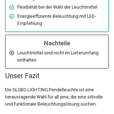
Flexibilität bei der Wahl der Leuchtmittel
Energieeffiziente Beleuchtung mit LED-
Empfehlung
Nachteile
Leuchtmittel sind nicht im Lieferumfang
enthalten
Unser Fazit
Die GLOBO LIGHTING Pendelleuchte ist eine
herausragende Wahl für all jene, die eine stilvolle
und funktionale Beleuchtungslösung suchen.