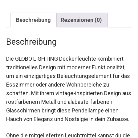
Beschreibung
Rezensionen (0)
Beschreibung
Die GLOBO LIGHTING Deckenleuchte kombiniert
traditionelles Design mit moderner Funktionalität,
um ein einzigartiges Beleuchtungselement für das
Esszimmer oder andere Wohnbereiche zu
schaffen. Mit ihrem vintage-inspirierten Design aus
rostfarbenem Metall und alabasterfarbenen
Glasschirmen bringt diese Pendellampe einen
Hauch von Eleganz und Nostalgie in dein Zuhause.
Ohne die mitgelieferten Leuchtmittel kannst du die