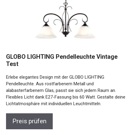
GLOBO LIGHTING Pendelleuchte Vintage
Test
Erlebe elegantes Design mit der GLOBO LIGHTING
Pendelleuchte. Aus rostfarbenem Metall und
alabasterfarbenem Glas, passt sie sich jedem Raum an.
Flexibles Licht dank E27-Fassung bis 60 Watt. Gestalte deine
Lichtatmosphäre mit individuellen Leuchtmitteln.
Preis prüfen