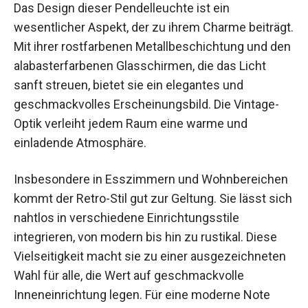
Das Design dieser Pendelleuchte ist ein
wesentlicher Aspekt, der zu ihrem Charme beiträgt.
Mit ihrer rostfarbenen Metallbeschichtung und den
alabasterfarbenen Glasschirmen, die das Licht
sanft streuen, bietet sie ein elegantes und
geschmackvolles Erscheinungsbild. Die Vintage-
Optik verleiht jedem Raum eine warme und
einladende Atmosphäre.
Insbesondere in Esszimmern und Wohnbereichen
kommt der Retro-Stil gut zur Geltung. Sie lässt sich
nahtlos in verschiedene Einrichtungsstile
integrieren, von modern bis hin zu rustikal. Diese
Vielseitigkeit macht sie zu einer ausgezeichneten
Wahl für alle, die Wert auf geschmackvolle
Inneneinrichtung legen. Für eine moderne Note