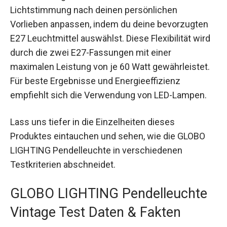
Lichtstimmung nach deinen persönlichen
Vorlieben anpassen, indem du deine bevorzugten
E27 Leuchtmittel auswählst. Diese Flexibilität wird
durch die zwei E27-Fassungen mit einer
maximalen Leistung von je 60 Watt gewährleistet.
Für beste Ergebnisse und Energieeffizienz
empfiehlt sich die Verwendung von LED-Lampen.
Lass uns tiefer in die Einzelheiten dieses
Produktes eintauchen und sehen, wie die GLOBO
LIGHTING Pendelleuchte in verschiedenen
Testkriterien abschneidet.
GLOBO LIGHTING Pendelleuchte
Vintage Test Daten & Fakten