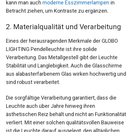
kann man auch
moderne Esszimmerlampen
in
Betracht ziehen, um Kontraste zu ergänzen.
2. Materialqualität und Verarbeitung
Eines der herausragenden Merkmale der GLOBO
LIGHTING Pendelleuchte ist ihre solide
Verarbeitung. Das Metallgestell gibt der Leuchte
Stabilität und Langlebigkeit. Auch die Glasschirme
aus alabasterfarbenem Glas wirken hochwertig und
sind robust verarbeitet.
Die sorgfältige Verarbeitung garantiert, dass die
Leuchte auch über Jahre hinweg ihren
ästhetischen Reiz behält und nicht an Funktionalität
verliert. Mit einer solchen qualitätsvollen Bauweise
ist die Leuchte darauf ausgelegt, den alltäglichen