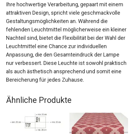
Ihre hochwertige Verarbeitung, gepaart mit einem
attraktiven Design, spricht viele geschmackvolle
Gestaltungsmöglichkeiten an. Während die
fehlenden Leuchtmittel möglicherweise ein kleiner
Nachteil sind, bietet die Flexibilität bei der Wahl der
Leuchtmittel eine Chance zur individuellen
Anpassung, die den Gesamteindruck der Lampe
nur verbessert. Diese Leuchte ist sowohl praktisch
als auch ästhetisch ansprechend und somit eine
Bereicherung für jedes Zuhause.
Ähnliche Produkte