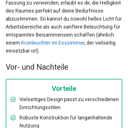
Fassung zu verwenden, erlaubt es dir, die Helligkeit
des Raumes perfekt auf deine Bedürfnisse
abzustimmen. So kannst du sowohl helles Licht für
Arbeitsbereiche als auch sanftere Beleuchtung für
entspanntes Beisammensein schaffen (ähnlich
einem
Kronleuchter im Esszimmer
, der vielseitig
einsetzbar ist).
Vor- und Nachteile
Vorteile
Vielseitiges Design passt zu verschiedenen
Einrichtungsstilen
Robuste Konstruktion für langanhaltende
Nutzung