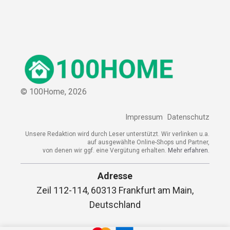
© 100Home,
2026
Impressum
Datenschutz
Unsere Redaktion wird durch Leser unterstützt. Wir verlinken u.a.
auf ausgewählte Online-Shops und Partner,
von denen wir ggf. eine Vergütung erhalten.
Mehr erfahren.
Adresse
Zeil 112-114, 60313 Frankfurt am Main,
Deutschland