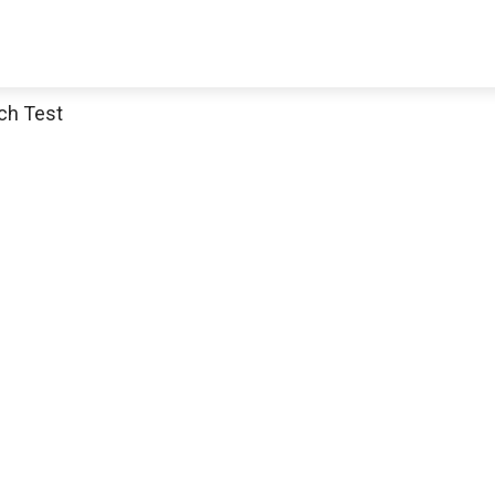
ch Test