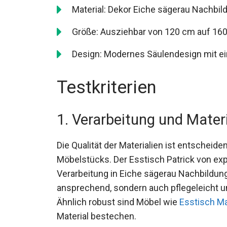
Material: Dekor Eiche sägerau Nachbild
Größe: Ausziehbar von 120 cm auf 160 
Design: Modernes Säulendesign mit ein
Testkriterien
1. Verarbeitung und Mater
Die Qualität der Materialien ist entscheid
Möbelstücks. Der Esstisch Patrick von ex
Verarbeitung in Eiche sägerau Nachbildung.
ansprechend, sondern auch pflegeleicht u
Ähnlich robust sind Möbel wie
Esstisch M
Material bestechen.