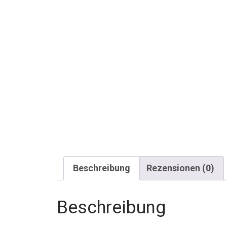
Beschreibung
Rezensionen (0)
Beschreibung