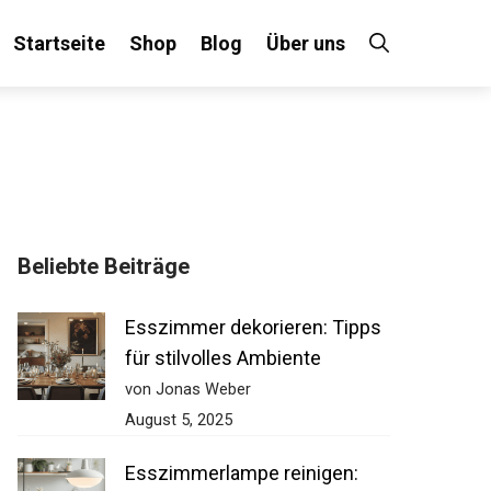
Startseite
Shop
Blog
Über uns
Beliebte Beiträge
Esszimmer dekorieren: Tipps
für stilvolles Ambiente
von Jonas Weber
August 5, 2025
Esszimmerlampe reinigen: