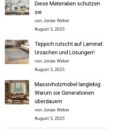
Diese Materialien schützen
sie
von Jonas Weber
August 5, 2025
Teppich rutscht auf Laminat:
Ursachen und Lösungen!
von Jonas Weber
August 5, 2025
Massivholzmöbel langlebig:
Warum sie Generationen
überdauern
von Jonas Weber
August 5, 2025