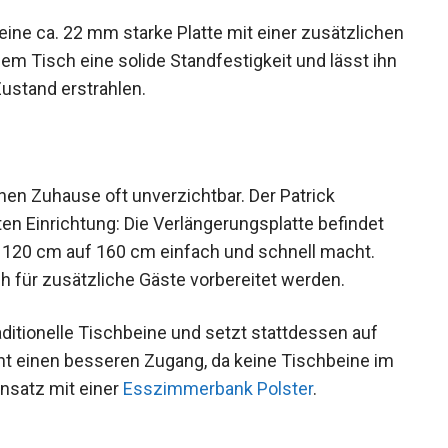
 eine ca. 22 mm starke Platte mit einer zusätzlichen
m Tisch eine solide Standfestigkeit und lässt ihn
ustand erstrahlen.
nen Zuhause oft unverzichtbar. Der Patrick
en Einrichtung: Die Verlängerungsplatte befindet
 120 cm auf 160 cm einfach und schnell macht.
h für zusätzliche Gäste vorbereitet werden.
aditionelle Tischbeine und setzt stattdessen auf
cht einen besseren Zugang, da keine Tischbeine im
insatz mit einer
Esszimmerbank Polster
.