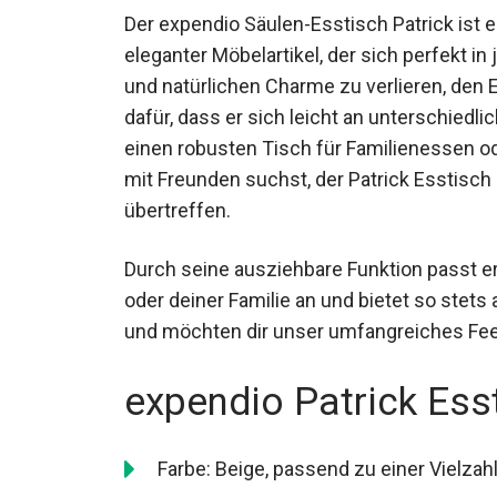
Der expendio Säulen-Esstisch Patrick ist e
eleganter Möbelartikel, der sich perfekt 
und natürlichen Charme zu verlieren, den
dafür, dass er sich leicht an unterschiedl
einen robusten Tisch für Familienessen od
mit Freunden suchst, der Patrick Esstisch
übertreffen.
Durch seine ausziehbare Funktion passt er
oder deiner Familie an und bietet so stets
und möchten dir unser umfangreiches Fee
expendio Patrick Ess
Farbe: Beige, passend zu einer Vielza