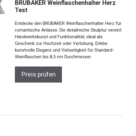
BRUBAKER Weinflaschenhalter Herz
Test
Entdecke den BRUBAKER Weinflaschenhalter Herz für
romantische Anlässe. Die detailreiche Skulptur vereint
Handwerkskunst und Funktionalität, ideal als
Geschenk zur Hochzeit oder Verlobung. Erlebe
kunstvolle Eleganz und Vielseitigkeit für Standard-
Weinflaschen bis 8,5 cm Durchmesser.
Preis prüfen