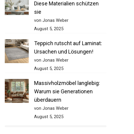
Diese Materialien schützen
sie
von Jonas Weber
August 5, 2025
Teppich rutscht auf Laminat:
Ursachen und Lösungen!
von Jonas Weber
August 5, 2025
Massivholzmöbel langlebig:
Warum sie Generationen
überdauern
von Jonas Weber
August 5, 2025