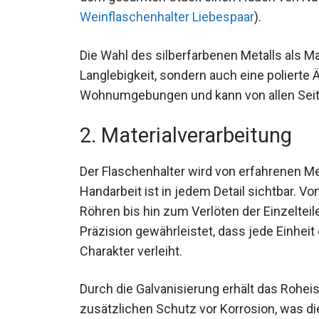
Weinflaschenhalter Liebespaar
).
Die Wahl des silberfarbenen Metalls als Ma
Langlebigkeit, sondern auch eine polierte 
Wohnumgebungen und kann von allen Seit
2. Materialverarbeitung
Der Flaschenhalter wird von erfahrenen Met
Handarbeit ist in jedem Detail sichtbar. 
Röhren bis hin zum Verlöten der Einzelteil
Präzision gewährleistet, dass jede Einheit
Charakter verleiht.
Durch die Galvanisierung erhält das Rohei
zusätzlichen Schutz vor Korrosion, was di