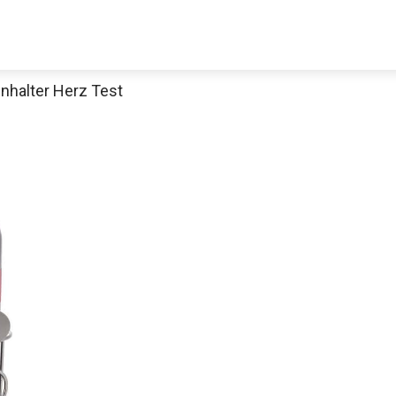
halter Herz Test