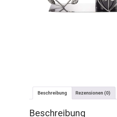
Beschreibung
Rezensionen (0)
Beschreibung