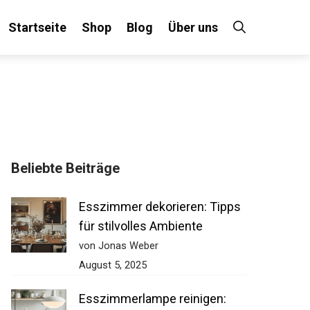
Startseite
Shop
Blog
Über uns
Beliebte Beiträge
Esszimmer dekorieren: Tipps
für stilvolles Ambiente
von Jonas Weber
August 5, 2025
Esszimmerlampe reinigen: