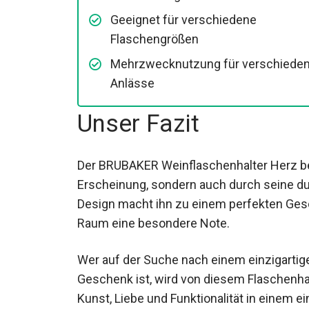
Geeignet für verschiedene
Flaschengrößen
Mehrzwecknutzung für verschiede
Anlässe
Unser Fazit
Der BRUBAKER Weinflaschenhalter Herz be
Erscheinung, sondern auch durch seine du
Design macht ihn zu einem perfekten Ges
Raum eine besondere Note.
Wer auf der Suche nach einem einzigartig
Geschenk ist, wird von diesem Flaschenhalt
Kunst, Liebe und Funktionalität in einem e