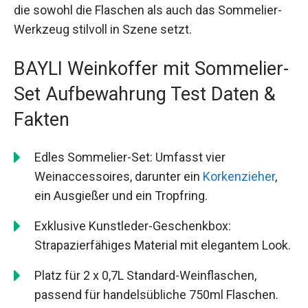
die sowohl die Flaschen als auch das Sommelier-
Werkzeug stilvoll in Szene setzt.
BAYLI Weinkoffer mit Sommelier-
Set Aufbewahrung Test Daten &
Fakten
Edles Sommelier-Set: Umfasst vier
Weinaccessoires, darunter ein
Korkenzieher
,
ein Ausgießer und ein Tropfring.
Exklusive Kunstleder-Geschenkbox:
Strapazierfähiges Material mit elegantem Look.
Platz für 2 x 0,7L Standard-Weinflaschen,
passend für handelsübliche 750ml Flaschen.