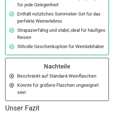
für jede Gelegenheit
Enthält nützliches Sommelier-Set für das
perfekte Weinerlebnis
Strapazierfähig und stabil, ideal für häufiges
Reisen
Stilvolle Geschenkoption für Weinliebhaber
Nachteile
Beschränkt auf Standard-Weinflaschen
Könnte für größere Flaschen ungeeignet
sein
Unser Fazit