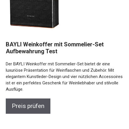
BAYLI Weinkoffer mit Sommelier-Set
Aufbewahrung Test
Der BAYLI Weinkoffer mit Sommelier-Set bietet dir eine
luxuriöse Präsentation für Weinflaschen und Zubehör. Mit
elegantem Kunstleder-Design und vier nützlichen Accessoires
ist er ein perfektes Geschenk für Weinliebhaber und stilvolle
Ausflüge.
Preis prüfen