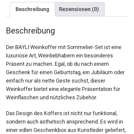
Beschreibung
Rezensionen (0)
Beschreibung
Der BAYLI Weinkoffer mit Sommelier-Set ist eine
luxuriöse Art, Weinliebhabern ein besonderes
Präsent zu machen. Egal, ob du nach einem
Geschenk für einen Geburtstag, ein Jubiläum oder
einfach nur als nette Geste suchst, dieser
Weinkoffer bietet eine elegante Präsentation für
Weinflaschen und nützliches Zubehör.
Das Design des Koffers ist nicht nur funktional,
sondern auch ästhetisch ansprechend. Es wird in
einer edlen Geschenkbox aus Kunstleder geliefert,