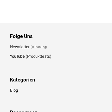
Folge Uns
Newsletter
(in Planung)
YouTube
(Produkttests)
Kategorien
Blog