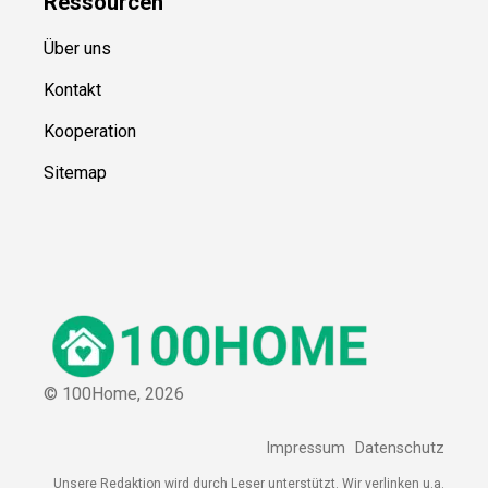
Ressource
n
Über uns
Kontakt
Kooperation
Sitemap
© 100Home,
2026
Impressum
Datenschutz
Unsere Redaktion wird durch Leser unterstützt. Wir verlinken u.a.