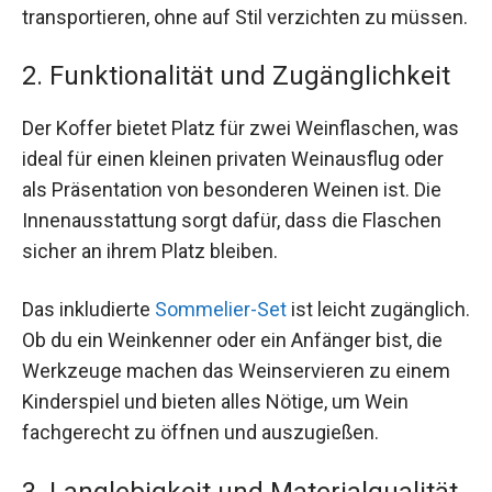
transportieren, ohne auf Stil verzichten zu müssen.
2. Funktionalität und Zugänglichkeit
Der Koffer bietet Platz für zwei Weinflaschen, was
ideal für einen kleinen privaten Weinausflug oder
als Präsentation von besonderen Weinen ist. Die
Innenausstattung sorgt dafür, dass die Flaschen
sicher an ihrem Platz bleiben.
Das inkludierte
Sommelier-Set
ist leicht zugänglich.
Ob du ein Weinkenner oder ein Anfänger bist, die
Werkzeuge machen das Weinservieren zu einem
Kinderspiel und bieten alles Nötige, um Wein
fachgerecht zu öffnen und auszugießen.
3. Langlebigkeit und Materialqualität