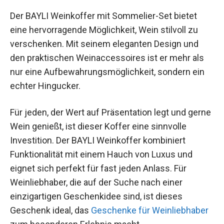
Der BAYLI Weinkoffer mit Sommelier-Set bietet
eine hervorragende Möglichkeit, Wein stilvoll zu
verschenken. Mit seinem eleganten Design und
den praktischen Weinaccessoires ist er mehr als
nur eine Aufbewahrungsmöglichkeit, sondern ein
echter Hingucker.
Für jeden, der Wert auf Präsentation legt und gerne
Wein genießt, ist dieser Koffer eine sinnvolle
Investition. Der BAYLI Weinkoffer kombiniert
Funktionalität mit einem Hauch von Luxus und
eignet sich perfekt für fast jeden Anlass. Für
Weinliebhaber, die auf der Suche nach einer
einzigartigen Geschenkidee sind, ist dieses
Geschenk ideal, das
Geschenke für Weinliebhaber