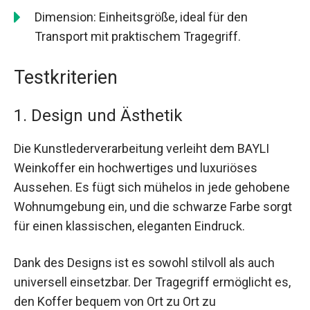
Dimension: Einheitsgröße, ideal für den
Transport mit praktischem Tragegriff.
Testkriterien
1. Design und Ästhetik
Die Kunstlederverarbeitung verleiht dem BAYLI
Weinkoffer ein hochwertiges und luxuriöses
Aussehen. Es fügt sich mühelos in jede gehobene
Wohnumgebung ein, und die schwarze Farbe sorgt
für einen klassischen, eleganten Eindruck.
Dank des Designs ist es sowohl stilvoll als auch
universell einsetzbar. Der Tragegriff ermöglicht es,
den Koffer bequem von Ort zu Ort zu