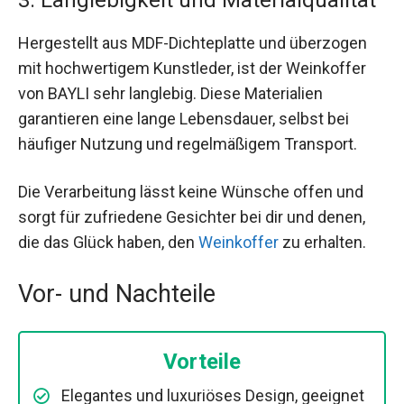
Hergestellt aus MDF-Dichteplatte und überzogen
mit hochwertigem Kunstleder, ist der Weinkoffer
von BAYLI sehr langlebig. Diese Materialien
garantieren eine lange Lebensdauer, selbst bei
häufiger Nutzung und regelmäßigem Transport.
Die Verarbeitung lässt keine Wünsche offen und
sorgt für zufriedene Gesichter bei dir und denen,
die das Glück haben, den
Weinkoffer
zu erhalten.
Vor- und Nachteile
Vorteile
Elegantes und luxuriöses Design, geeignet