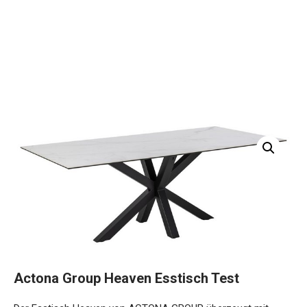
Actona Group Heaven Esstisch Test