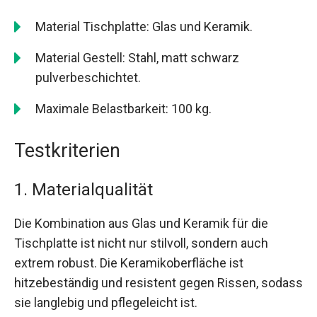
Material Tischplatte: Glas und Keramik.
Material Gestell: Stahl, matt schwarz
pulverbeschichtet.
Maximale Belastbarkeit: 100 kg.
Testkriterien
1. Materialqualität
Die Kombination aus Glas und Keramik für die
Tischplatte ist nicht nur stilvoll, sondern auch
extrem robust. Die Keramikoberfläche ist
hitzebeständig und resistent gegen Rissen, sodass
sie langlebig und pflegeleicht ist.