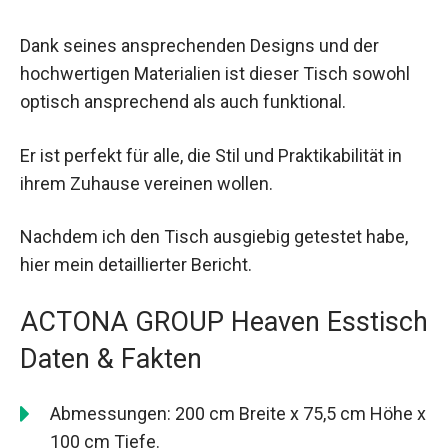
Dank seines ansprechenden Designs und der
hochwertigen Materialien ist dieser Tisch sowohl
optisch ansprechend als auch funktional.
Er ist perfekt für alle, die Stil und Praktikabilität in
ihrem Zuhause vereinen wollen.
Nachdem ich den Tisch ausgiebig getestet habe,
hier mein detaillierter Bericht.
ACTONA GROUP Heaven Esstisch
Daten & Fakten
Abmessungen: 200 cm Breite x 75,5 cm Höhe x
100 cm Tiefe.