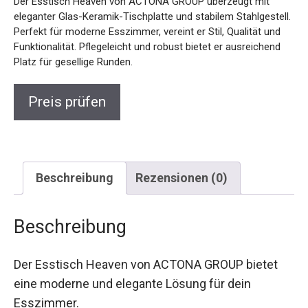
Der Esstisch Heaven von ACTONA GROUP überzeugt mit
eleganter Glas-Keramik-Tischplatte und stabilem Stahlgestell.
Perfekt für moderne Esszimmer, vereint er Stil, Qualität und
Funktionalität. Pflegeleicht und robust bietet er ausreichend
Platz für gesellige Runden.
Preis prüfen
Beschreibung
Rezensionen (0)
Beschreibung
Der Esstisch Heaven von ACTONA GROUP bietet
eine moderne und elegante Lösung für dein
Esszimmer.