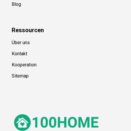
Blog
Ressource
n
Über uns
Kontakt
Kooperation
Sitemap