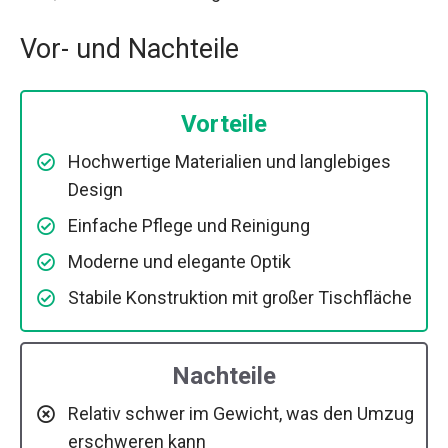
Vor- und Nachteile
Vorteile
Hochwertige Materialien und langlebiges
Design
Einfache Pflege und Reinigung
Moderne und elegante Optik
Stabile Konstruktion mit großer Tischfläche
Nachteile
Relativ schwer im Gewicht, was den Umzug
erschweren kann