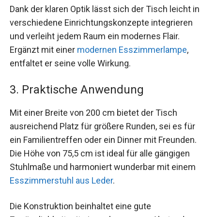
Dank der klaren Optik lässt sich der Tisch leicht in
verschiedene Einrichtungskonzepte integrieren
und verleiht jedem Raum ein modernes Flair.
Ergänzt mit einer
modernen Esszimmerlampe
,
entfaltet er seine volle Wirkung.
3. Praktische Anwendung
Mit einer Breite von 200 cm bietet der Tisch
ausreichend Platz für größere Runden, sei es für
ein Familientreffen oder ein Dinner mit Freunden.
Die Höhe von 75,5 cm ist ideal für alle gängigen
Stuhlmaße und harmoniert wunderbar mit einem
Esszimmerstuhl aus Leder
.
Die Konstruktion beinhaltet eine gute