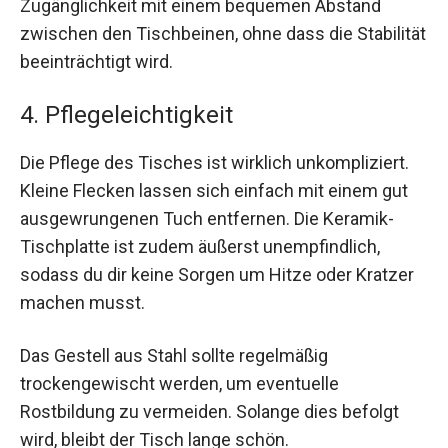
Zugänglichkeit mit einem bequemen Abstand
zwischen den Tischbeinen, ohne dass die Stabilität
beeinträchtigt wird.
4. Pflegeleichtigkeit
Die Pflege des Tisches ist wirklich unkompliziert.
Kleine Flecken lassen sich einfach mit einem gut
ausgewrungenen Tuch entfernen. Die Keramik-
Tischplatte ist zudem äußerst unempfindlich,
sodass du dir keine Sorgen um Hitze oder Kratzer
machen musst.
Das Gestell aus Stahl sollte regelmäßig
trockengewischt werden, um eventuelle
Rostbildung zu vermeiden. Solange dies befolgt
wird, bleibt der Tisch lange schön.