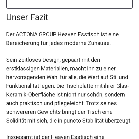
Unser Fazit
Der ACTONA GROUP Heaven Esstisch ist eine
Bereicherung für jedes moderne Zuhause.
Sein zeitloses Design, gepaart mit den
erstklassigen Materialien, macht ihn zu einer
hervorragenden Wahl für alle, die Wert auf Stil und
Funktionalität legen. Die Tischplatte mit ihrer Glas-
Keramik-Oberfläche ist nicht nur schön, sondern
auch praktisch und pflegeleicht. Trotz seines
schwereren Gewichts bringt der Tisch eine
Solidität mit sich, die in puncto Stabilität überzeugt.
Insgesamt ist der Heaven Esstisch eine