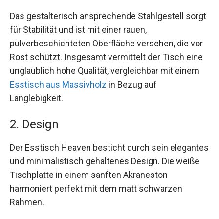
Das gestalterisch ansprechende Stahlgestell sorgt
für Stabilität und ist mit einer rauen,
pulverbeschichteten Oberfläche versehen, die vor
Rost schützt. Insgesamt vermittelt der Tisch eine
unglaublich hohe Qualität, vergleichbar mit einem
Esstisch aus Massivholz
in Bezug auf
Langlebigkeit.
2. Design
Der Esstisch Heaven besticht durch sein elegantes
und minimalistisch gehaltenes Design. Die weiße
Tischplatte in einem sanften Akraneston
harmoniert perfekt mit dem matt schwarzen
Rahmen.