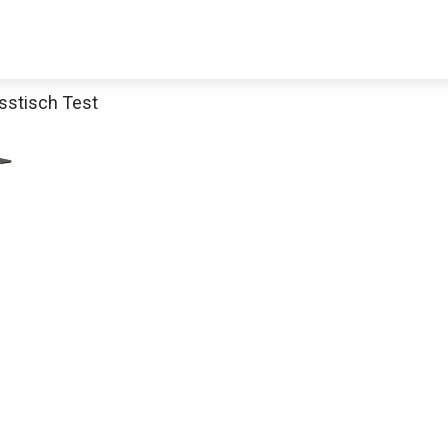
sstisch Test