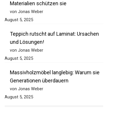
Materialien schützen sie
von Jonas Weber
August 5, 2025
Teppich rutscht auf Laminat: Ursachen
und Lösungen!
von Jonas Weber
August 5, 2025
Massivholzmöbel langlebig: Warum sie
Generationen überdauern
von Jonas Weber
August 5, 2025