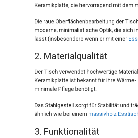
Keramikplatte, die hervorragend mit dem 
Die raue Oberflächenbearbeitung der Tisch
moderne, minimalistische Optik, die sich i
lässt (insbesondere wenn er mit einer
Ess
2. Materialqualität
Der Tisch verwendet hochwertige Materialie
Keramikplatte ist bekannt für ihre Wärme-
minimale Pflege benötigt.
Das Stahlgestell sorgt für Stabilität und t
ähnlich wie bei einem
massivholz Esstisc
3. Funktionalität