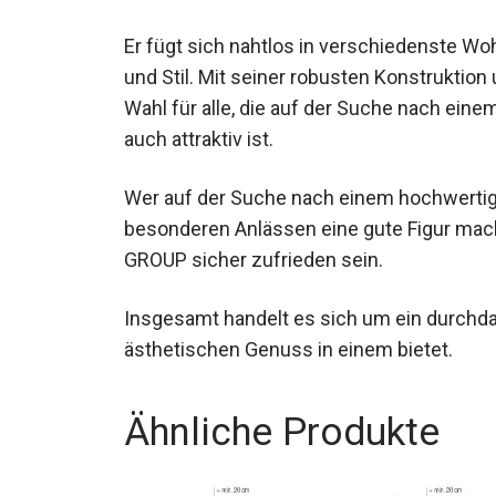
Er fügt sich nahtlos in verschiedenste Woh
und Stil. Mit seiner robusten Konstruktion
Wahl für alle, die auf der Suche nach einem
auch attraktiv ist.
Wer auf der Suche nach einem hochwertigen
besonderen Anlässen eine gute Figur mac
GROUP sicher zufrieden sein.
Insgesamt handelt es sich um ein durchda
ästhetischen Genuss in einem bietet.
Ähnliche Produkte