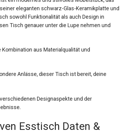
t seiner eleganten schwarz-Glas-Keramikplatte und
sch sowohl Funktionalität als auch Design in
iesen Tisch genauer unter die Lupe nehmen und
e Kombination aus Materialqualität und
ondere Anlässe, dieser Tisch ist bereit, deine
 verschiedenen Designaspekte und der
gebnisse.
n Esstisch Daten &