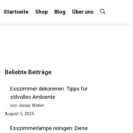
Startseite
Shop
Blog
Über uns
Beliebte Beiträge
Esszimmer dekorieren: Tipps für
stilvolles Ambiente
von Jonas Weber
August 5, 2025
Esszimmerlampe reinigen: Diese