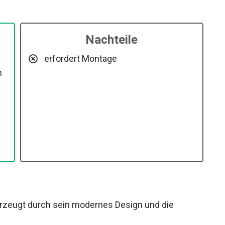
Nachteile
erfordert Montage
n
zeugt durch sein modernes Design und die