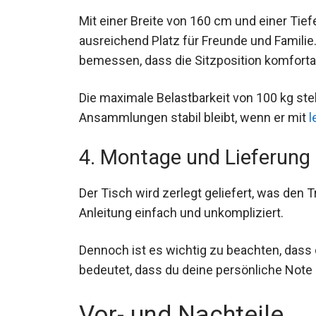
Mit einer Breite von 160 cm und einer Tie
ausreichend Platz für Freunde und Famili
bemessen, dass die Sitzposition komfortab
Die maximale Belastbarkeit von 100 kg stel
Ansammlungen stabil bleibt, wenn er mit
l
4. Montage und Lieferung
Der Tisch wird zerlegt geliefert, was den T
Anleitung einfach und unkompliziert.
Dennoch ist es wichtig zu beachten, dass 
bedeutet, dass du deine persönliche Note
Vor- und Nachteile