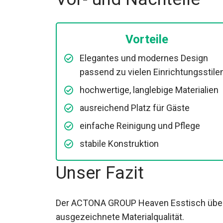
Vorteile
Elegantes und modernes Design
passend zu vielen Einrichtungsstile
hochwertige, langlebige Materialien
ausreichend Platz für Gäste
einfache Reinigung und Pflege
stabile Konstruktion
Unser Fazit
Der ACTONA GROUP Heaven Esstisch über
ausgezeichnete Materialqualität.