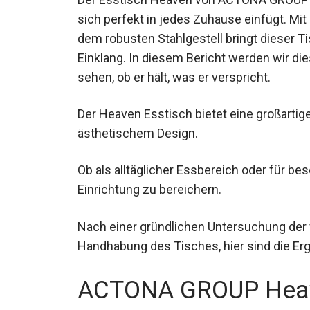
sich perfekt in jedes Zuhause einfügt. Mi
dem robusten Stahlgestell bringt dieser Ti
Einklang. In diesem Bericht werden wir d
sehen, ob er hält, was er verspricht.
Der Heaven Esstisch bietet eine großartig
ästhetischem Design.
Ob als alltäglicher Essbereich oder für bes
Einrichtung zu bereichern.
Nach einer gründlichen Untersuchung der
Handhabung des Tisches, hier sind die Er
ACTONA GROUP Heave