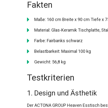
Fakten
Maße: 160 cm Breite x 90 cm Tiefe x 
Material: Glas-Keramik Tischplatte, Sta
Farbe: Fairbanks schwarz
Belastbarkeit: Maximal 100 kg
Gewicht: 56,8 kg
Testkriterien
1. Design und Ästhetik
Der ACTONA GROUP Heaven Esstisch besti