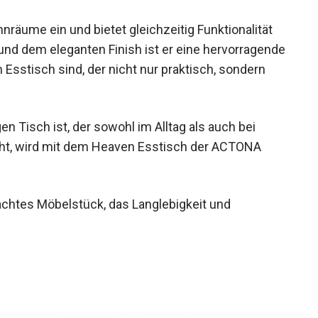
nräume ein und bietet gleichzeitig Funktionalität
 und dem eleganten Finish ist er eine hervorragende
 Esstisch sind, der nicht nur praktisch, sondern
 Tisch ist, der sowohl im Alltag als auch bei
ht, wird mit dem Heaven Esstisch der ACTONA
chtes Möbelstück, das Langlebigkeit und