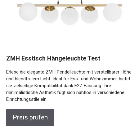
ZMH Esstisch Hängeleuchte Test
Erlebe die elegante ZMH Pendelleuchte mit verstellbarer Höhe
und blendfreiem Licht. Ideal für Ess- und Wohnzimmer, bietet
sie vielseitige Kompatibilität dank E27-Fassung. Ihre
minimalistische Ästhetik fügt sich nahtlos in verschiedene
Einrichtungsstile ein.
Preis prüfen