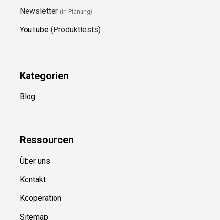
Newsletter
(in Planung)
YouTube
(Produkttests)
Kategorien
Blog
Ressource
n
Über uns
Kontakt
Kooperation
Sitemap