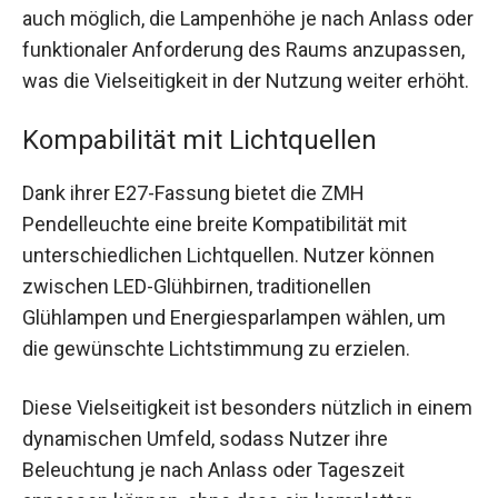
auch möglich, die Lampenhöhe je nach Anlass oder
funktionaler Anforderung des Raums anzupassen,
was die Vielseitigkeit in der Nutzung weiter erhöht.
Kompabilität mit Lichtquellen
Dank ihrer E27-Fassung bietet die ZMH
Pendelleuchte eine breite Kompatibilität mit
unterschiedlichen Lichtquellen. Nutzer können
zwischen LED-Glühbirnen, traditionellen
Glühlampen und Energiesparlampen wählen, um
die gewünschte Lichtstimmung zu erzielen.
Diese Vielseitigkeit ist besonders nützlich in einem
dynamischen Umfeld, sodass Nutzer ihre
Beleuchtung je nach Anlass oder Tageszeit