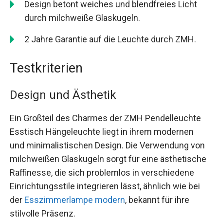
Design betont weiches und blendfreies Licht
durch milchweiße Glaskugeln.
2 Jahre Garantie auf die Leuchte durch ZMH.
Testkriterien
Design und Ästhetik
Ein Großteil des Charmes der ZMH Pendelleuchte
Esstisch Hängeleuchte liegt in ihrem modernen
und minimalistischen Design. Die Verwendung von
milchweißen Glaskugeln sorgt für eine ästhetische
Raffinesse, die sich problemlos in verschiedene
Einrichtungsstile integrieren lässt, ähnlich wie bei
der
Esszimmerlampe modern
, bekannt für ihre
stilvolle Präsenz.