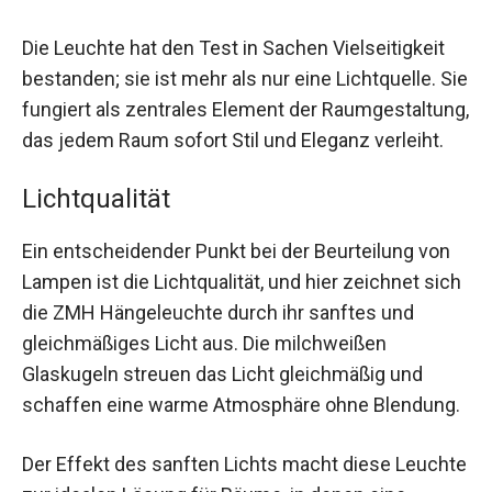
Die Leuchte hat den Test in Sachen Vielseitigkeit
bestanden; sie ist mehr als nur eine Lichtquelle. Sie
fungiert als zentrales Element der Raumgestaltung,
das jedem Raum sofort Stil und Eleganz verleiht.
Lichtqualität
Ein entscheidender Punkt bei der Beurteilung von
Lampen ist die Lichtqualität, und hier zeichnet sich
die ZMH Hängeleuchte durch ihr sanftes und
gleichmäßiges Licht aus. Die milchweißen
Glaskugeln streuen das Licht gleichmäßig und
schaffen eine warme Atmosphäre ohne Blendung.
Der Effekt des sanften Lichts macht diese Leuchte