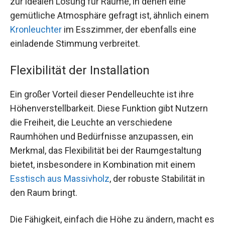
zur idealen Lösung für Räume, in denen eine
gemütliche Atmosphäre gefragt ist, ähnlich einem
Kronleuchter
im Esszimmer, der ebenfalls eine
einladende Stimmung verbreitet.
Flexibilität der Installation
Ein großer Vorteil dieser Pendelleuchte ist ihre
Höhenverstellbarkeit. Diese Funktion gibt Nutzern
die Freiheit, die Leuchte an verschiedene
Raumhöhen und Bedürfnisse anzupassen, ein
Merkmal, das Flexibilität bei der Raumgestaltung
bietet, insbesondere in Kombination mit einem
Esstisch aus Massivholz
, der robuste Stabilität in
den Raum bringt.
Die Fähigkeit, einfach die Höhe zu ändern, macht es