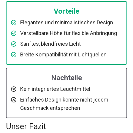
Vorteile
Elegantes und minimalistisches Design
Verstellbare Höhe für flexible Anbringung
Sanftes, blendfreies Licht
Breite Kompatibilität mit Lichtquellen
Nachteile
Kein integriertes Leuchtmittel
Einfaches Design könnte nicht jedem
Geschmack entsprechen
Unser Fazit