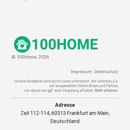
© 100Home,
2026
Impressum
Datenschutz
Unsere Redaktion wird durch Leser unterstützt. Wir verlinken u.a.
auf ausgewählte Online-Shops und Partner,
von denen wir ggf. eine Vergütung erhalten.
Mehr erfahren.
Adresse
Zeil 112-114, 60313 Frankfurt am Main,
Deutschland