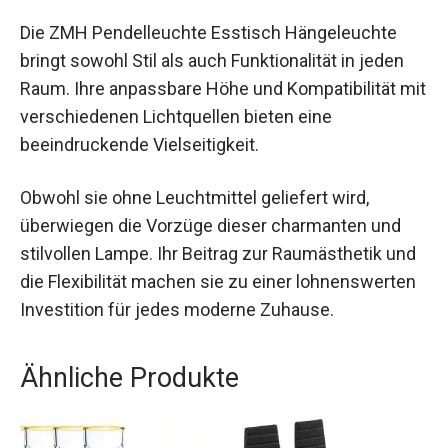
Die ZMH Pendelleuchte Esstisch Hängeleuchte
bringt sowohl Stil als auch Funktionalität in jeden
Raum. Ihre anpassbare Höhe und Kompatibilität mit
verschiedenen Lichtquellen bieten eine
beeindruckende Vielseitigkeit.
Obwohl sie ohne Leuchtmittel geliefert wird,
überwiegen die Vorzüge dieser charmanten und
stilvollen Lampe. Ihr Beitrag zur Raumästhetik und
die Flexibilität machen sie zu einer lohnenswerten
Investition für jedes moderne Zuhause.
Ähnliche Produkte