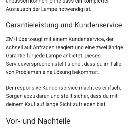
anpassen können, ohne dass ein kompletter
Austausch der Lampe notwendig ist.
Garantieleistung und Kundenservice
ZMH überzeugt mit einem Kundenservice, der
schnell auf Anfragen reagiert und eine zweijährige
Garantie für jede Lampe anbietet. Dieses
Serviceversprechen stellt sicher, dass du im Falle
von Problemen eine Lösung bekommst.
Der responsive Kundenservice macht es einfach,
Sorgen abzuklären und stellt sicher, dass du mit
deinem Kauf auf lange Sicht zufrieden bist.
Vor- und Nachteile