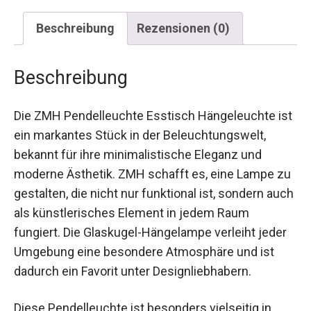
Beschreibung
Rezensionen (0)
Beschreibung
Die ZMH Pendelleuchte Esstisch Hängeleuchte ist
ein markantes Stück in der Beleuchtungswelt,
bekannt für ihre minimalistische Eleganz und
moderne Ästhetik. ZMH schafft es, eine Lampe zu
gestalten, die nicht nur funktional ist, sondern auch
als künstlerisches Element in jedem Raum
fungiert. Die Glaskugel-Hängelampe verleiht jeder
Umgebung eine besondere Atmosphäre und ist
dadurch ein Favorit unter Designliebhabern.
Diese Pendelleuchte ist besonders vielseitig in