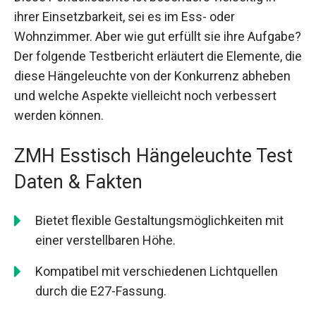
ihrer Einsetzbarkeit, sei es im Ess- oder
Wohnzimmer. Aber wie gut erfüllt sie ihre Aufgabe?
Der folgende Testbericht erläutert die Elemente, die
diese Hängeleuchte von der Konkurrenz abheben
und welche Aspekte vielleicht noch verbessert
werden können.
ZMH Esstisch Hängeleuchte Test
Daten & Fakten
Bietet flexible Gestaltungsmöglichkeiten mit
einer verstellbaren Höhe.
Kompatibel mit verschiedenen Lichtquellen
durch die E27-Fassung.