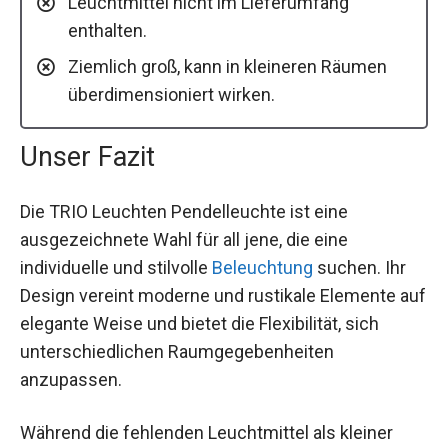
Leuchtmittel nicht im Lieferumfang
enthalten.
Ziemlich groß, kann in kleineren Räumen
überdimensioniert wirken.
Unser Fazit
Die TRIO Leuchten Pendelleuchte ist eine
ausgezeichnete Wahl für all jene, die eine
individuelle und stilvolle
Beleuchtung
suchen. Ihr
Design vereint moderne und rustikale Elemente auf
elegante Weise und bietet die Flexibilität, sich
unterschiedlichen Raumgegebenheiten
anzupassen.
Während die fehlenden Leuchtmittel als kleiner