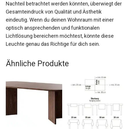
Nachteil betrachtet werden könnten, überwiegt der
Gesamteindruck von Qualität und Ästhetik
eindeutig. Wenn du deinen Wohnraum mit einer
optisch ansprechenden und funktionalen
Lichtlösung bereichern möchtest, könnte diese
Leuchte genau das Richtige für dich sein.
Ähnliche Produkte