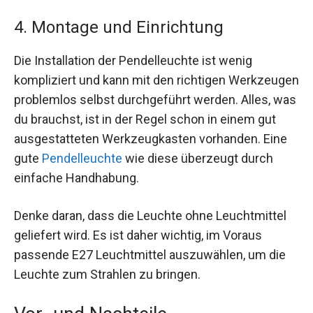
4. Montage und Einrichtung
Die Installation der Pendelleuchte ist wenig
kompliziert und kann mit den richtigen Werkzeugen
problemlos selbst durchgeführt werden. Alles, was
du brauchst, ist in der Regel schon in einem gut
ausgestatteten Werkzeugkasten vorhanden. Eine
gute
Pendelleuchte
wie diese überzeugt durch
einfache Handhabung.
Denke daran, dass die Leuchte ohne Leuchtmittel
geliefert wird. Es ist daher wichtig, im Voraus
passende E27 Leuchtmittel auszuwählen, um die
Leuchte zum Strahlen zu bringen.