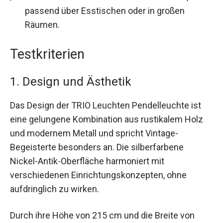
passend über Esstischen oder in großen
Räumen.
Testkriterien
1. Design und Ästhetik
Das Design der TRIO Leuchten Pendelleuchte ist
eine gelungene Kombination aus rustikalem Holz
und modernem Metall und spricht Vintage-
Begeisterte besonders an. Die silberfarbene
Nickel-Antik-Oberfläche harmoniert mit
verschiedenen Einrichtungskonzepten, ohne
aufdringlich zu wirken.
Durch ihre Höhe von 215 cm und die Breite von