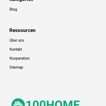
Blog
Ressource
n
Über uns
Kontakt
Kooperation
Sitemap