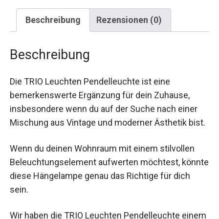
Beschreibung
Rezensionen (0)
Beschreibung
Die TRIO Leuchten Pendelleuchte ist eine
bemerkenswerte Ergänzung für dein Zuhause,
insbesondere wenn du auf der Suche nach einer
Mischung aus Vintage und moderner Ästhetik bist.
Wenn du deinen Wohnraum mit einem stilvollen
Beleuchtungselement aufwerten möchtest, könnte
diese Hängelampe genau das Richtige für dich
sein.
Wir haben die TRIO Leuchten Pendelleuchte einem