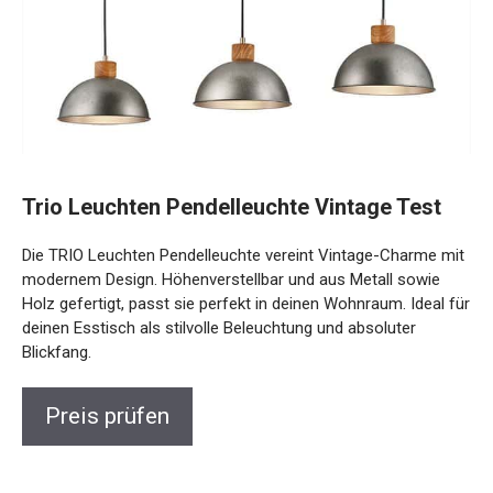
Trio Leuchten Pendelleuchte Vintage Test
Die TRIO Leuchten Pendelleuchte vereint Vintage-Charme mit
modernem Design. Höhenverstellbar und aus Metall sowie
Holz gefertigt, passt sie perfekt in deinen Wohnraum. Ideal für
deinen Esstisch als stilvolle Beleuchtung und absoluter
Blickfang.
Preis prüfen