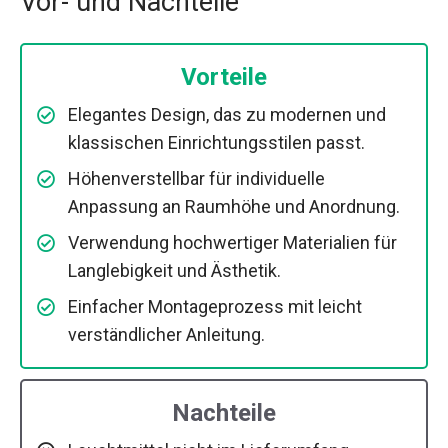
Vor- und Nachteile
Vorteile
Elegantes Design, das zu modernen und
klassischen Einrichtungsstilen passt.
Höhenverstellbar für individuelle
Anpassung an Raumhöhe und Anordnung.
Verwendung hochwertiger Materialien für
Langlebigkeit und Ästhetik.
Einfacher Montageprozess mit leicht
verständlicher Anleitung.
Nachteile