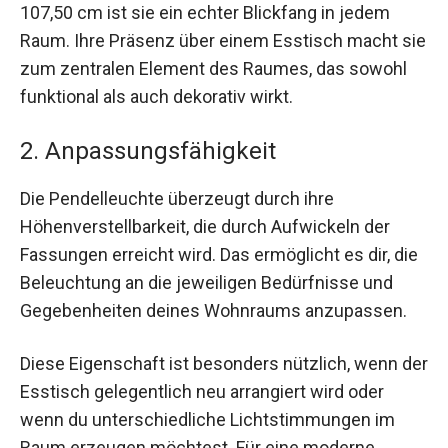
107,50 cm ist sie ein echter Blickfang in jedem
Raum. Ihre Präsenz über einem Esstisch macht sie
zum zentralen Element des Raumes, das sowohl
funktional als auch dekorativ wirkt.
2. Anpassungsfähigkeit
Die Pendelleuchte überzeugt durch ihre
Höhenverstellbarkeit, die durch Aufwickeln der
Fassungen erreicht wird. Das ermöglicht es dir, die
Beleuchtung an die jeweiligen Bedürfnisse und
Gegebenheiten deines Wohnraums anzupassen.
Diese Eigenschaft ist besonders nützlich, wenn der
Esstisch gelegentlich neu arrangiert wird oder
wenn du unterschiedliche Lichtstimmungen im
Raum erzeugen möchtest. Für eine moderne