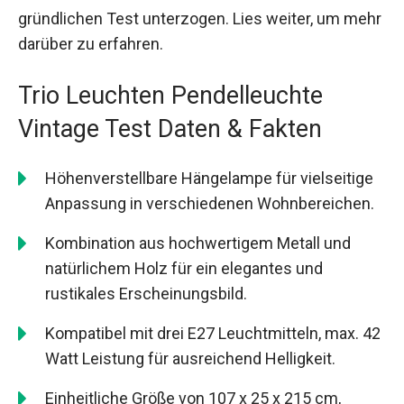
gründlichen Test unterzogen. Lies weiter, um mehr
darüber zu erfahren.
Trio Leuchten Pendelleuchte
Vintage Test Daten & Fakten
Höhenverstellbare Hängelampe für vielseitige
Anpassung in verschiedenen Wohnbereichen.
Kombination aus hochwertigem Metall und
natürlichem Holz für ein elegantes und
rustikales Erscheinungsbild.
Kompatibel mit drei E27 Leuchtmitteln, max. 42
Watt Leistung für ausreichend Helligkeit.
Einheitliche Größe von 107 x 25 x 215 cm,