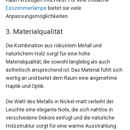
Esszimmerlampe
bietet sie viele
Anpassungsmöglichkeiten.
3. Materialqualität
Die Kombination aus robustem Metall und
natürlichem Holz sorgt für eine hohe
Materialqualität, die sowohl langlebig als auch
ästhetisch ansprechend ist. Das Material fühlt sich
wertig an und bietet dem Raum eine angenehme
Haptik und Optik.
Die Wahl des Metalls in Nickel-matt verleiht der
Leuchte eine elegante Note, die sich nahtlos in
verschiedene Dekore einfügt und die natürliche
Holzstruktur sorgt für eine warme Ausstrahlung.