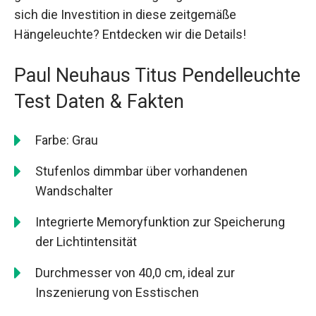
sich die Investition in diese zeitgemäße
Hängeleuchte? Entdecken wir die Details!
Paul Neuhaus Titus Pendelleuchte
Test Daten & Fakten
Farbe: Grau
Stufenlos dimmbar über vorhandenen
Wandschalter
Integrierte Memoryfunktion zur Speicherung
der Lichtintensität
Durchmesser von 40,0 cm, ideal zur
Inszenierung von Esstischen