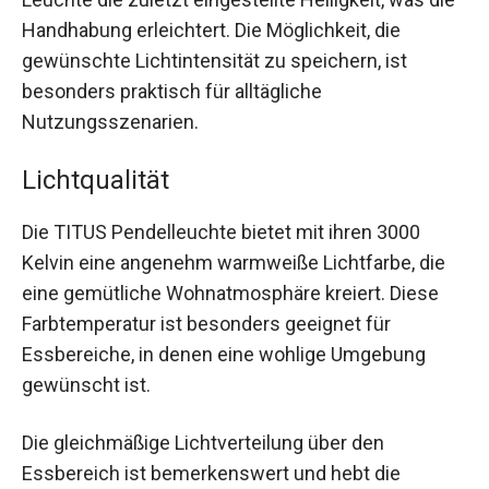
Handhabung erleichtert. Die Möglichkeit, die
gewünschte Lichtintensität zu speichern, ist
besonders praktisch für alltägliche
Nutzungsszenarien.
Lichtqualität
Die TITUS Pendelleuchte bietet mit ihren 3000
Kelvin eine angenehm warmweiße Lichtfarbe, die
eine gemütliche Wohnatmosphäre kreiert. Diese
Farbtemperatur ist besonders geeignet für
Essbereiche, in denen eine wohlige Umgebung
gewünscht ist.
Die gleichmäßige Lichtverteilung über den
Essbereich ist bemerkenswert und hebt die