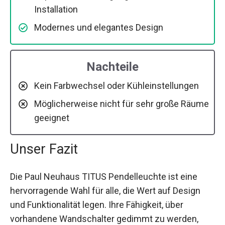
Installation
Modernes und elegantes Design
Nachteile
Kein Farbwechsel oder Kühleinstellungen
Möglicherweise nicht für sehr große Räume
geeignet
Unser Fazit
Die Paul Neuhaus TITUS Pendelleuchte ist eine
hervorragende Wahl für alle, die Wert auf Design
und Funktionalität legen. Ihre Fähigkeit, über
vorhandene Wandschalter gedimmt zu werden,