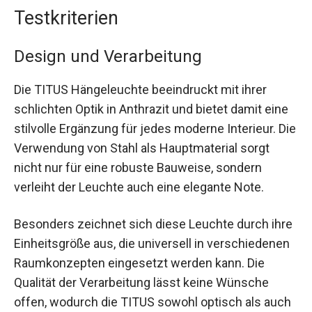
Testkriterien
Design und Verarbeitung
Die TITUS Hängeleuchte beeindruckt mit ihrer
schlichten Optik in Anthrazit und bietet damit eine
stilvolle Ergänzung für jedes moderne Interieur. Die
Verwendung von Stahl als Hauptmaterial sorgt
nicht nur für eine robuste Bauweise, sondern
verleiht der Leuchte auch eine elegante Note.
Besonders zeichnet sich diese Leuchte durch ihre
Einheitsgröße aus, die universell in verschiedenen
Raumkonzepten eingesetzt werden kann. Die
Qualität der Verarbeitung lässt keine Wünsche
offen, wodurch die TITUS sowohl optisch als auch