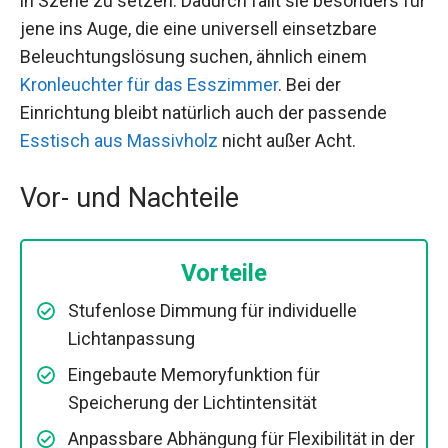
in Szene zu setzen. Dadurch fällt sie besonders für
jene ins Auge, die eine universell einsetzbare
Beleuchtungslösung suchen, ähnlich einem
Kronleuchter für das Esszimmer
. Bei der
Einrichtung bleibt natürlich auch der passende
Esstisch aus Massivholz
nicht außer Acht.
Vor- und Nachteile
Vorteile
Stufenlose Dimmung für individuelle
Lichtanpassung
Eingebaute Memoryfunktion für
Speicherung der Lichtintensität
Anpassbare Abhängung für Flexibilität in der