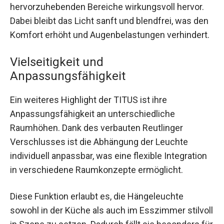
hervorzuhebenden Bereiche wirkungsvoll hervor.
Dabei bleibt das Licht sanft und blendfrei, was den
Komfort erhöht und Augenbelastungen verhindert.
Vielseitigkeit und
Anpassungsfähigkeit
Ein weiteres Highlight der TITUS ist ihre
Anpassungsfähigkeit an unterschiedliche
Raumhöhen. Dank des verbauten Reutlinger
Verschlusses ist die Abhängung der Leuchte
individuell anpassbar, was eine flexible Integration
in verschiedene Raumkonzepte ermöglicht.
Diese Funktion erlaubt es, die Hängeleuchte
sowohl in der Küche als auch im Esszimmer stilvoll