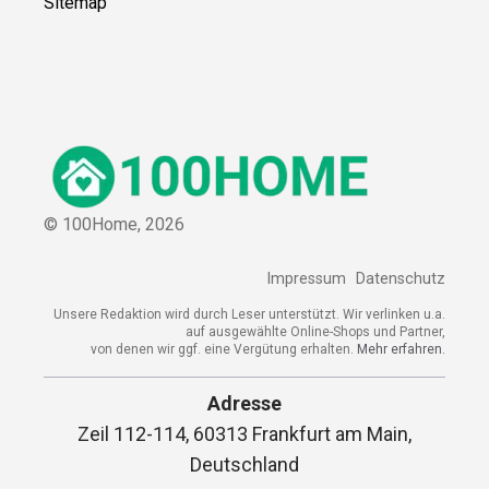
Sitemap
© 100Home,
2026
Impressum
Datenschutz
Unsere Redaktion wird durch Leser unterstützt. Wir verlinken u.a.
auf ausgewählte Online-Shops und Partner,
von denen wir ggf. eine Vergütung erhalten.
Mehr erfahren.
Adresse
Zeil 112-114, 60313 Frankfurt am Main,
Deutschland