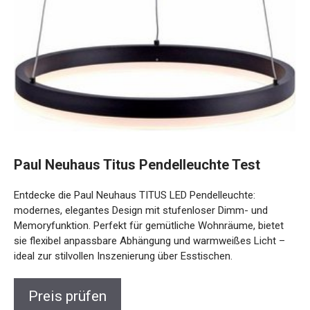
Paul Neuhaus Titus Pendelleuchte Test
Entdecke die Paul Neuhaus TITUS LED Pendelleuchte:
modernes, elegantes Design mit stufenloser Dimm- und
Memoryfunktion. Perfekt für gemütliche Wohnräume, bietet
sie flexibel anpassbare Abhängung und warmweißes Licht –
ideal zur stilvollen Inszenierung über Esstischen.
Preis prüfen