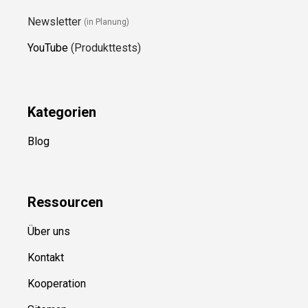
Newsletter
(in Planung)
YouTube
(Produkttests)
Kategorien
Blog
Ressource
n
Über uns
Kontakt
Kooperation