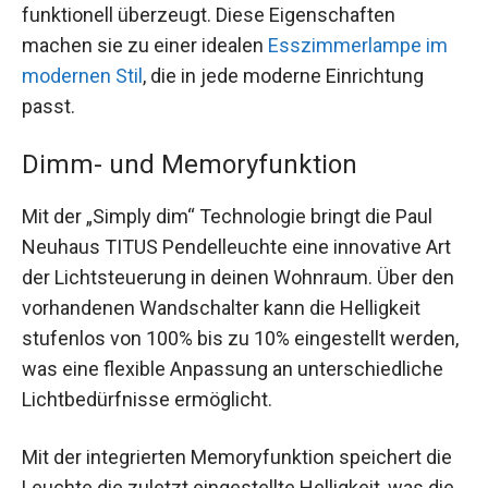
funktionell überzeugt. Diese Eigenschaften
machen sie zu einer idealen
Esszimmerlampe im
modernen Stil
, die in jede moderne Einrichtung
passt.
Dimm- und Memoryfunktion
Mit der „Simply dim“ Technologie bringt die Paul
Neuhaus TITUS Pendelleuchte eine innovative Art
der Lichtsteuerung in deinen Wohnraum. Über den
vorhandenen Wandschalter kann die Helligkeit
stufenlos von 100% bis zu 10% eingestellt werden,
was eine flexible Anpassung an unterschiedliche
Lichtbedürfnisse ermöglicht.
Mit der integrierten Memoryfunktion speichert die
Leuchte die zuletzt eingestellte Helligkeit, was die