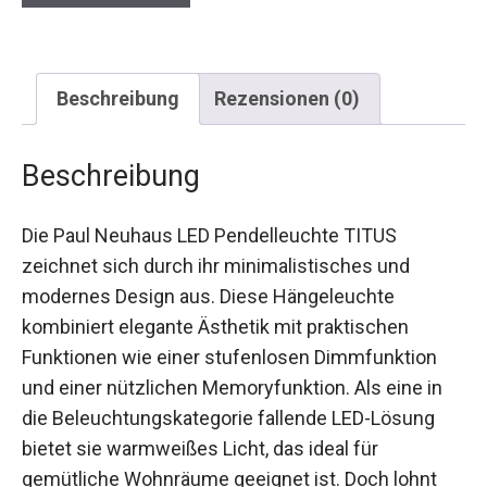
Beschreibung
Rezensionen (0)
Beschreibung
Die Paul Neuhaus LED Pendelleuchte TITUS
zeichnet sich durch ihr minimalistisches und
modernes Design aus. Diese Hängeleuchte
kombiniert elegante Ästhetik mit praktischen
Funktionen wie einer stufenlosen Dimmfunktion
und einer nützlichen Memoryfunktion. Als eine in
die Beleuchtungskategorie fallende LED-Lösung
bietet sie warmweißes Licht, das ideal für
gemütliche Wohnräume geeignet ist. Doch lohnt