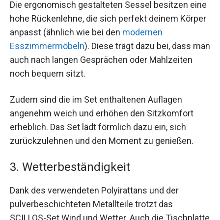
Die ergonomisch gestalteten Sessel besitzen eine
hohe Rückenlehne, die sich perfekt deinem Körper
anpasst (ähnlich wie bei den
modernen
Esszimmermöbeln
). Diese trägt dazu bei, dass man
auch nach langen Gesprächen oder Mahlzeiten
noch bequem sitzt.
Zudem sind die im Set enthaltenen Auflagen
angenehm weich und erhöhen den Sitzkomfort
erheblich. Das Set lädt förmlich dazu ein, sich
zurückzulehnen und den Moment zu genießen.
3. Wetterbeständigkeit
Dank des verwendeten Polyirattans und der
pulverbeschichteten Metallteile trotzt das
SCILLOS-Set Wind und Wetter. Auch die Tischplatte