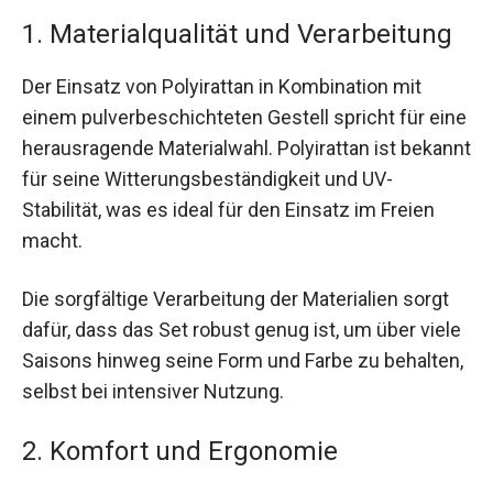
1. Materialqualität und Verarbeitung
Der Einsatz von Polyirattan in Kombination mit
einem pulverbeschichteten Gestell spricht für eine
herausragende Materialwahl. Polyirattan ist bekannt
für seine Witterungsbeständigkeit und UV-
Stabilität, was es ideal für den Einsatz im Freien
macht.
Die sorgfältige Verarbeitung der Materialien sorgt
dafür, dass das Set robust genug ist, um über viele
Saisons hinweg seine Form und Farbe zu behalten,
selbst bei intensiver Nutzung.
2. Komfort und Ergonomie