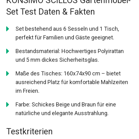
KONSIMO SCILLOS Gartenmöbel-
Set Test Daten & Fakten
Set bestehend aus 6 Sesseln und 1 Tisch,
perfekt für Familien und Gäste geeignet.
Bestandsmaterial: Hochwertiges Polyirattan
und 5 mm dickes Sicherheitsglas.
Maße des Tisches: 160x74x90 cm – bietet
ausreichend Platz für komfortable Mahlzeiten
im Freien.
Farbe: Schickes Beige und Braun für eine
natürliche und elegante Ausstrahlung.
Testkriterien