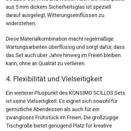
aus 5 mm dickem Sicherheitsglas ist speziell
darauf ausgelegt, Witterungseinflüssen zu
widerstehen.
Diese Materialkombination macht regelmäßige
Wartungsarbeiten überflüssig und sorgt dafür, dass
das Set auch über Jahre hinweg im Freien bleiben
kann, ohne an Qualität zu verlieren.
4. Flexibilität und Vielseitigkeit
Ein weiterer Pluspunkt des KONSIMO SCILLOS Sets
ist seine Vielseitigkeit. Es eignet sich sowohl für
gemütliche Abendessen als auch für ein
zwangloses Frühstück im Freien. Die großzügige
Tischgröße bietet genügend Platz für kreative