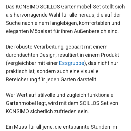
Das KONSIMO SCILLOS Gartenmöbel-Set stellt sich
als hervorragende Wahl für alle heraus, die auf der
Suche nach einem langlebigen, komfortablen und
eleganten Möbelset für ihren Außenbereich sind.
Die robuste Verarbeitung, gepaart mit einem
durchdachten Design, resultiert in einem Produkt
(vergleichbar mit einer
Essgruppe
), das nicht nur
praktisch ist, sondern auch eine visuelle
Bereicherung für jeden Garten darstellt.
Wer Wert auf stilvolle und zugleich funktionale
Gartenmöbel legt, wird mit dem SCILLOS Set von
KONSIMO sicherlich zufrieden sein.
Ein Muss für all jene, die entspannte Stunden im