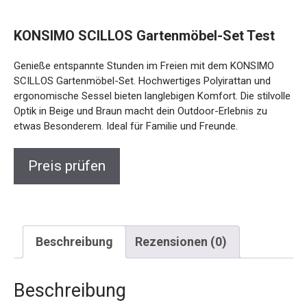
KONSIMO SCILLOS Gartenmöbel-Set Test
Genieße entspannte Stunden im Freien mit dem KONSIMO
SCILLOS Gartenmöbel-Set. Hochwertiges Polyirattan und
ergonomische Sessel bieten langlebigen Komfort. Die stilvolle
Optik in Beige und Braun macht dein Outdoor-Erlebnis zu
etwas Besonderem. Ideal für Familie und Freunde.
Preis prüfen
Beschreibung
Rezensionen (0)
Beschreibung