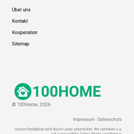
Über uns
Kontakt
Kooperation
Sitemap
© 100Home,
2026
Impressum
Datenschutz
Unsere Redaktion wird durch Leser unterstützt. Wir verlinken u.a.