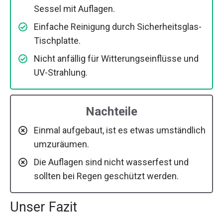
Sessel mit Auflagen.
Einfache Reinigung durch Sicherheitsglas-
Tischplatte.
Nicht anfällig für Witterungseinflüsse und
UV-Strahlung.
Nachteile
Einmal aufgebaut, ist es etwas umständlich
umzuräumen.
Die Auflagen sind nicht wasserfest und
sollten bei Regen geschützt werden.
Unser Fazit