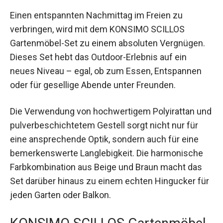
Einen entspannten Nachmittag im Freien zu
verbringen, wird mit dem KONSIMO SCILLOS
Gartenmöbel-Set zu einem absoluten Vergnügen.
Dieses Set hebt das Outdoor-Erlebnis auf ein
neues Niveau – egal, ob zum Essen, Entspannen
oder für gesellige Abende unter Freunden.
Die Verwendung von hochwertigem Polyirattan und
pulverbeschichtetem Gestell sorgt nicht nur für
eine ansprechende Optik, sondern auch für eine
bemerkenswerte Langlebigkeit. Die harmonische
Farbkombination aus Beige und Braun macht das
Set darüber hinaus zu einem echten Hingucker für
jeden Garten oder Balkon.