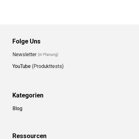
Folge Uns
Newsletter
(in Planung)
YouTube
(Produkttests)
Kategorien
Blog
Ressource
n