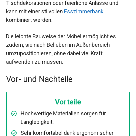
Tischdekorationen oder feierliche Anlässe und
kann mit einer stilvollen
Esszimmerbank
kombiniert werden.
Die leichte Bauweise der Möbel ermöglicht es
zudem, sie nach Belieben im Außenbereich
umzupositionieren, ohne dabei viel Kraft
aufwenden zu müssen.
Vor- und Nachteile
Vorteile
Hochwertige Materialien sorgen für
Langlebigkeit.
Sehr komfortabel dank ergonomischer