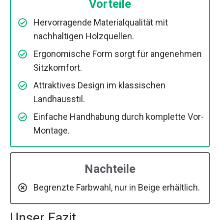
Vorteile
Hervorragende Materialqualität mit
nachhaltigen Holzquellen.
Ergonomische Form sorgt für angenehmen
Sitzkomfort.
Attraktives Design im klassischen
Landhausstil.
Einfache Handhabung durch komplette Vor-
Montage.
Nachteile
Begrenzte Farbwahl, nur in Beige erhältlich.
Unser Fazit