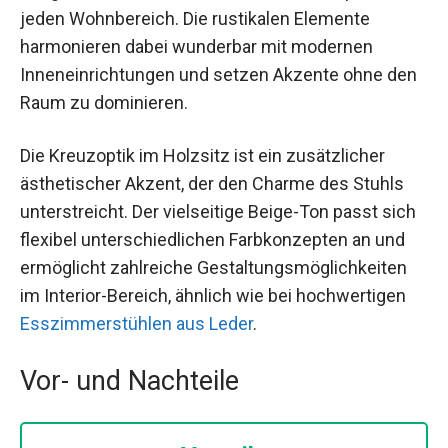
jeden Wohnbereich. Die rustikalen Elemente
harmonieren dabei wunderbar mit modernen
Inneneinrichtungen und setzen Akzente ohne den
Raum zu dominieren.
Die Kreuzoptik im Holzsitz ist ein zusätzlicher
ästhetischer Akzent, der den Charme des Stuhls
unterstreicht. Der vielseitige Beige-Ton passt sich
flexibel unterschiedlichen Farbkonzepten an und
ermöglicht zahlreiche Gestaltungsmöglichkeiten
im Interior-Bereich, ähnlich wie bei hochwertigen
Esszimmerstühlen aus Leder
.
Vor- und Nachteile