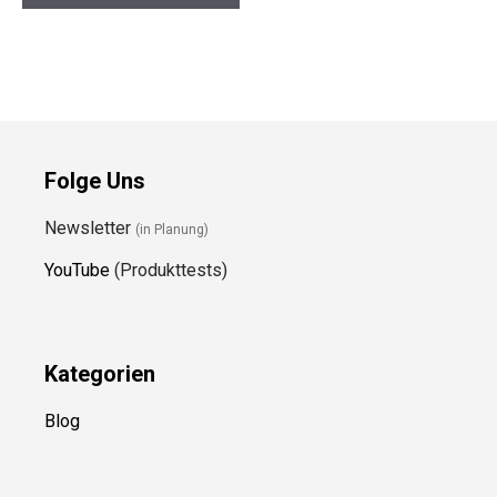
Folge Uns
Newsletter
(in Planung)
YouTube
(Produkttests)
Kategorien
Blog