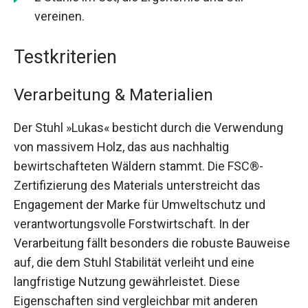
vereinen.
Testkriterien
Verarbeitung & Materialien
Der Stuhl »Lukas« besticht durch die Verwendung
von massivem Holz, das aus nachhaltig
bewirtschafteten Wäldern stammt. Die FSC®-
Zertifizierung des Materials unterstreicht das
Engagement der Marke für Umweltschutz und
verantwortungsvolle Forstwirtschaft. In der
Verarbeitung fällt besonders die robuste Bauweise
auf, die dem Stuhl Stabilität verleiht und eine
langfristige Nutzung gewährleistet. Diese
Eigenschaften sind vergleichbar mit anderen