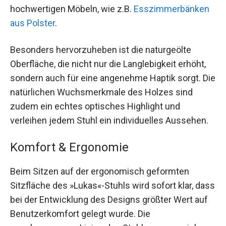
hochwertigen Möbeln, wie z.B.
Esszimmerbänken
aus Polster
.
Besonders hervorzuheben ist die naturgeölte
Oberfläche, die nicht nur die Langlebigkeit erhöht,
sondern auch für eine angenehme Haptik sorgt. Die
natürlichen Wuchsmerkmale des Holzes sind
zudem ein echtes optisches Highlight und
verleihen jedem Stuhl ein individuelles Aussehen.
Komfort & Ergonomie
Beim Sitzen auf der ergonomisch geformten
Sitzfläche des »Lukas«-Stuhls wird sofort klar, dass
bei der Entwicklung des Designs größter Wert auf
Benutzerkomfort gelegt wurde. Die