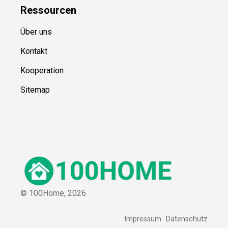
Ressource
n
Über uns
Kontakt
Kooperation
Sitemap
© 100Home,
2026
Impressum
Datenschutz