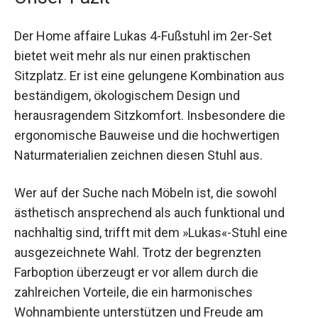
Der Home affaire Lukas 4-Fußstuhl im 2er-Set
bietet weit mehr als nur einen praktischen
Sitzplatz. Er ist eine gelungene Kombination aus
beständigem, ökologischem Design und
herausragendem Sitzkomfort. Insbesondere die
ergonomische Bauweise und die hochwertigen
Naturmaterialien zeichnen diesen Stuhl aus.
Wer auf der Suche nach Möbeln ist, die sowohl
ästhetisch ansprechend als auch funktional und
nachhaltig sind, trifft mit dem »Lukas«-Stuhl eine
ausgezeichnete Wahl. Trotz der begrenzten
Farboption überzeugt er vor allem durch die
zahlreichen Vorteile, die ein harmonisches
Wohnambiente unterstützen und Freude am