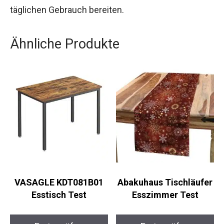
täglichen Gebrauch bereiten.
Ähnliche Produkte
VASAGLE KDT081B01
Abakuhaus Tischläufer
Esstisch Test
Esszimmer Test