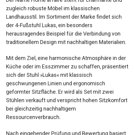
zugleich robuste Möbel im klassischen
Landhausstil. Im Sortiment der Marke findet sich
der 4-Fußstuhl Lukas, ein besonders
herausragendes Beispiel für die Verbindung von
traditionellem Design mit nachhaltigen Materialien.
Mit dem Ziel, eine harmonische Atmosphäre in der
Küche oder im Esszimmer zu schaffen, präsentiert
sich der Stuhl »Lukas« mit klassisch
geschwungenen Linien und ergonomisch
geformter Sitzfläche. Er wird als Set mit zwei
Stühlen verkauft und verspricht hohen Sitzkomfort
bei gleichzeitig nachhaltigem
Ressourcenverbrauch.
Nach eingehender Prüfung und Bewertung basiert