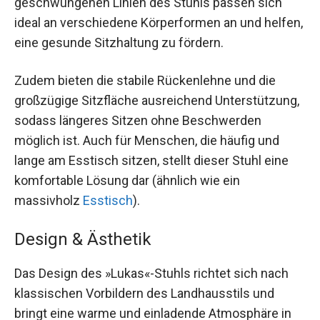
geschwungenen Linien des Stuhls passen sich
ideal an verschiedene Körperformen an und helfen,
eine gesunde Sitzhaltung zu fördern.
Zudem bieten die stabile Rückenlehne und die
großzügige Sitzfläche ausreichend Unterstützung,
sodass längeres Sitzen ohne Beschwerden
möglich ist. Auch für Menschen, die häufig und
lange am Esstisch sitzen, stellt dieser Stuhl eine
komfortable Lösung dar (ähnlich wie ein
massivholz
Esstisch
).
Design & Ästhetik
Das Design des »Lukas«-Stuhls richtet sich nach
klassischen Vorbildern des Landhausstils und
bringt eine warme und einladende Atmosphäre in