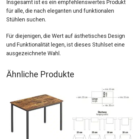
Insgesamt ist es ein empfehlenswertes Produkt
für alle, die nach eleganten und funktionalen
Stühlen suchen.
Für diejenigen, die Wert auf ästhetisches Design
und Funktionalität legen, ist dieses Stuhlset eine
ausgezeichnete Wahl.
Ähnliche Produkte