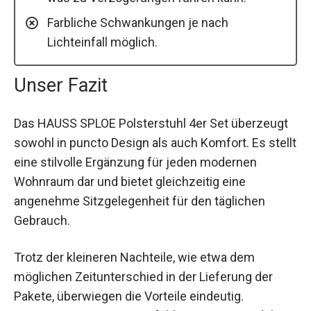
Farbliche Schwankungen je nach
Lichteinfall möglich.
Unser Fazit
Das HAUSS SPLOE Polsterstuhl 4er Set überzeugt
sowohl in puncto Design als auch Komfort. Es stellt
eine stilvolle Ergänzung für jeden modernen
Wohnraum dar und bietet gleichzeitig eine
angenehme Sitzgelegenheit für den täglichen
Gebrauch.
Trotz der kleineren Nachteile, wie etwa dem
möglichen Zeitunterschied in der Lieferung der
Pakete, überwiegen die Vorteile eindeutig.