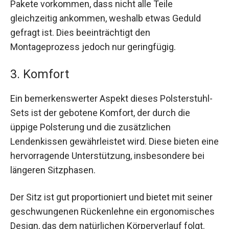
Pakete vorkommen, dass nicht alle Teile
gleichzeitig ankommen, weshalb etwas Geduld
gefragt ist. Dies beeinträchtigt den
Montageprozess jedoch nur geringfügig.
3. Komfort
Ein bemerkenswerter Aspekt dieses Polsterstuhl-
Sets ist der gebotene Komfort, der durch die
üppige Polsterung und die zusätzlichen
Lendenkissen gewährleistet wird. Diese bieten eine
hervorragende Unterstützung, insbesondere bei
längeren Sitzphasen.
Der Sitz ist gut proportioniert und bietet mit seiner
geschwungenen Rückenlehne ein ergonomisches
Design, das dem natürlichen Körperverlauf folgt.