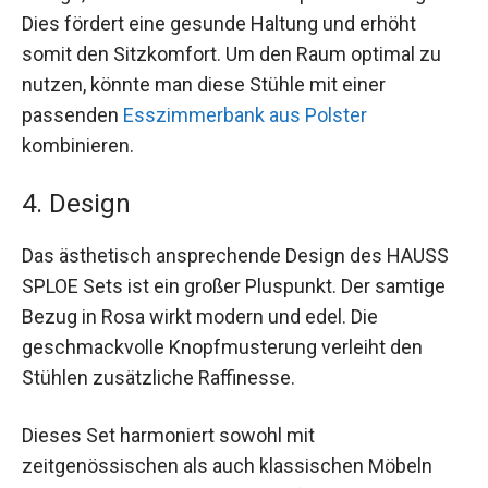
Dies fördert eine gesunde Haltung und erhöht
somit den Sitzkomfort. Um den Raum optimal zu
nutzen, könnte man diese Stühle mit einer
passenden
Esszimmerbank aus Polster
kombinieren.
4. Design
Das ästhetisch ansprechende Design des HAUSS
SPLOE Sets ist ein großer Pluspunkt. Der samtige
Bezug in Rosa wirkt modern und edel. Die
geschmackvolle Knopfmusterung verleiht den
Stühlen zusätzliche Raffinesse.
Dieses Set harmoniert sowohl mit
zeitgenössischen als auch klassischen Möbeln