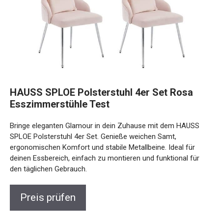
HAUSS SPLOE Polsterstuhl 4er Set Rosa
Esszimmerstühle Test
Bringe eleganten Glamour in dein Zuhause mit dem HAUSS
SPLOE Polsterstuhl 4er Set. Genieße weichen Samt,
ergonomischen Komfort und stabile Metallbeine. Ideal für
deinen Essbereich, einfach zu montieren und funktional für
den täglichen Gebrauch.
Preis prüfen