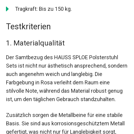
Tragkraft: Bis zu 150 kg.
Testkriterien
1. Materialqualität
Der Samtbezug des HAUSS SPLOE Polsterstuhl
Sets ist nicht nur ästhetisch ansprechend, sondern
auch angenehm weich und langlebig. Die
Farbgebung in Rosa verleiht dem Raum eine
stilvolle Note, während das Material robust genug
ist, um den täglichen Gebrauch standzuhalten.
Zusätzlich sorgen die Metallbeine für eine stabile
Basis. Sie sind aus korrosionsgeschütztem Metall
gefertigt, was nicht nur für Langlebigkeit sorgt,