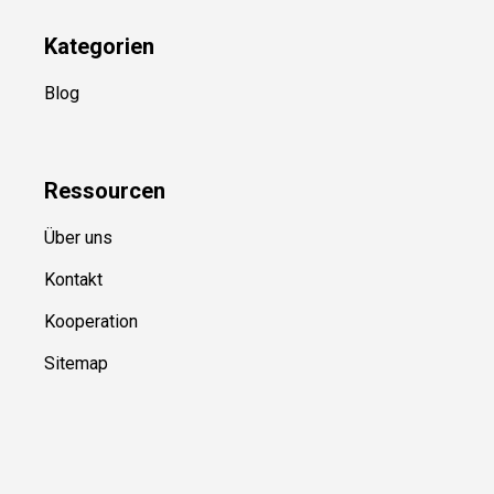
Kategorien
Blog
Ressource
n
Über uns
Kontakt
Kooperation
Sitemap