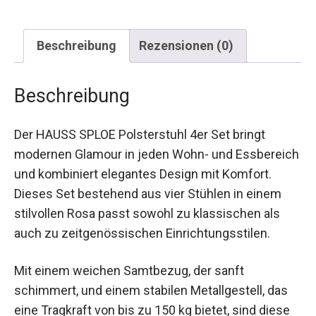
Beschreibung
Rezensionen (0)
Beschreibung
Der HAUSS SPLOE Polsterstuhl 4er Set bringt
modernen Glamour in jeden Wohn- und Essbereich
und kombiniert elegantes Design mit Komfort.
Dieses Set bestehend aus vier Stühlen in einem
stilvollen Rosa passt sowohl zu klassischen als
auch zu zeitgenössischen Einrichtungsstilen.
Mit einem weichen Samtbezug, der sanft
schimmert, und einem stabilen Metallgestell, das
eine Tragkraft von bis zu 150 kg bietet, sind diese