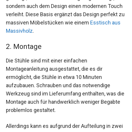
sondern auch dem Design einen modernen Touch
verleiht. Diese Basis ergänzt das Design perfekt zu
massiven Möbelstücken wie einem
Esstisch aus
Massivholz
.
2. Montage
Die Stühle sind mit einer einfachen
Montageanleitung ausgestattet, die es dir
ermöglicht, die Stühle in etwa 10 Minuten
aufzubauen. Schrauben und das notwendige
Werkzeug sind im Lieferumfang enthalten, was die
Montage auch für handwerklich weniger Begabte
problemlos gestaltet.
Allerdings kann es aufgrund der Aufteilung in zwei