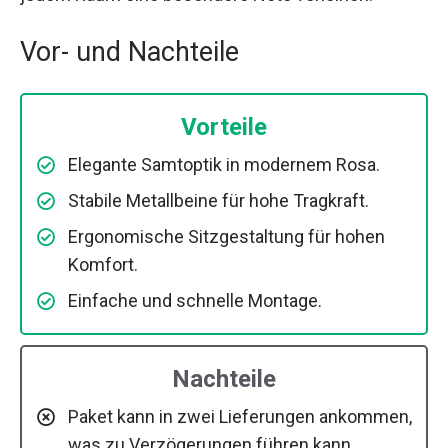
Vor- und Nachteile
Vorteile
Elegante Samtoptik in modernem Rosa.
Stabile Metallbeine für hohe Tragkraft.
Ergonomische Sitzgestaltung für hohen
Komfort.
Einfache und schnelle Montage.
Nachteile
Paket kann in zwei Lieferungen ankommen,
was zu Verzögerungen führen kann.