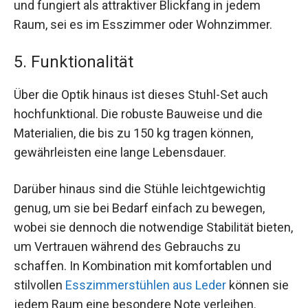
und fungiert als attraktiver Blickfang in jedem
Raum, sei es im Esszimmer oder Wohnzimmer.
5. Funktionalität
Über die Optik hinaus ist dieses Stuhl-Set auch
hochfunktional. Die robuste Bauweise und die
Materialien, die bis zu 150 kg tragen können,
gewährleisten eine lange Lebensdauer.
Darüber hinaus sind die Stühle leichtgewichtig
genug, um sie bei Bedarf einfach zu bewegen,
wobei sie dennoch die notwendige Stabilität bieten,
um Vertrauen während des Gebrauchs zu
schaffen. In Kombination mit komfortablen und
stilvollen
Esszimmerstühlen aus Leder
können sie
jedem Raum eine besondere Note verleihen.