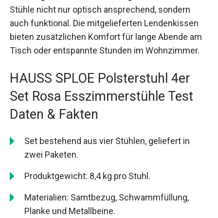
Stühle nicht nur optisch ansprechend, sondern
auch funktional. Die mitgelieferten Lendenkissen
bieten zusätzlichen Komfort für lange Abende am
Tisch oder entspannte Stunden im Wohnzimmer.
HAUSS SPLOE Polsterstuhl 4er
Set Rosa Esszimmerstühle Test
Daten & Fakten
Set bestehend aus vier Stühlen, geliefert in
zwei Paketen.
Produktgewicht: 8,4 kg pro Stuhl.
Materialien: Samtbezug, Schwammfüllung,
Planke und Metallbeine.