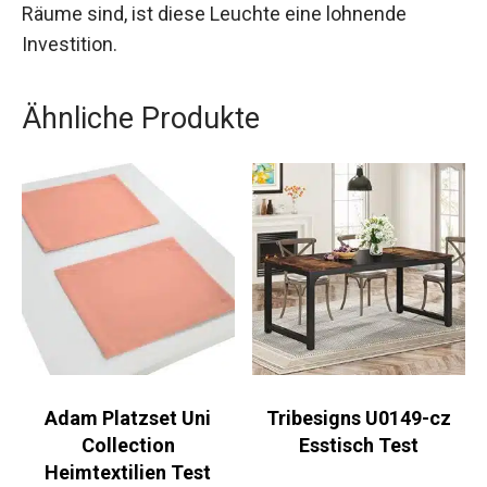
Räume sind, ist diese Leuchte eine lohnende
Investition.
Ähnliche Produkte
Adam Platzset Uni
Tribesigns U0149-cz
Collection
Esstisch Test
Heimtextilien Test