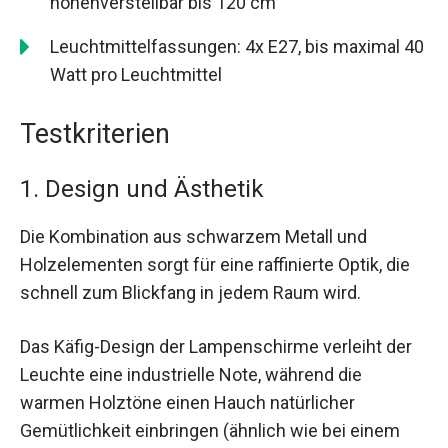
höhenverstellbar bis 120 cm
Leuchtmittelfassungen: 4x E27, bis maximal 40
Watt pro Leuchtmittel
Testkriterien
1. Design und Ästhetik
Die Kombination aus schwarzem Metall und
Holzelementen sorgt für eine raffinierte Optik, die
schnell zum Blickfang in jedem Raum wird.
Das Käfig-Design der Lampenschirme verleiht der
Leuchte eine industrielle Note, während die
warmen Holztöne einen Hauch natürlicher
Gemütlichkeit einbringen (ähnlich wie bei einem