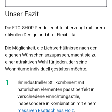
Unser Fazit
Die ETC-SHOP Pendelleuchte überzeugt mit ihrem
stilvollen Design und ihrer Flexibilität.
Die Möglichkeit, die Lichtverhältnisse nach den
eigenen Wünschen anzupassen, macht sie zu
einer attraktiven Wahl für jeden, der seine
Wohnräume individuell gestalten möchte.
Ihr industrieller Stil kombiniert mit
natürlichen Elementen passt perfekt in
verschiedene Einrichtungsstile,
insbesondere in Kombination mit einem
massiven Esstisch aus Holz
.