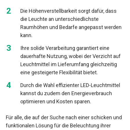
Die Höhenverstellbarkeit sorgt dafür, dass
die Leuchte an unterschiedlichste
Raumhöhen und Bedarfe angepasst werden
kann.
Ihre solide Verarbeitung garantiert eine
dauerhafte Nutzung, wobei der Verzicht auf
Leuchtmittel im Lieferumfang gleichzeitig
eine gesteigerte Flexibilität bietet.
Durch die Wahl effizienter LED-Leuchtmittel
kannst du zudem den Energieverbrauch
optimieren und Kosten sparen.
Für alle, die auf der Suche nach einer schicken und
funktionalen Lösung für die Beleuchtung ihrer