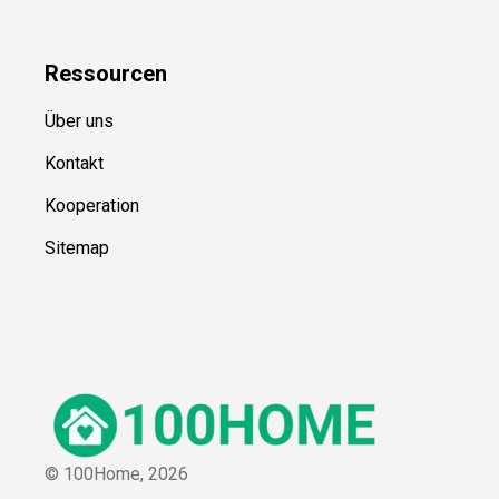
Ressource
n
Über uns
Kontakt
Kooperation
Sitemap
© 100Home,
2026