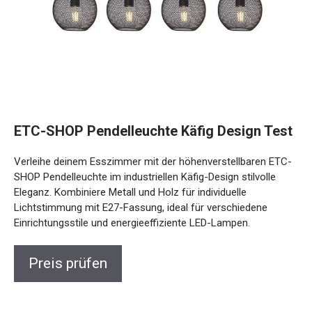
ETC-SHOP Pendelleuchte Käfig Design Test
Verleihe deinem Esszimmer mit der höhenverstellbaren ETC-
SHOP Pendelleuchte im industriellen Käfig-Design stilvolle
Eleganz. Kombiniere Metall und Holz für individuelle
Lichtstimmung mit E27-Fassung, ideal für verschiedene
Einrichtungsstile und energieeffiziente LED-Lampen.
Preis prüfen