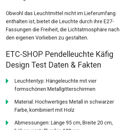
Obwohl das Leuchtmittel nicht im Lieferumfang
enthalten ist, bietet die Leuchte durch ihre E27-
Fassungen die Freiheit, die Lichtatmosphäre nach
den eigenen Vorlieben zu gestalten.
ETC-SHOP Pendelleuchte Käfig
Design Test Daten & Fakten
Leuchtentyp: Hängeleuchte mit vier
formschönen Metallgitterschirmen
Material: Hochwertiges Metall in schwarzer
Farbe, kombiniert mit Holz
Abmessungen: Länge 95 cm, Breite 20 cm,