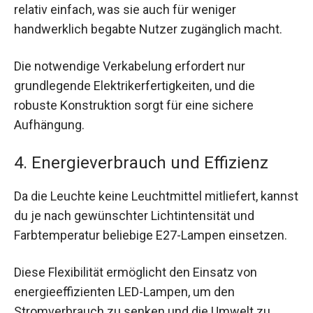
relativ einfach, was sie auch für weniger
handwerklich begabte Nutzer zugänglich macht.
Die notwendige Verkabelung erfordert nur
grundlegende Elektrikerfertigkeiten, und die
robuste Konstruktion sorgt für eine sichere
Aufhängung.
4. Energieverbrauch und Effizienz
Da die Leuchte keine Leuchtmittel mitliefert, kannst
du je nach gewünschter Lichtintensität und
Farbtemperatur beliebige E27-Lampen einsetzen.
Diese Flexibilität ermöglicht den Einsatz von
energieeffizienten LED-Lampen, um den
Stromverbrauch zu senken und die Umwelt zu