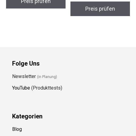
Preis prüfen
Preis prüfen
Folge Uns
Newsletter
(in Planung)
YouTube
(Produkttests)
Kategorien
Blog