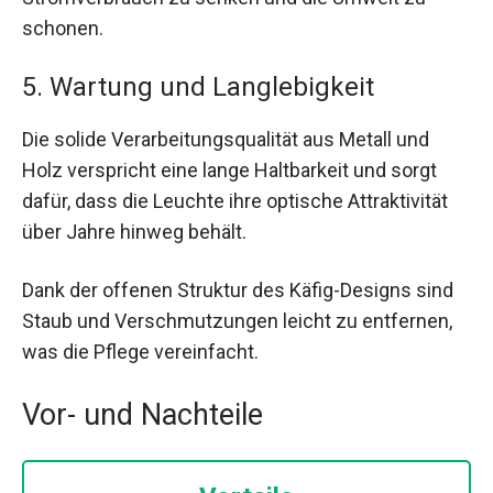
schonen.
5. Wartung und Langlebigkeit
Die solide Verarbeitungsqualität aus Metall und
Holz verspricht eine lange Haltbarkeit und sorgt
dafür, dass die Leuchte ihre optische Attraktivität
über Jahre hinweg behält.
Dank der offenen Struktur des Käfig-Designs sind
Staub und Verschmutzungen leicht zu entfernen,
was die Pflege vereinfacht.
Vor- und Nachteile