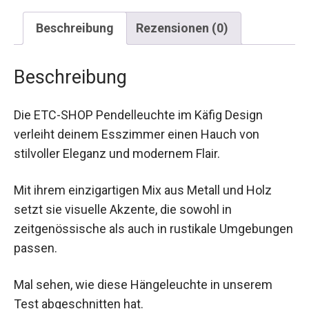
Beschreibung
Rezensionen (0)
Beschreibung
Die ETC-SHOP Pendelleuchte im Käfig Design
verleiht deinem Esszimmer einen Hauch von
stilvoller Eleganz und modernem Flair.
Mit ihrem einzigartigen Mix aus Metall und Holz
setzt sie visuelle Akzente, die sowohl in
zeitgenössische als auch in rustikale Umgebungen
passen.
Mal sehen, wie diese Hängeleuchte in unserem
Test abgeschnitten hat.