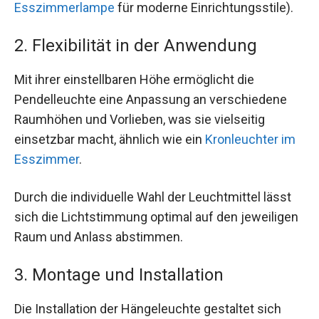
Esszimmerlampe
für moderne Einrichtungsstile).
2. Flexibilität in der Anwendung
Mit ihrer einstellbaren Höhe ermöglicht die
Pendelleuchte eine Anpassung an verschiedene
Raumhöhen und Vorlieben, was sie vielseitig
einsetzbar macht, ähnlich wie ein
Kronleuchter im
Esszimmer
.
Durch die individuelle Wahl der Leuchtmittel lässt
sich die Lichtstimmung optimal auf den jeweiligen
Raum und Anlass abstimmen.
3. Montage und Installation
Die Installation der Hängeleuchte gestaltet sich