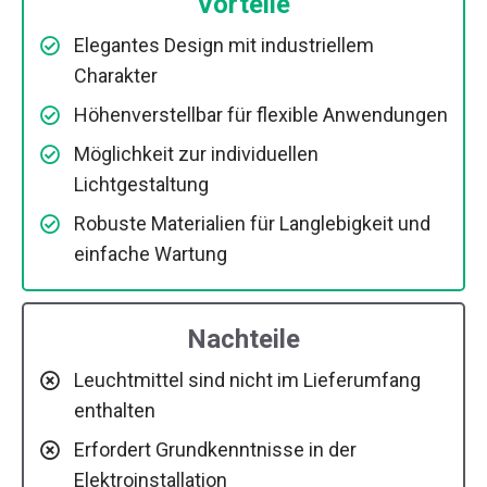
Vorteile
Elegantes Design mit industriellem
Charakter
Höhenverstellbar für flexible Anwendungen
Möglichkeit zur individuellen
Lichtgestaltung
Robuste Materialien für Langlebigkeit und
einfache Wartung
Nachteile
Leuchtmittel sind nicht im Lieferumfang
enthalten
Erfordert Grundkenntnisse in der
Elektroinstallation