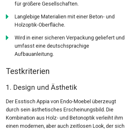
für größere Gesellschaften.
Langlebige Materialien mit einer Beton- und
Holzoptik-Oberfläche.
Wird in einer sicheren Verpackung geliefert und
umfasst eine deutschsprachige
Aufbauanleitung.
Testkriterien
1. Design und Ästhetik
Der Esstisch Appia von Endo-Moebel überzeugt
durch sein ästhetisches Erscheinungsbild. Die
Kombination aus Holz- und Betonoptik verleiht ihm
einen modernen, aber auch zeitlosen Look, der sich