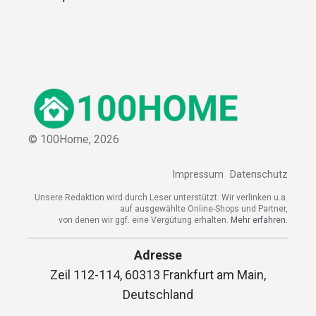
© 100Home,
2026
Impressum
Datenschutz
Unsere Redaktion wird durch Leser unterstützt. Wir verlinken u.a.
auf ausgewählte Online-Shops und Partner,
von denen wir ggf. eine Vergütung erhalten.
Mehr erfahren.
Adresse
Zeil 112-114, 60313 Frankfurt am Main,
Deutschland