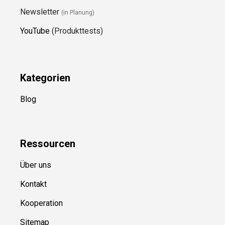
Newsletter
(in Planung)
YouTube
(Produkttests)
Kategorien
Blog
Ressource
n
Über uns
Kontakt
Kooperation
Sitemap