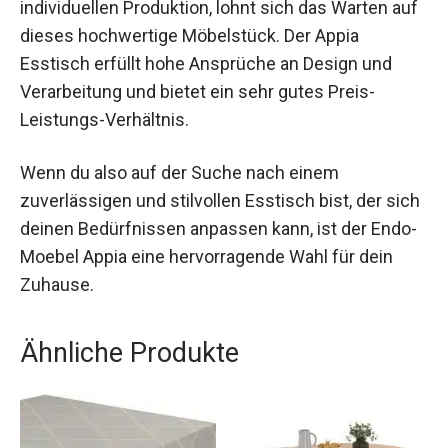
individuellen Produktion, lohnt sich das Warten auf
dieses hochwertige Möbelstück. Der Appia
Esstisch erfüllt hohe Ansprüche an Design und
Verarbeitung und bietet ein sehr gutes Preis-
Leistungs-Verhältnis.
Wenn du also auf der Suche nach einem
zuverlässigen und stilvollen Esstisch bist, der sich
deinen Bedürfnissen anpassen kann, ist der Endo-
Moebel Appia eine hervorragende Wahl für dein
Zuhause.
Ähnliche Produkte