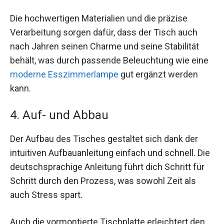
Die hochwertigen Materialien und die präzise
Verarbeitung sorgen dafür, dass der Tisch auch
nach Jahren seinen Charme und seine Stabilität
behält, was durch passende Beleuchtung wie eine
moderne Esszimmerlampe
gut ergänzt werden
kann.
4. Auf- und Abbau
Der Aufbau des Tisches gestaltet sich dank der
intuitiven Aufbauanleitung einfach und schnell. Die
deutschsprachige Anleitung führt dich Schritt für
Schritt durch den Prozess, was sowohl Zeit als
auch Stress spart.
Auch die vormontierte Tischplatte erleichtert den