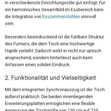
in verschiedenste Einrichtungsstile gut einfügt. Für
ein harmonisches Gesamtbild im Essbereich kann
die Integration von
Esszimmerstühlen
sinnvoll
sein.
Besonders beeindruckend ist die fühlbare Struktur
des Furniers, die dem Tisch eine hochwertige
Haptik verleiht. Dadurch wirkt er nicht nur optisch
ansprechend, sondern hinterlässt auch beim
Anfassen einen soliden Eindruck.
2. Funktionalität und Vielseitigkeit
Mit dem integrierten Synchronauszug ist der Tisch
äußerst praktisch. Die beiden innenliegenden
Erweiterungsplatten ermöglichen eine flexible
Anpassung der Tischgröße von 130 cm auf 210