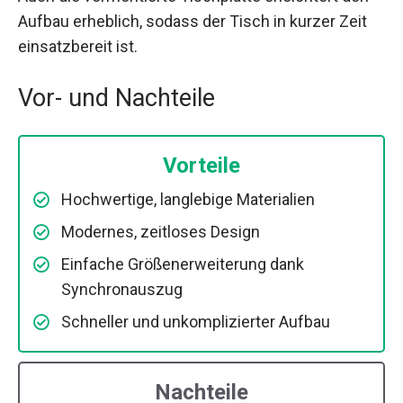
Aufbau erheblich, sodass der Tisch in kurzer Zeit
einsatzbereit ist.
Vor- und Nachteile
Vorteile
Hochwertige, langlebige Materialien
Modernes, zeitloses Design
Einfache Größenerweiterung dank
Synchronauszug
Schneller und unkomplizierter Aufbau
Nachteile