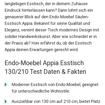
langlebigen Esstisch, der in deinem Zuhause
Eindruck hinterlassen kann? Dann lohnt sich ein
genauerer Blick auf den Endo-Moebel Säulen-
Esstisch Appia. Bekannt für seine Qualität und
Eleganz, vereint dieser Tisch modernes Design mit
solider Handwerkskunst. Aber wie schneidet er in
der Praxis ab? Hier erfährst du, ob der Esstisch
Appia deinen Erwartungen gerecht wird.
Endo-Moebel Appia Esstisch
130/210 Test Daten & Fakten
Moderner Esstisch von Endo-Moebel, geeignet
für unterschiedliche Wohnstile.
Ausziehbar von 130 cm auf 210 cm, bietet Platz