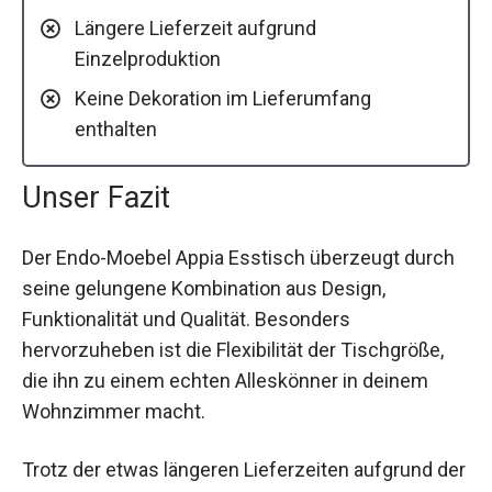
Längere Lieferzeit aufgrund
Einzelproduktion
Keine Dekoration im Lieferumfang
enthalten
Unser Fazit
Der Endo-Moebel Appia Esstisch überzeugt durch
seine gelungene Kombination aus Design,
Funktionalität und Qualität. Besonders
hervorzuheben ist die Flexibilität der Tischgröße,
die ihn zu einem echten Alleskönner in deinem
Wohnzimmer macht.
Trotz der etwas längeren Lieferzeiten aufgrund der