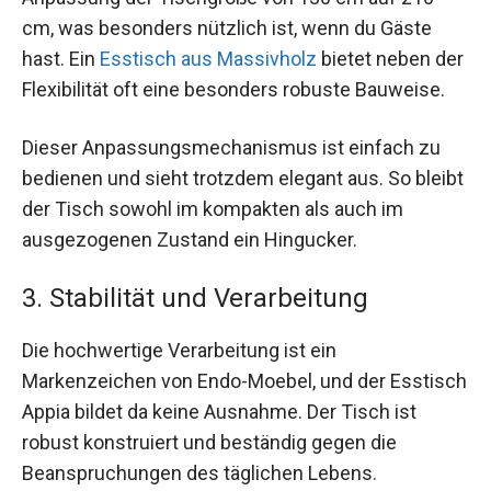
cm, was besonders nützlich ist, wenn du Gäste
hast. Ein
Esstisch aus Massivholz
bietet neben der
Flexibilität oft eine besonders robuste Bauweise.
Dieser Anpassungsmechanismus ist einfach zu
bedienen und sieht trotzdem elegant aus. So bleibt
der Tisch sowohl im kompakten als auch im
ausgezogenen Zustand ein Hingucker.
3. Stabilität und Verarbeitung
Die hochwertige Verarbeitung ist ein
Markenzeichen von Endo-Moebel, und der Esstisch
Appia bildet da keine Ausnahme. Der Tisch ist
robust konstruiert und beständig gegen die
Beanspruchungen des täglichen Lebens.