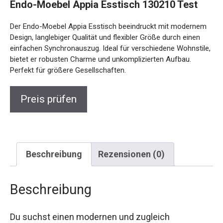
Endo-Moebel Appia Esstisch 130210 Test
Der Endo-Moebel Appia Esstisch beeindruckt mit modernem
Design, langlebiger Qualität und flexibler Größe durch einen
einfachen Synchronauszug. Ideal für verschiedene Wohnstile,
bietet er robusten Charme und unkomplizierten Aufbau.
Perfekt für größere Gesellschaften.
Preis prüfen
Beschreibung
Rezensionen (0)
Beschreibung
Du suchst einen modernen und zugleich