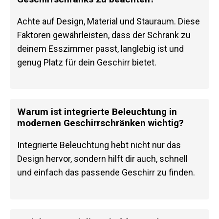
Achte auf Design, Material und Stauraum. Diese
Faktoren gewährleisten, dass der Schrank zu
deinem Esszimmer passt, langlebig ist und
genug Platz für dein Geschirr bietet.
Warum ist integrierte Beleuchtung in
modernen Geschirrschränken wichtig?
Integrierte Beleuchtung hebt nicht nur das
Design hervor, sondern hilft dir auch, schnell
und einfach das passende Geschirr zu finden.