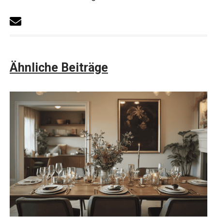
Ähnliche Beiträge