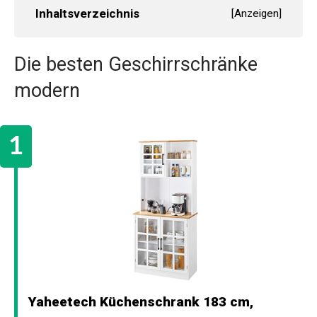
Inhaltsverzeichnis
[
Anzeigen
]
Die besten Geschirrschränke
modern
Yaheetech Küchenschrank 183 cm,