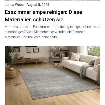
Jonas Weber
August 5, 2025
Esszimmerlampe reinigen: Diese
Materialien schützen sie
Möchtest du deine Esszimmerlampe richtig reinigen, ohne sie zu
beschädigen? Viele Menschen verwenden die falschen
Materialien und riskieren dabei teure…