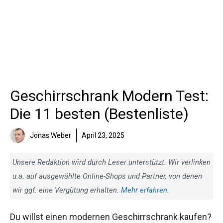
Geschirrschrank Modern Test:
Die 11 besten (Bestenliste)
Jonas Weber
April 23, 2025
Unsere Redaktion wird durch Leser unterstützt. Wir verlinken
u.a. auf ausgewählte Online-Shops und Partner, von denen
wir ggf. eine Vergütung erhalten.
Mehr erfahren
.
Du willst einen modernen Geschirrschrank kaufen?