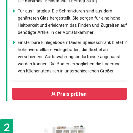
Die maximale Belastbarkeit beträgt 80 kg
Tür aus Hartglas: Die Schranktüren sind aus dem
gehärteten Glas hergestellt. Sie sorgen für eine hohe
Haltbarkeit und erleichtern das Finden und Zugreifen auf
benötigte Artikel in der Vorratskammer
Einstellbare Einlegeböden: Dieser Speiseschrank bietet 2
höhenverstellbare Einlegeböden, die flexibel an
verschiedene Aufbewahrungsbedürfnisse angepasst
werden können. Die Böden ermöglichen die Lagerung
von Küchenutensilien in unterschiedlichen Größen
Preis prüfen