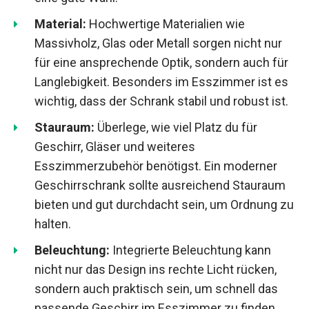
Material:
Hochwertige Materialien wie
Massivholz, Glas oder Metall sorgen nicht nur
für eine ansprechende Optik, sondern auch für
Langlebigkeit. Besonders im Esszimmer ist es
wichtig, dass der Schrank stabil und robust ist.
Stauraum:
Überlege, wie viel Platz du für
Geschirr, Gläser und weiteres
Esszimmerzubehör benötigst. Ein moderner
Geschirrschrank sollte ausreichend Stauraum
bieten und gut durchdacht sein, um Ordnung zu
halten.
Beleuchtung:
Integrierte Beleuchtung kann
nicht nur das Design ins rechte Licht rücken,
sondern auch praktisch sein, um schnell das
passende Geschirr im Esszimmer zu finden.