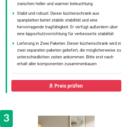
zwischen heller und warmer beleuchtung
Stabil und robust: Dieser küchenschrank aus
spanplatten bietet stabile stabilität und eine
hervorragende tragfähigkeit. Er verfügt außerdem über
eine kippschutzvorrichtung für verbesserte stabilität
Lieferung in Zwei Paketen: Dieser küchenschrank wird in
zwei separaten paketen geliefert, die möglicherweise zu
unterschiedlichen zeiten ankommen. Bitte erst nach
erhalt aller komponenten zusammenbauen
Preis prüfen