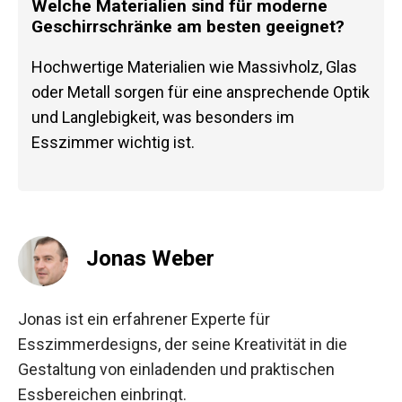
Welche Materialien sind für moderne
Geschirrschränke am besten geeignet?
Hochwertige Materialien wie Massivholz, Glas
oder Metall sorgen für eine ansprechende Optik
und Langlebigkeit, was besonders im
Esszimmer wichtig ist.
Jonas Weber
Jonas ist ein erfahrener Experte für
Esszimmerdesigns, der seine Kreativität in die
Gestaltung von einladenden und praktischen
Essbereichen einbringt.