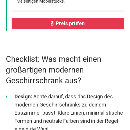
vielseitigen Möbelstücks.
Preis prüfen
Checklist: Was macht einen
großartigen modernen
Geschirrschrank aus?
Design:
Achte darauf, dass das Design des
modernen Geschirrschranks zu deinem
Esszimmer passt. Klare Linien, minimalistische
Formen und neutrale Farben sind in der Regel
eine gute Wahl.