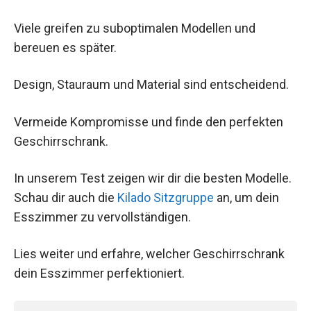
Viele greifen zu suboptimalen Modellen und
bereuen es später.
Design, Stauraum und Material sind entscheidend.
Vermeide Kompromisse und finde den perfekten
Geschirrschrank.
In unserem Test zeigen wir dir die besten Modelle.
Schau dir auch die
Kilado Sitzgruppe
an, um dein
Esszimmer zu vervollständigen.
Lies weiter und erfahre, welcher Geschirrschrank
dein Esszimmer perfektioniert.