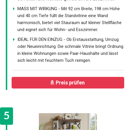
MASS MIT WIRKUNG - Mit 92 cm Breite, 198 cm Höhe
und 40 cm Tiefe füllt die Standvitrine eine Wand
harmonisch, bietet viel Stauraum auf kleiner Stellfläche
und eignet sich für Wohn- und Esszimmer.
IDEAL FÜR DEN EINZUG - Ob Erstausstattung, Umzug
oder Neueinrichtung. Die schmale Vitrine bringt Ordnung
in kleine Wohnungen sowie Paar-Haushalte und lässt
sich leicht mit feuchtem Tuch reinigen.
Preis prüfen