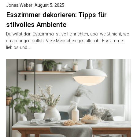
Jonas Weber
August 5, 2025
Esszimmer dekorieren: Tipps für
stilvolles Ambiente
Du willst dein Esszimmer stilvoll einrichten, aber weißt nicht, wo
du anfangen sollst? Viele Menschen gestalten ihr Esszimmer
lieblos und…