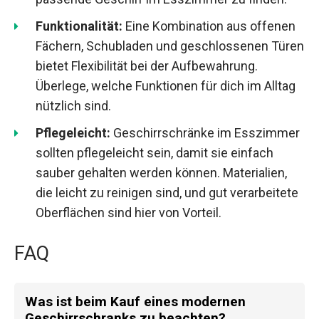
Funktionalität:
Eine Kombination aus offenen
Fächern, Schubladen und geschlossenen Türen
bietet Flexibilität bei der Aufbewahrung.
Überlege, welche Funktionen für dich im Alltag
nützlich sind.
Pflegeleicht:
Geschirrschränke im Esszimmer
sollten pflegeleicht sein, damit sie einfach
sauber gehalten werden können. Materialien,
die leicht zu reinigen sind, und gut verarbeitete
Oberflächen sind hier von Vorteil.
FAQ
Was ist beim Kauf eines modernen
Geschirrschranks zu beachten?