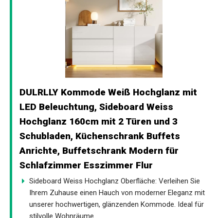
DULRLLY Kommode Weiß Hochglanz mit
LED Beleuchtung, Sideboard Weiss
Hochglanz 160cm mit 2 Türen und 3
Schubladen, Küchenschrank Buffets
Anrichte, Buffetschrank Modern für
Schlafzimmer Esszimmer Flur
Sideboard Weiss Hochglanz Oberfläche: Verleihen Sie
Ihrem Zuhause einen Hauch von moderner Eleganz mit
unserer hochwertigen, glänzenden Kommode. Ideal für
stilvolle Wohnräume.