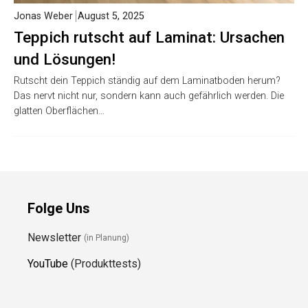
Jonas Weber
August 5, 2025
Teppich rutscht auf Laminat: Ursachen
und Lösungen!
Rutscht dein Teppich ständig auf dem Laminatboden herum?
Das nervt nicht nur, sondern kann auch gefährlich werden. Die
glatten Oberflächen…
Folge Uns
Newsletter
(in Planung)
YouTube
(Produkttests)