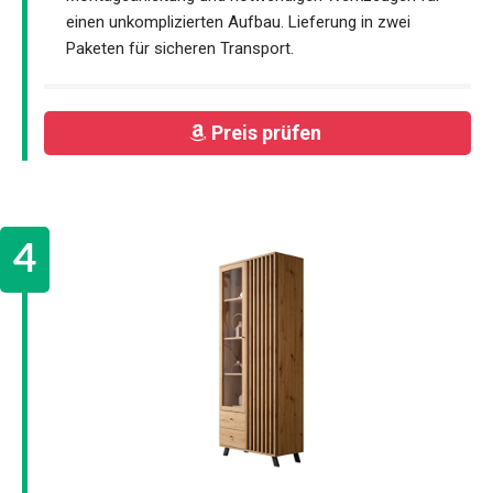
einen unkomplizierten Aufbau. Lieferung in zwei
Paketen für sicheren Transport.
Preis prüfen