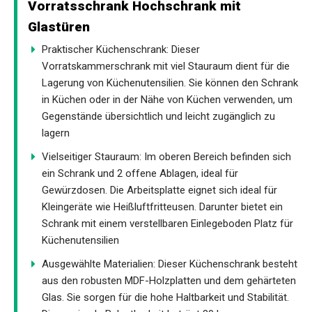
Vorratsschrank Hochschrank mit
Glastüren
Praktischer Küchenschrank: Dieser
Vorratskammerschrank mit viel Stauraum dient für die
Lagerung von Küchenutensilien. Sie können den Schrank
in Küchen oder in der Nähe von Küchen verwenden, um
Gegenstände übersichtlich und leicht zugänglich zu
lagern
Vielseitiger Stauraum: Im oberen Bereich befinden sich
ein Schrank und 2 offene Ablagen, ideal für
Gewürzdosen. Die Arbeitsplatte eignet sich ideal für
Kleingeräte wie Heißluftfritteusen. Darunter bietet ein
Schrank mit einem verstellbaren Einlegeboden Platz für
Küchenutensilien
Ausgewählte Materialien: Dieser Küchenschrank besteht
aus den robusten MDF-Holzplatten und dem gehärteten
Glas. Sie sorgen für die hohe Haltbarkeit und Stabilität.