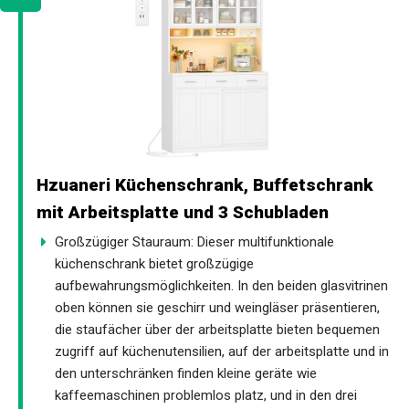
Hzuaneri Küchenschrank, Buffetschrank
mit Arbeitsplatte und 3 Schubladen
Großzügiger Stauraum: Dieser multifunktionale
küchenschrank bietet großzügige
aufbewahrungsmöglichkeiten. In den beiden glasvitrinen
oben können sie geschirr und weingläser präsentieren,
die staufächer über der arbeitsplatte bieten bequemen
zugriff auf küchenutensilien, auf der arbeitsplatte und in
den unterschränken finden kleine geräte wie
kaffeemaschinen problemlos platz, und in den drei