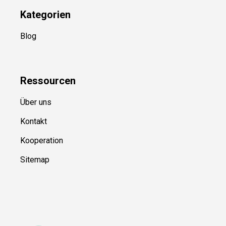
Kategorien
Blog
Ressource
n
Über uns
Kontakt
Kooperation
Sitemap