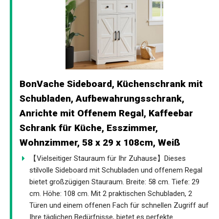
BonVache Sideboard, Küchenschrank mit
Schubladen, Aufbewahrungsschrank,
Anrichte mit Offenem Regal, Kaffeebar
Schrank für Küche, Esszimmer,
Wohnzimmer, 58 x 29 x 108cm, Weiß
【Vielseitiger Stauraum für Ihr Zuhause】Dieses
stilvolle Sideboard mit Schubladen und offenem Regal
bietet großzügigen Stauraum. Breite: 58 cm. Tiefe: 29
cm. Höhe: 108 cm. Mit 2 praktischen Schubladen, 2
Türen und einem offenen Fach für schnellen Zugriff auf
Ihre täglichen Bedürfnisse, bietet es perfekte