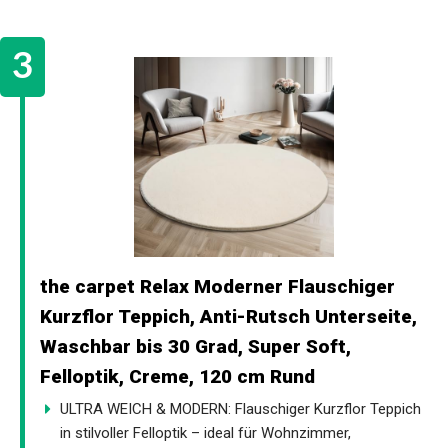
the carpet Relax Moderner Flauschiger
Kurzflor Teppich, Anti-Rutsch Unterseite,
Waschbar bis 30 Grad, Super Soft,
Felloptik, Creme, 120 cm Rund
ULTRA WEICH & MODERN: Flauschiger Kurzflor Teppich
in stilvoller Felloptik – ideal für Wohnzimmer,