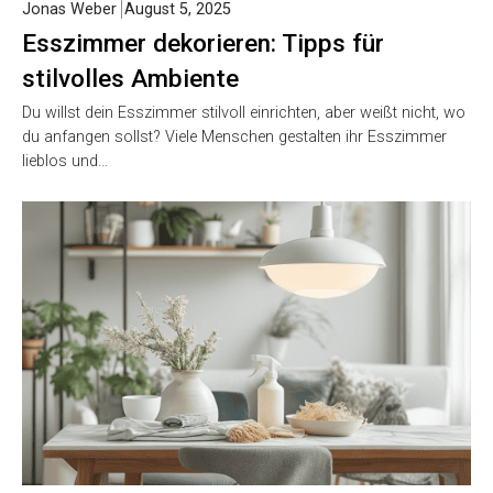
Jonas Weber
August 5, 2025
Esszimmer dekorieren: Tipps für
stilvolles Ambiente
Du willst dein Esszimmer stilvoll einrichten, aber weißt nicht, wo
du anfangen sollst? Viele Menschen gestalten ihr Esszimmer
lieblos und…