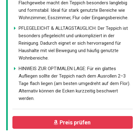
Flachgewebe macht den Teppich besonders langlebig
und formstabil. Ideal für stark genutzte Bereiche wie
Wohnzimmer, Esszimmer, Flur oder Eingangsbereiche.
PFLEGELEICHT & ALLTAGSTAUGLICH: Der Teppich ist
besonders pflegeleicht und unkompliziert in der
Reinigung. Dadurch eignet er sich hervorragend für
Haushalte mit viel Bewegung und häufig genutzte
Wohnbereiche.
HINWEIS ZUR OPTIMALEN LAGE: Für ein glattes
Aufliegen sollte der Teppich nach dem Ausrollen 2–3
Tage flach liegen (am besten umgedreht auf dem Flor).
Alternativ können die Ecken kurzzeitig beschwert
werden.
Preis prüfen