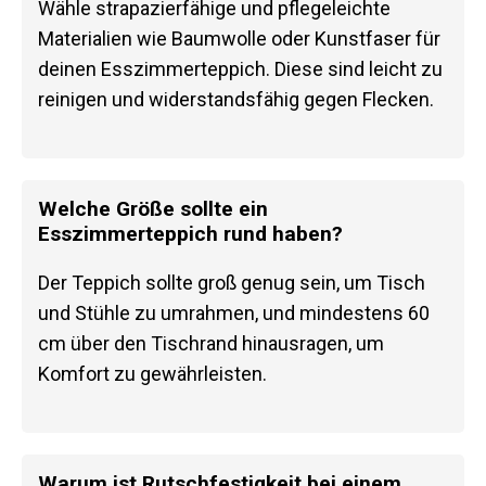
Wähle strapazierfähige und pflegeleichte
Materialien wie Baumwolle oder Kunstfaser für
deinen Esszimmerteppich. Diese sind leicht zu
reinigen und widerstandsfähig gegen Flecken.
Welche Größe sollte ein
Esszimmerteppich rund haben?
Der Teppich sollte groß genug sein, um Tisch
und Stühle zu umrahmen, und mindestens 60
cm über den Tischrand hinausragen, um
Komfort zu gewährleisten.
Warum ist Rutschfestigkeit bei einem