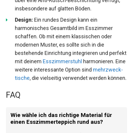
über eine Anti-Rutsch-Beschichtung verfügt,
insbesondere auf glatten Böden.
Design:
Ein rundes Design kann ein
harmonisches Gesamtbild im Esszimmer
schaffen. Ob mit einem klassischen oder
modernen Muster, es sollte sich in die
bestehende Einrichtung integrieren und perfekt
mit deinem
Esszimmerstuhl
harmonieren. Eine
weitere interessante Option sind
mehrzweck-
tische
, die vielseitig verwendet werden können.
FAQ
Wie wähle ich das richtige Material für
einen Esszimmerteppich rund aus?