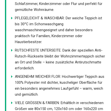
Schlafzimmer, Kinderzimmer oder Flur und perfekt für
gemütliche Wohnräume.
PFLEGELEICHT & WASCHBAR: Der weiche Teppich ist
bis 30°C im Schonwaschgang
waschmaschinengeeignet und daher besonders
praktisch für Familien, Kinderzimmer oder
Haustierbesitzer.
RUTSCHFESTE UNTERSEITE: Dank der speziellen Anti-
Rutsch-Rückseite bleibt der Wohnzimmerteppich sicher
an Ort und Stelle – keine zusätzliche Antirutschmatte
erforderlich.
ANGENEHM WEICHER FLOR: Hochwertiger Teppich aus
100% Polyester mit dichter, kuscheliger Oberfläche für
ein besonders angenehmes Laufgefühl – warm, weich
und gemütlich.
VIELE GRÖSSEN & FARBEN: Erhältlich in verschiedenen
Größen wie 80x150 cm, 120x160 cm oder 160x220 cm