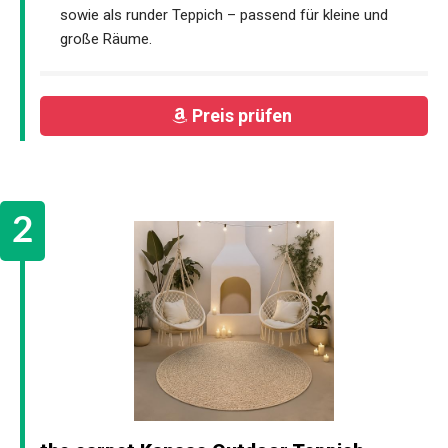
sowie als runder Teppich – passend für kleine und
große Räume.
Preis prüfen