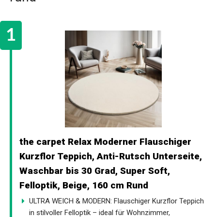
the carpet Relax Moderner Flauschiger
Kurzflor Teppich, Anti-Rutsch Unterseite,
Waschbar bis 30 Grad, Super Soft,
Felloptik, Beige, 160 cm Rund
ULTRA WEICH & MODERN: Flauschiger Kurzflor Teppich
in stilvoller Felloptik – ideal für Wohnzimmer,