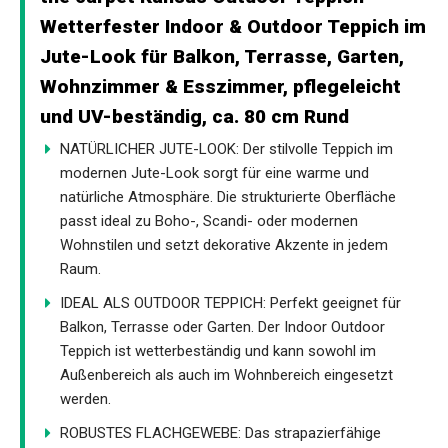
Wetterfester Indoor & Outdoor Teppich im
Jute-Look für Balkon, Terrasse, Garten,
Wohnzimmer & Esszimmer, pflegeleicht
und UV-beständig, ca. 80 cm Rund
NATÜRLICHER JUTE-LOOK: Der stilvolle Teppich im
modernen Jute-Look sorgt für eine warme und
natürliche Atmosphäre. Die strukturierte Oberfläche
passt ideal zu Boho-, Scandi- oder modernen
Wohnstilen und setzt dekorative Akzente in jedem
Raum.
IDEAL ALS OUTDOOR TEPPICH: Perfekt geeignet für
Balkon, Terrasse oder Garten. Der Indoor Outdoor
Teppich ist wetterbeständig und kann sowohl im
Außenbereich als auch im Wohnbereich eingesetzt
werden.
ROBUSTES FLACHGEWEBE: Das strapazierfähige