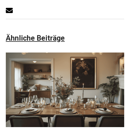
Ähnliche Beiträge