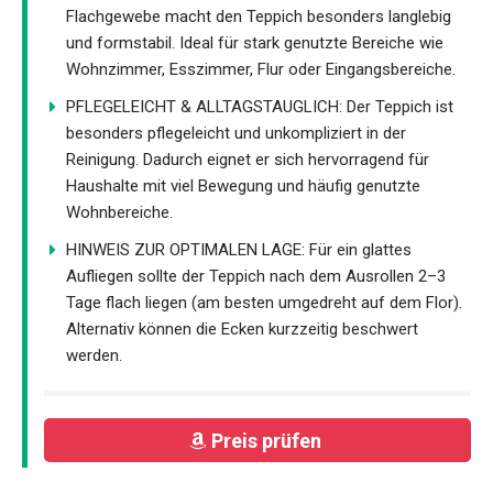
Flachgewebe macht den Teppich besonders langlebig
und formstabil. Ideal für stark genutzte Bereiche wie
Wohnzimmer, Esszimmer, Flur oder Eingangsbereiche.
PFLEGELEICHT & ALLTAGSTAUGLICH: Der Teppich ist
besonders pflegeleicht und unkompliziert in der
Reinigung. Dadurch eignet er sich hervorragend für
Haushalte mit viel Bewegung und häufig genutzte
Wohnbereiche.
HINWEIS ZUR OPTIMALEN LAGE: Für ein glattes
Aufliegen sollte der Teppich nach dem Ausrollen 2–3
Tage flach liegen (am besten umgedreht auf dem Flor).
Alternativ können die Ecken kurzzeitig beschwert
werden.
Preis prüfen