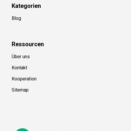
Kategorien
Blog
Ressource
n
Über uns
Kontakt
Kooperation
Sitemap