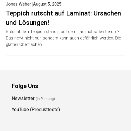
Jonas Weber
August 5, 2025
Teppich rutscht auf Laminat: Ursachen
und Lösungen!
Rutscht dein Teppich ständig auf dem Laminatboden herum?
Das nervt nicht nur, sondern kann auch gefährlich werden. Die
glatten Oberflächen…
Folge Uns
Newsletter
(in Planung)
YouTube
(Produkttests)