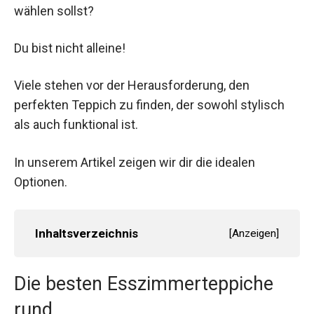
wählen sollst?
Du bist nicht alleine!
Viele stehen vor der Herausforderung, den
perfekten Teppich zu finden, der sowohl stylisch
als auch funktional ist.
In unserem Artikel zeigen wir dir die idealen
Optionen.
Inhaltsverzeichnis
[
Anzeigen
]
Die besten Esszimmerteppiche
rund