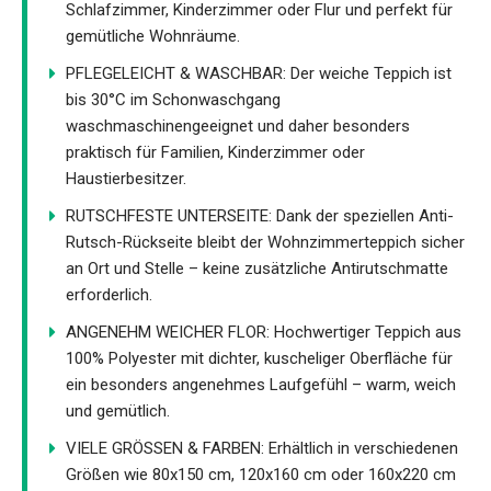
Schlafzimmer, Kinderzimmer oder Flur und perfekt für
gemütliche Wohnräume.
PFLEGELEICHT & WASCHBAR: Der weiche Teppich ist
bis 30°C im Schonwaschgang
waschmaschinengeeignet und daher besonders
praktisch für Familien, Kinderzimmer oder
Haustierbesitzer.
RUTSCHFESTE UNTERSEITE: Dank der speziellen Anti-
Rutsch-Rückseite bleibt der Wohnzimmerteppich sicher
an Ort und Stelle – keine zusätzliche Antirutschmatte
erforderlich.
ANGENEHM WEICHER FLOR: Hochwertiger Teppich aus
100% Polyester mit dichter, kuscheliger Oberfläche für
ein besonders angenehmes Laufgefühl – warm, weich
und gemütlich.
VIELE GRÖSSEN & FARBEN: Erhältlich in verschiedenen
Größen wie 80x150 cm, 120x160 cm oder 160x220 cm