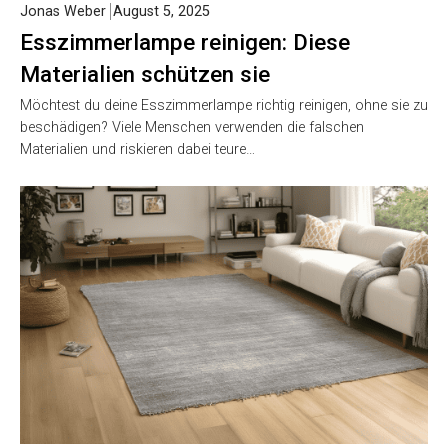
Jonas Weber
August 5, 2025
Esszimmerlampe reinigen: Diese
Materialien schützen sie
Möchtest du deine Esszimmerlampe richtig reinigen, ohne sie zu
beschädigen? Viele Menschen verwenden die falschen
Materialien und riskieren dabei teure…