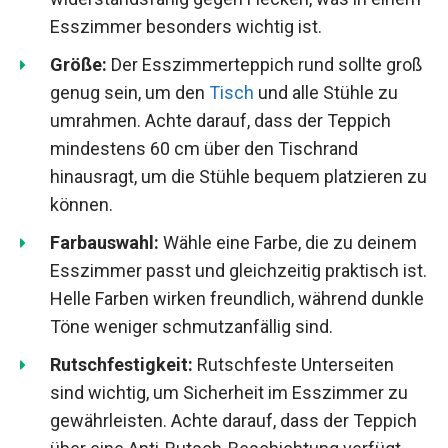
Esszimmer besonders wichtig ist.
Größe:
Der Esszimmerteppich rund sollte groß
genug sein, um den
Tisch
und alle Stühle zu
umrahmen. Achte darauf, dass der Teppich
mindestens 60 cm über den Tischrand
hinausragt, um die Stühle bequem platzieren zu
können.
Farbauswahl:
Wähle eine Farbe, die zu deinem
Esszimmer passt und gleichzeitig praktisch ist.
Helle Farben wirken freundlich, während dunkle
Töne weniger schmutzanfällig sind.
Rutschfestigkeit:
Rutschfeste Unterseiten
sind wichtig, um Sicherheit im Esszimmer zu
gewährleisten. Achte darauf, dass der Teppich