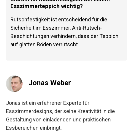
Esszimmerteppich wichtig?
Rutschfestigkeit ist entscheidend für die
Sicherheit im Esszimmer. Anti-Rutsch-
Beschichtungen verhindern, dass der Teppich
auf glatten Böden verrutscht.
Jonas Weber
Jonas ist ein erfahrener Experte für
Esszimmerdesigns, der seine Kreativität in die
Gestaltung von einladenden und praktischen
Essbereichen einbringt.