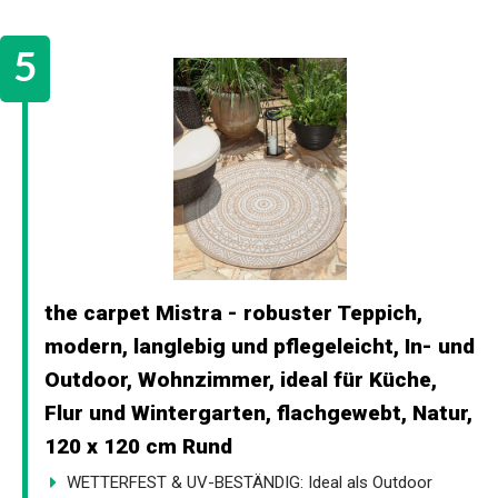
the carpet Mistra - robuster Teppich,
modern, langlebig und pflegeleicht, In- und
Outdoor, Wohnzimmer, ideal für Küche,
Flur und Wintergarten, flachgewebt, Natur,
120 x 120 cm Rund
WETTERFEST & UV-BESTÄNDIG: Ideal als Outdoor