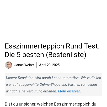
Esszimmerteppich Rund Test:
Die 5 besten (Bestenliste)
Jonas Weber
April 23, 2025
Unsere Redaktion wird durch Leser unterstützt. Wir verlinken
u.a. auf ausgewählte Online-Shops und Partner, von denen
wir ggf. eine Vergütung erhalten.
Mehr erfahren
.
Bist du unsicher, welchen Esszimmerteppich du