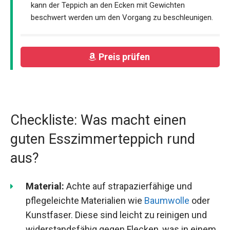
kann der Teppich an den Ecken mit Gewichten
beschwert werden um den Vorgang zu beschleunigen.
Preis prüfen
Checkliste: Was macht einen
guten Esszimmerteppich rund
aus?
Material:
Achte auf strapazierfähige und
pflegeleichte Materialien wie
Baumwolle
oder
Kunstfaser. Diese sind leicht zu reinigen und
widerstandsfähig gegen Flecken, was in einem