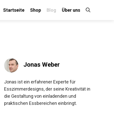
Startseite
Shop
Blog
Über uns
Jonas Weber
Jonas ist ein erfahrener Experte für
Esszimmerdesigns, der seine Kreativität in
die Gestaltung von einladenden und
praktischen Essbereichen einbringt.