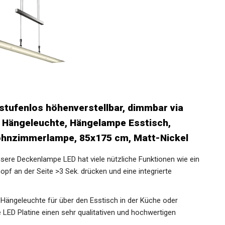
 stufenlos höhenverstellbar, dimmbar via
 Hängeleuchte, Hängelampe Esstisch,
hnzimmerlampe, 85x175 cm, Matt-Nickel
 Deckenlampe LED hat viele nützliche Funktionen wie ein
f an der Seite >3 Sek. drücken und eine integrierte
geleuchte für über den Esstisch in der Küche oder
ED Platine einen sehr qualitativen und hochwertigen