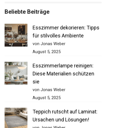
Beliebte Beiträge
Esszimmer dekorieren: Tipps
für stilvolles Ambiente
von Jonas Weber
August 5, 2025
Esszimmerlampe reinigen:
Diese Materialien schützen
sie
von Jonas Weber
August 5, 2025
Teppich rutscht auf Laminat:
Ursachen und Lösungen!
von Jonas Weber