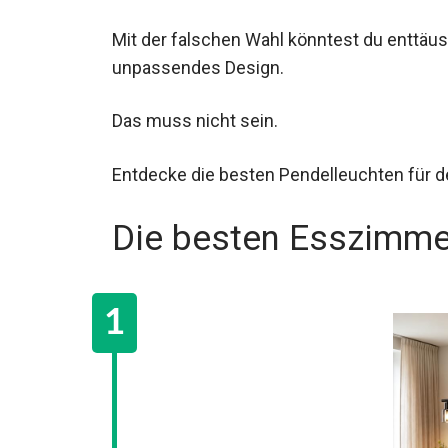
Mit der falschen Wahl könntest du enttä
unpassendes Design.
Das muss nicht sein.
Entdecke die besten Pendelleuchten für 
Die besten Esszimme