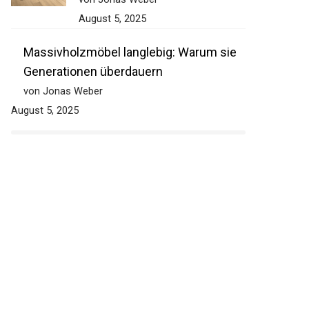
August 5, 2025
Massivholzmöbel langlebig: Warum sie
Generationen überdauern
von Jonas Weber
August 5, 2025