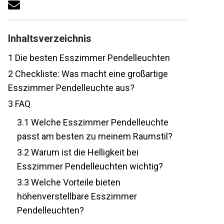
Inhaltsverzeichnis
1
Die besten Esszimmer Pendelleuchten
2
Checkliste: Was macht eine großartige
Esszimmer Pendelleuchte aus?
3
FAQ
3.1
Welche Esszimmer Pendelleuchte
passt am besten zu meinem Raumstil?
3.2
Warum ist die Helligkeit bei
Esszimmer Pendelleuchten wichtig?
3.3
Welche Vorteile bieten
höhenverstellbare Esszimmer
Pendelleuchten?