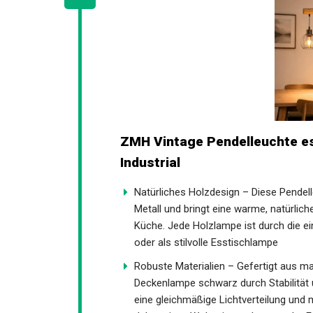
ZMH Vintage Pendelleuchte e
Industrial
Natürliches Holzdesign – Diese Pendel
Metall und bringt eine warme, natürli
Küche. Jede Holzlampe ist durch die ei
oder als stilvolle Esstischlampe
Robuste Materialien – Gefertigt aus 
Deckenlampe schwarz durch Stabilität 
eine gleichmäßige Lichtverteilung und 