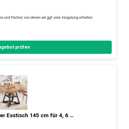
ps und Partner, von denen wir ggf. eine Vergütung erhalten.
gebot prüfen
r Esstisch 145 cm für 4, 6 …