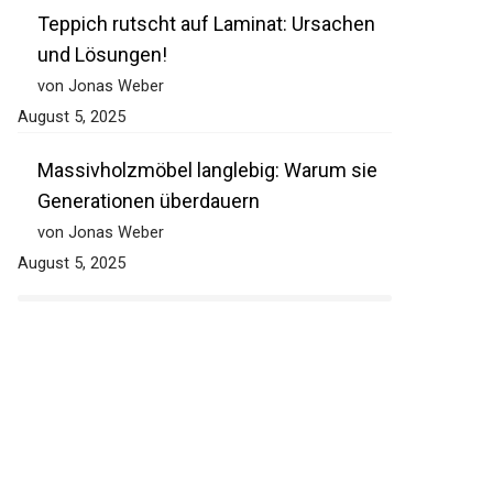
Teppich rutscht auf Laminat: Ursachen
und Lösungen!
von Jonas Weber
August 5, 2025
Massivholzmöbel langlebig: Warum sie
Generationen überdauern
von Jonas Weber
August 5, 2025