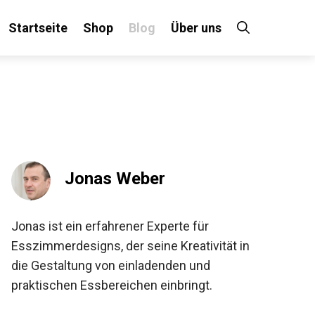
Startseite
Shop
Blog
Über uns
Jonas Weber
Jonas ist ein erfahrener Experte für
Esszimmerdesigns, der seine Kreativität in
die Gestaltung von einladenden und
praktischen Essbereichen einbringt.