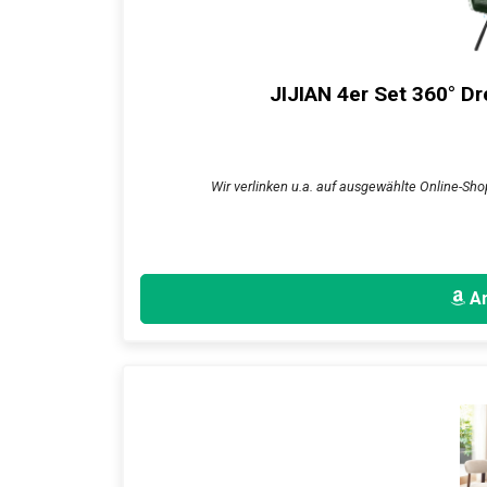
JIJIAN 4er Set 360° D
Wir verlinken u.a. auf ausgewählte Online-Sho
An