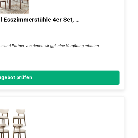
Esszimmerstühle 4er Set, …
ps und Partner, von denen wir ggf. eine Vergütung erhalten.
gebot prüfen