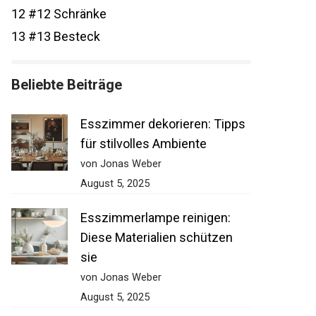
12
#12 Schränke
13
#13 Besteck
Beliebte Beiträge
Esszimmer dekorieren: Tipps
für stilvolles Ambiente
von Jonas Weber
August 5, 2025
Esszimmerlampe reinigen:
Diese Materialien schützen
sie
von Jonas Weber
August 5, 2025