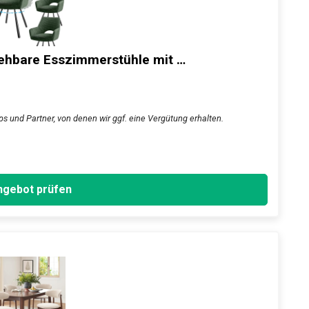
rehbare Esszimmerstühle mit …
ps und Partner, von denen wir ggf. eine Vergütung erhalten.
gebot prüfen