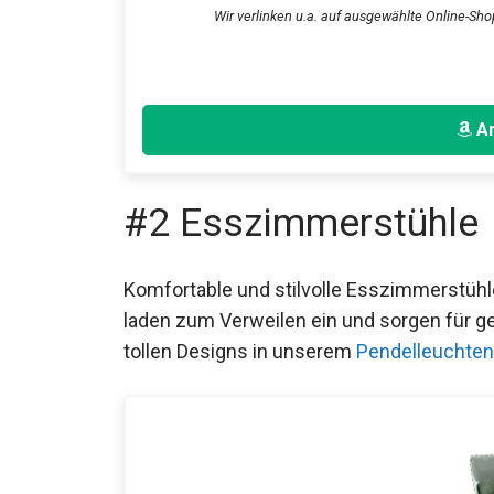
Wir verlinken u.a. auf ausgewählte Online-Sho
An
#2 Esszimmerstühle
Komfortable und stilvolle Esszimmerstüh
laden zum Verweilen ein und sorgen für g
tollen Designs in unserem
Pendelleuchten