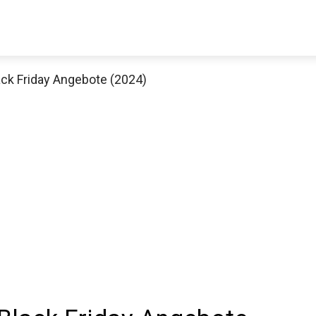
ack Friday Angebote (2024)