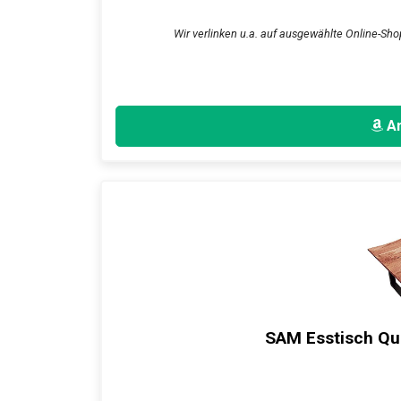
Wir verlinken u.a. auf ausgewählte Online-Sho
An
SAM Esstisch Qu